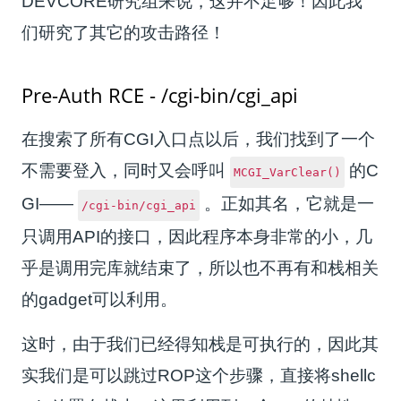
DEVCORE研究组来说，这并不足够！因此我
们研究了其它的攻击路径！
Pre-Auth RCE - /cgi-bin/cgi_api
在搜索了所有CGI入口点以后，我们找到了一个
不需要登入，同时又会呼叫
的C
MCGI_VarClear()
GI——
。正如其名，它就是一
/cgi-bin/cgi_api
只调用API的接口，因此程序本身非常的小，几
乎是调用完库就结束了，所以也不再有和栈相关
的gadget可以利用。
这时，由于我们已经得知栈是可执行的，因此其
实我们是可以跳过ROP这个步骤，直接将shellc