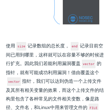
使用
记录数组的总长度，
记录目前空
size
end
间已用到哪里，这样就可以在容量不够的时候进
行扩充。因此我们若能利用漏洞覆盖
的
vector
指针，就有可能成功利用漏洞！借由覆盖这个
指针，我们可以达到伪造一个上传文件
vector
及其所有相关变量的效果，而这个上传文件的结
构里包含了各种常见的文件相关变数，像是路
径、文件名，和Linux中用来管理文件的
FILE