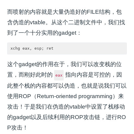
而喷射的内容就是大量伪造好的FILE结构，包
含伪造的vtable。从这个二进制文件中，我们找
到了一个十分实用的gadget：
这个gadget的作用在于，我们可以改变栈的位
置，而刚好此时的
指向内容是可控的，因
eax
此整个栈的内容都可以伪造，也就是说我们可以
使用ROP（Return-oriented programming）来
攻击！于是我们在伪造的vtable中设置了栈移动
的gadget以及后续利用的ROP攻击链，进行RO
P攻击！