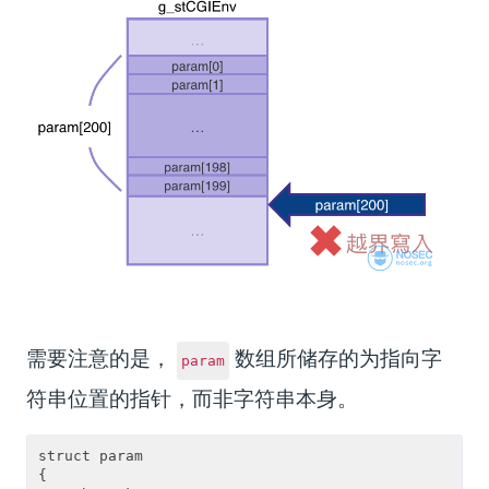
需要注意的是，
数组所储存的为指向字
param
符串位置的指针，而非字符串本身。
struct param

{
