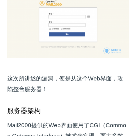
这次所讲述的漏洞，便是从这个Web界面，攻
陷整台服务器！
服务器架构
Mail2000提供的Web界面使用了CGI（Commo
n Gateway Interface）技术来实现。而大多数