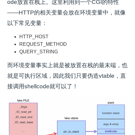
ode放置在栈上。这里利用到一个CGI的特性
——HTTP的相关变量会放在环境变量中，就像
以下常见变量：
HTTP_HOST
REQUEST_METHOD
QUERY_STRING
而环境变量事实上就是被放置在栈的最末端，也
就是可执行区域，因此我们只要伪造vtable，直
接调用shellcode就可以了！