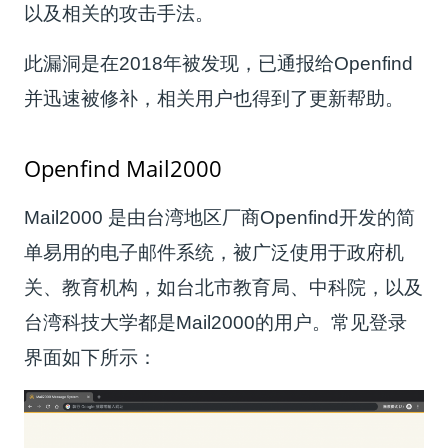
以及相关的攻击手法。
此漏洞是在2018年被发现，已通报给Openfind
并迅速被修补，相关用户也得到了更新帮助。
Openfind Mail2000
Mail2000 是由台湾地区厂商Openfind开发的简
单易用的电子邮件系统，被广泛使用于政府机
关、教育机构，如台北市教育局、中科院，以及
台湾科技大学都是Mail2000的用户。常见登录
界面如下所示：