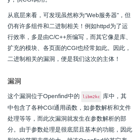
从底层来看，可发现虽然称为“Web服务器”，但
仍有许多组件和二进制相关！例如httpd为了运
行效率，多是由C/C++所编写，而其它像是库、
扩充的模块、各页面的CGI也经常如此。因此，
二进制相关的漏洞，便是我们这次的主体！
漏洞
这个漏洞位于Openfind中的
库中，其
libm2kc
中包含了各种CGI通用函数，如参数解析和文件
处理等等，而此次漏洞就发生在参数解析的部
分。由于参数处理是很底层且基本的功能，因此