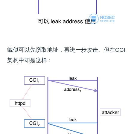
貌似可以先窃取地址，再进一步攻击。但在CGI
架构中却是这样：