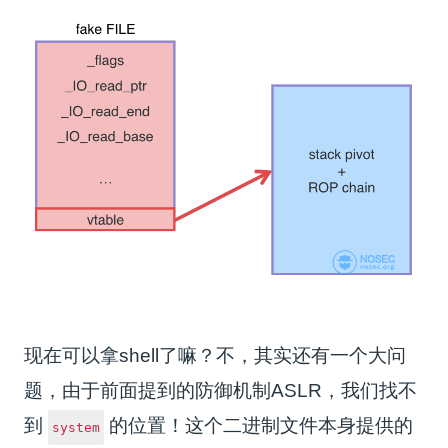
现在可以拿shell了嘛？不，其实还有一个大问
题，由于前面提到的防御机制ASLR，我们找不
到
的位置！这个二进制文件本身提供的
system