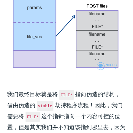
我们最终目标就是将
指向伪造的结构，
FILE*
借由伪造的
劫持程序流程！因此，我们
vtable
需要将
这个指针指向一个内容可控的位
FILE*
置，但是其实我们并不知道该指到哪里去，因为