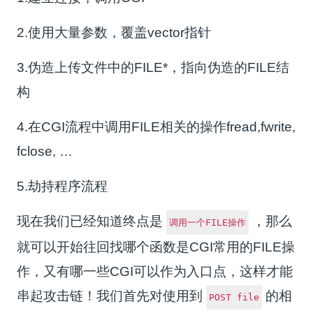
2.使用大量参数，覆盖vector指针
3.伪造上传文件中的FILE*，指向伪造的FILE结
构
4.在CGI流程中调用FILE相关的操作fread,fwrite,
fclose, …
5.劫持程序流程
现在我们已经知道终点是
，那么
调用一个FILE操作
就可以开始往回找哪个函数是CGI常用的FILE操
作，又有哪一些CGI可以作为入口点，这样才能
串起攻击链！我们首先对使用到
的相
POST file