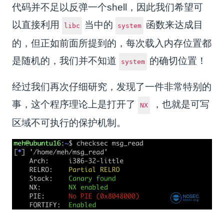
代码并不足以反弹一个shell，因此我们希望可
以直接利用
当中的
函数来达成目
libc
system
的，但正如前面所提到的，每次载入内存位置都
是随机的，我们并不知道
的确切位置！
system
经过我们再次仔细研究，发现了一件非常特别的
事，这个程序理论上是打开了
，也就是可写
NX
区域不可执行的保护机制。