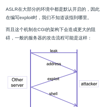
ASLR在大部分的环境中都是默认开启的，因此
在编写exploit时，我们不知道该指到哪里。
而且这个机制在CGI的架构下会造成更大的阻
碍，一般的服务器的攻击流程可能是这样：