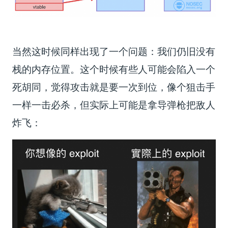
当然这时候同样出现了一个问题：我们仍旧没有
栈的内存位置。这个时候有些人可能会陷入一个
死胡同，觉得攻击就是要一次到位，像个狙击手
一样一击必杀，但实际上可能是拿导弹枪把敌人
炸飞：