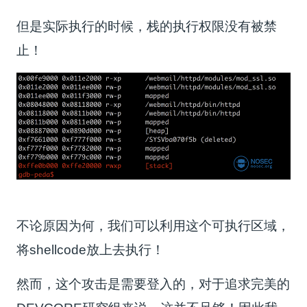
但是实际执行的时候，栈的执行权限没有被禁
止！
不论原因为何，我们可以利用这个可执行区域，
将shellcode放上去执行！
然而，这个攻击是需要登入的，对于追求完美的