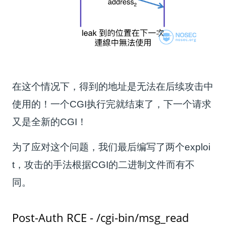
在这个情况下，得到的地址是无法在后续攻击中
使用的！一个CGI执行完就结束了，下一个请求
又是全新的CGI！
为了应对这个问题，我们最后编写了两个exploi
t，攻击的手法根据CGI的二进制文件而有不
同。
Post-Auth RCE - /cgi-bin/msg_read