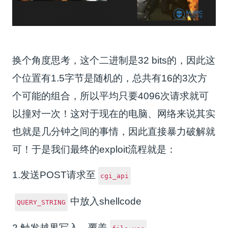
换个角度思考，这个二进制是32 bits的，因此这
个位置有1.5字节是随机的，总共有16的3次方
个可能的组合，所以平均只要4096次请求就可
以撞对一次！这对于现在的电脑、网络来说其实
也就是几分钟之间的事情，因此直接暴力破解就
可！于是我们最终的exploit流程就是：
1.发送POST请求至
cgi_api
中放入shellcode
QUERY_STRING
2.触发越界写入，覆盖