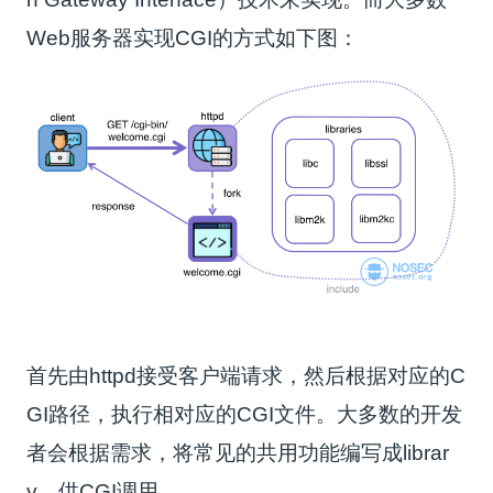
Web服务器实现CGI的方式如下图：
首先由httpd接受客户端请求，然后根据对应的C
GI路径，执行相对应的CGI文件。大多数的开发
者会根据需求，将常见的共用功能编写成librar
y，供CGI调用。