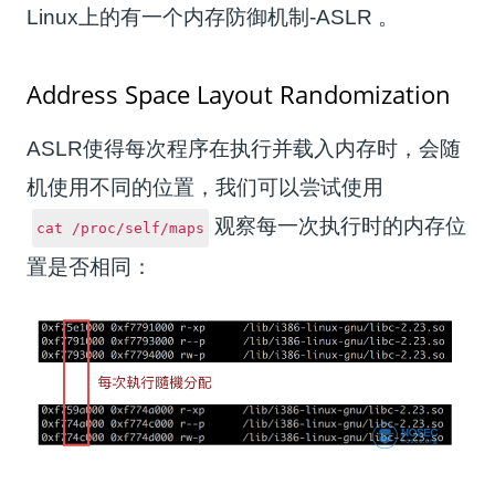
Linux上的有一个内存防御机制-ASLR 。
Address Space Layout Randomization
ASLR使得每次程序在执行并载入内存时，会随
机使用不同的位置，我们可以尝试使用
观察每一次执行时的内存位
cat /proc/self/maps
置是否相同：