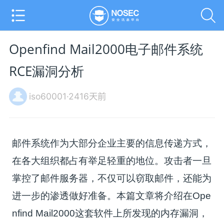
Openfind Mail2000电子邮件系统
RCE漏洞分析
iso60001·2416天前
邮件系统作为大部分企业主要的信息传递方式，
在各大组织都占有举足轻重的地位。攻击者一旦
掌控了邮件服务器，不仅可以窃取邮件，还能为
进一步的渗透做好准备。本篇文章将介绍在Ope
nfind Mail2000这套软件上所发现的内存漏洞，