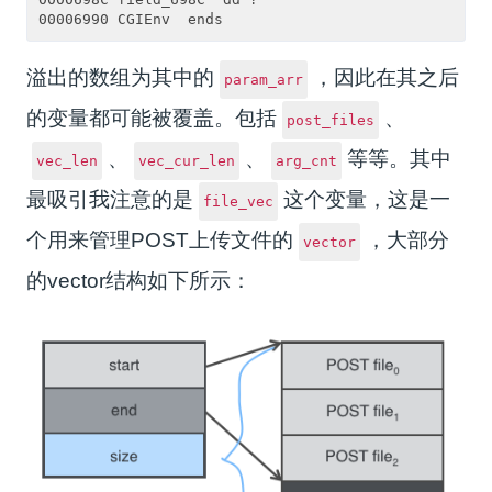
溢出的数组为其中的
，因此在其之后
param_arr
的变量都可能被覆盖。包括
、
post_files
、
、
等等。其中
vec_len
vec_cur_len
arg_cnt
最吸引我注意的是
这个变量，这是一
file_vec
个用来管理POST上传文件的
，大部分
vector
的vector结构如下所示：