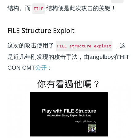
结构。而
结构便是此次攻击的关键！
FILE
FILE Structure Exploit
这次的攻击使用了
，这
FILE structure exploit
是近几年刚发现的攻击手法，由angelboy在HIT
CON CMT
公开
：