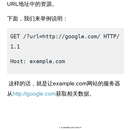
URL
地址中的资源。
下面，我们来举例说明：
GET /?url=http://google.com/ HTTP/
1.1
Host: example.com
这样的话，就是让
example.com
网站的服务器
从
http://google.com
获取相关数据。