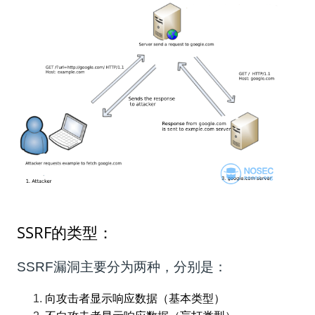
SSRF的类型：
SSRF漏洞主要分为两种，分别是：
向攻击者显示响应数据（基本类型）