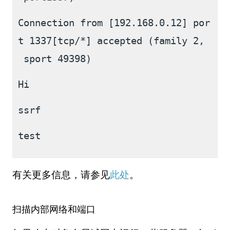
Connection from [192.168.0.12] por
t 1337[tcp/*] accepted (family 2,
 sport 49398)
Hi
ssrf
test
有关更多信息，请参见
此处
。
扫描内部网络和端口