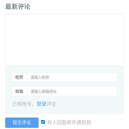
最新评论
昵称
邮箱
已有账号，
登录
评论
有人回复邮件通知我
提交评论