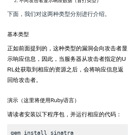
不向攻击者显示响应数据（盲打类型）
下面，我们对这两种类型分别进行介绍。
基本类型
正如前面提到的，这种类型的漏洞会向攻击者显
示响应信息，因此，当服务器从攻击者指定的
U
RL
处获取到相应的资源之后，会将响应信息返
回给攻击者。
演示（这里将使用
Ruby
语言）
请读者安装以下程序包，并运行相应的代码：
gem install sinatra