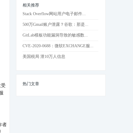
相关推荐
Stack Overflow网站用户电子邮件...
500万Gmail账户泄露？谷歌：那是...
GitLab模板功能漏洞导致的敏感数...
CVE-2020-0688：微软EXCHANGE服...
美国税局 泄10万人信息
热门文章
数受
服
作者
恩