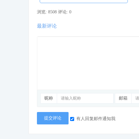
浏览: 8508
评论: 0
最新评论
昵称
邮箱
提交评论
有人回复邮件通知我