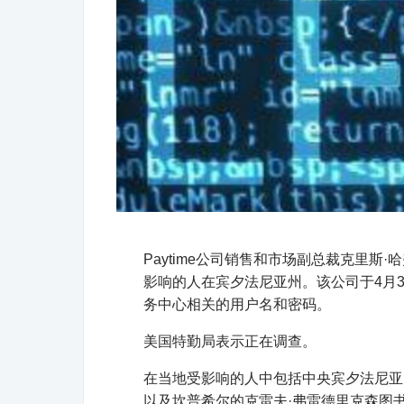
Paytime公司销售和市场副总裁克里斯·哈
影响的人在宾夕法尼亚州。
该公司于4月
务中心相关的用户名和密码。
美国特勤局表示正在调查。
在当地受影响的人中包括中央宾夕法尼亚大
以及坎普希尔的克雷夫·弗雷德里克森图