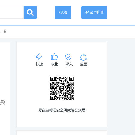
投稿
登录/注册
工具
受到