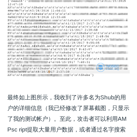
最终如上图所示，我收到了许多名为Shub的用
户的详细信息（我已经修改了屏幕截图，只显示
了我的测试帐户）。至此，攻击者可以利用AM
Psc ript提取大量用户数据，或者通过名字搜索