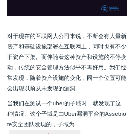
对于现在的互联网大公司来说，不断会有大量新
资产和基础设施部署在互联网上，同时也有不少
旧资产下架。而伴随着这种资产和设施的不停变
动，传统的安全管理方法似乎不再好用。我们经
常发现，随着资产设施的变化，同一个位置可能
会出现以前从未发现的漏洞。
当我们在测试一个uber的子域时，就发现了这
种情况。这个子域是由Uber漏洞平台的Assetno
te安全团队发现的，子域为