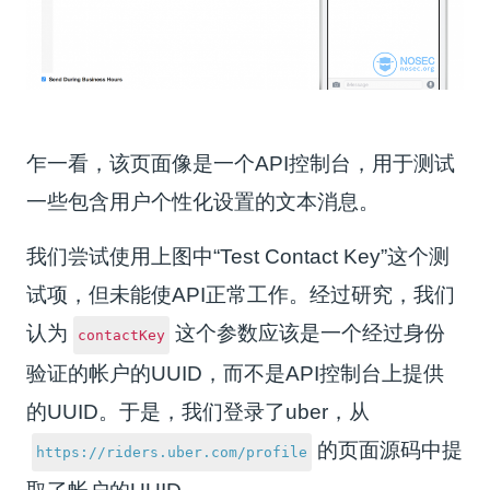
乍一看，该页面像是一个API控制台，用于测试
一些包含用户个性化设置的文本消息。
我们尝试使用上图中“Test Contact Key”这个测
试项，但未能使API正常工作。经过研究，我们
认为
这个参数应该是一个经过身份
contactKey
验证的帐户的UUID，而不是API控制台上提供
的UUID。于是，我们登录了uber，从
的页面源码中提
https://riders.uber.com/profile