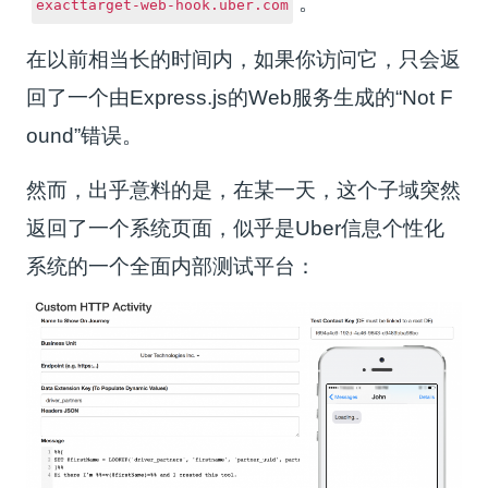
。
exacttarget-web-hook.uber.com
在以前相当长的时间内，如果你访问它，只会返
回了一个由Express.js的Web服务生成的“Not F
ound”错误。
然而，出乎意料的是，在某一天，这个子域突然
返回了一个系统页面，似乎是Uber信息个性化
系统的一个全面内部测试平台：