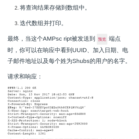
将查询结果存储到数组中。
迭代数组并打印。
最终，当这个AMPsc ript被发送到
端点
预览
时，你可以在响应中看到UUID、加入日期、电
子邮件地址以及每个姓为Shubs的用户的名字。
请求和响应：