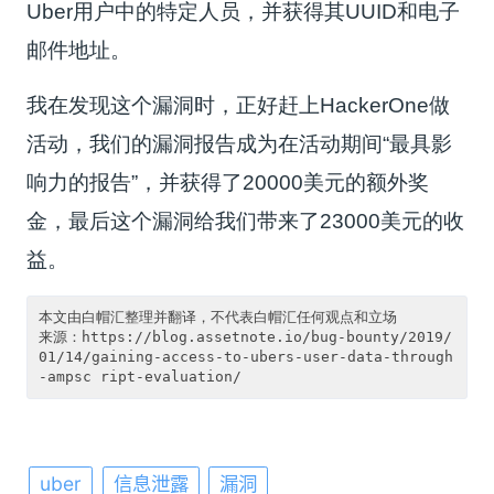
Uber用户中的特定人员，并获得其UUID和电子
邮件地址。
我在发现这个漏洞时，正好赶上HackerOne做
活动，我们的漏洞报告成为在活动期间“最具影
响力的报告”，并获得了20000美元的额外奖
金，最后这个漏洞给我们带来了23000美元的收
益。
本文由白帽汇整理并翻译，不代表白帽汇任何观点和立场

来源：https://blog.assetnote.io/bug-bounty/2019/
01/14/gaining-access-to-ubers-user-data-through
uber
信息泄露
漏洞