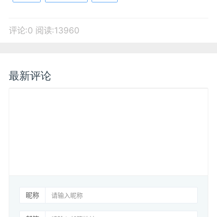
评论:0
阅读:13960
最新评论
昵称