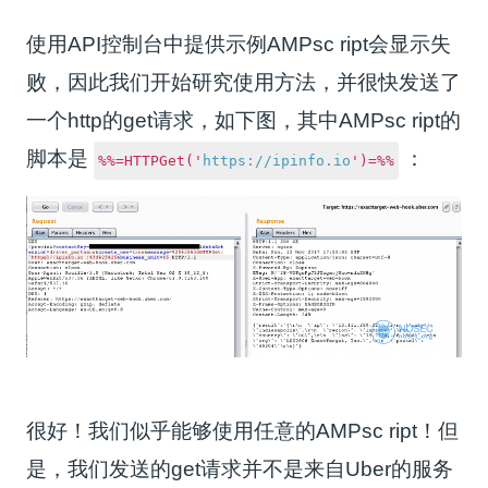
使用API控制台中提供示例AMPsc ript会显示失
败，因此我们开始研究使用方法，并很快发送了
一个http的get请求，如下图，其中AMPsc ript的
脚本是
：
%%=HTTPGet('
https://ipinfo.io
')=%%
很好！我们似乎能够使用任意的AMPsc ript！但
是，我们发送的get请求并不是来自Uber的服务