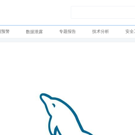
洞预警
专题报告
技术分析
安全
数据泄露