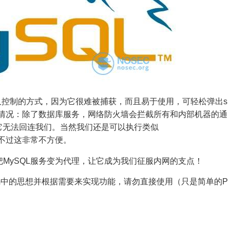
久控制的方式，因为它很难被捕获，而且易于使用，可轻松弹出s
一种情况：除了数据库服务，网络防火墙会拦截所有和内部机器的通
了，它无法回连我们。当然我们还是可以执行类似
不过这非常不方便。
把MySQL服务变为代理，让它成为我们征服内网的支点！
中的思想并根据需要来实现功能，请勿直接使用（只是简单的P