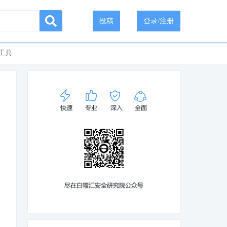
投稿
登录/注册
工具