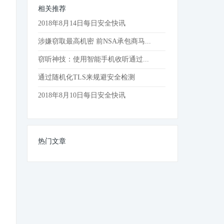
相关推荐
2018年8月14日每日安全快讯
涉嫌窃取最高机密 前NSA承包商马...
窃听神技：使用智能手机收听通过...
通过随机化TLS来规避安全检测
2018年8月10日每日安全快讯
热门文章