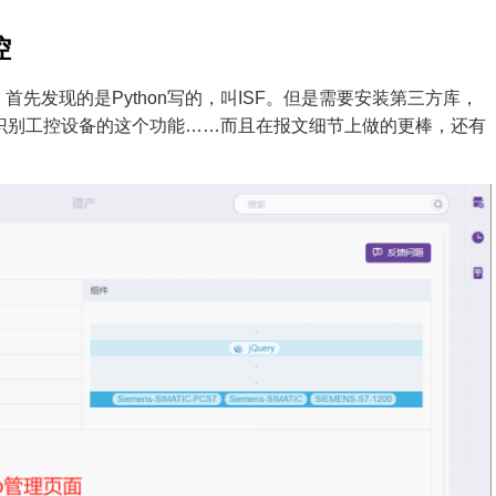
控
首先发现的是Python写的，叫ISF。
但是需要安装第三方库，
有识别工控设备的这个功能……而且在报文细节上做的更棒，还有