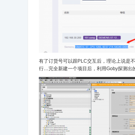
有了订货号可以跟PLC交互后，理论上说是
行…完全新建一个项目后，利用Goby探测出