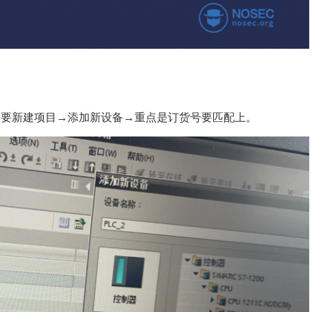
需要新建项目→添加新设备→重点是订货号要匹配上。