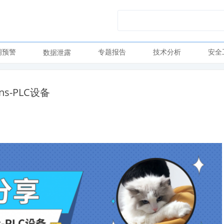
洞预警
专题报告
技术分析
安全
数据泄露
s-PLC设备