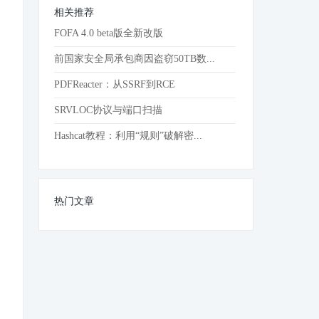
相关推荐
FOFA 4.0 beta版全新改版
前国家安全局承包商因盗窃50TB数...
PDFReacter：从SSRF到RCE
SRVLOC协议与端口扫描
Hashcat教程：利用“规则”破解密...
热门文章