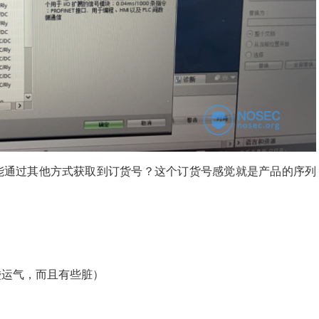
能通过其他方式获取到订货号？这个订货号感觉就是产品的序列
碰运气，而且有些脏）