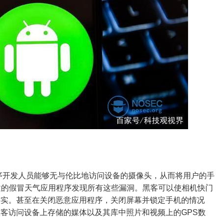
应用程序开发人员能够无与伦比地访问设备的摄像头，从而将用户的手
其创建的假冒天气应用程序发现所有这些漏洞。黑客可以使相机快门
事实。甚至在关闭恶意应用程序，关闭屏幕并锁定手机的情况
客访问设备上存储的媒体以及其库中照片和视频上的GPS数