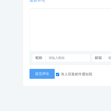
最新评论
昵称
邮箱
提交评论
有人回复邮件通知我