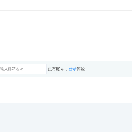
已有账号，
登录
评论