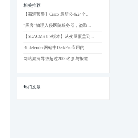
相关推荐
【漏洞预警】Cisco 最新公布24个...
“黑客”物理入侵医院服务器，盗取...
【SEACMS 8.9版本】从变量覆盖到...
Bitdefender网站中DeskPro应用的...
网站漏洞导致超过2000名参与报道...
热门文章