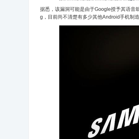
据悉，该漏洞可能是由于Google授予其语音助
g，目前尚不清楚有多少其他Android手机