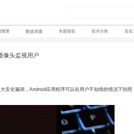
洞预警
专题报告
技术分析
安全
数据泄露
摄像头监视用户
重大安全漏洞，Android应用程序可以在用户不知情的情况下拍照