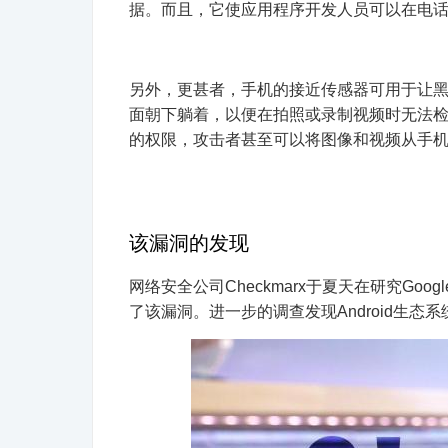
据。而且，它使应用程序开发人员可以在电
另外，更甚者，手机的接近传感器可用于让
面朝下躺着，以便在拍照或录制视频时无法
的权限，攻击者甚至可以将图像和视频从手
该漏洞的发现
网络安全公司Checkmarx于夏天在研究Google P
了该漏洞。进一步的调查发现Android生