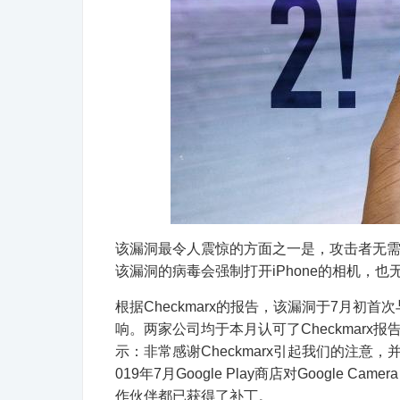
该漏洞最令人震惊的方面之一是，攻击者无
该漏洞的病毒会强制打开iPhone的相机，
根据Checkmarx的报告，该漏洞于7月初
响。两家公司均于本月认可了Checkmarx报告
示：非常感谢Checkmarx引起我们的注意，并
019年7月Google Play商店对Google Ca
作伙伴都已获得了补丁。