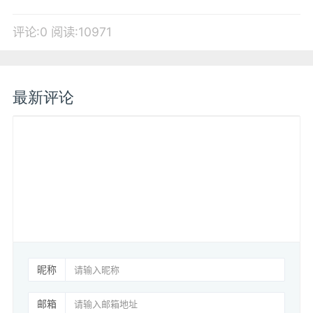
评论:0
阅读:10971
最新评论
昵称
邮箱