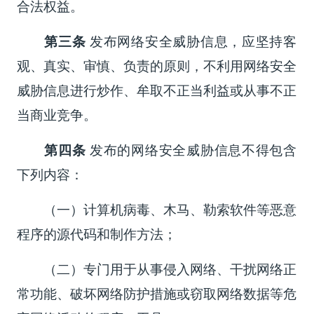
合法权益。
第三条
发布网络安全威胁信息，应坚持客
观、真实、审慎、负责的原则，不利用网络安全
威胁信息进行炒作、牟取不正当利益或从事不正
当商业竞争。
第四条
发布的网络安全威胁信息不得包含
下列内容：
（一）计算机病毒、木马、勒索软件等恶意
程序的源代码和制作方法；
（二）专门用于从事侵入网络、干扰网络正
常功能、破坏网络防护措施或窃取网络数据等危