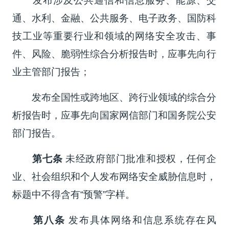
发布涉及公共通信和信息服务、能源、交
通、水利、金融、公共服务、电子政务、国防科
技工业等重要行业和领域的网络安全攻击、事
件、风险、脆弱性综合分析报告时，应事先向行
业主管部门报告；
发布全国性或跨地区、跨行业领域的综合分
析报告时，应事先向国家网信部门和国务院公安
部门报告。
第七条
未经政府部门批准和授权，任何企
业、社会组织和个人发布网络安全威胁信息时，
标题中不得含有“预警”字样。
第八条
发布具体网络和信息系统存在风