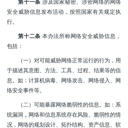
第十一条
涉及国家秘密、涉密网络的网络
安全威胁信息发布活动，按照国家有关规定执
行。
第十二条
本办法所称网络安全威胁信息，
包括：
（一）对可能威胁网络正常运行的行为，用
于描述其意图、方法、工具、过程、结果等的信
息。如：计算机病毒、网络攻击、网络侵入、网
络安全事件等。
（二）可能暴露网络脆弱性的信息。如：系
统漏洞，网络和信息系统存在风险、脆弱性的情
况，网络的规划设计、拓扑结构、资产信息、软