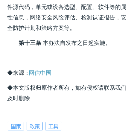
件源代码，单元或设备选型、配置、软件等的属
性信息，网络安全风险评估、检测认证报告，安
全防护计划和策略方案等。
第十三条
本办法自发布之日起实施。
◆来源：
网信中国
◆本文版权归原作者所有，如有侵权请联系我们
及时删除
国家
政策
工具