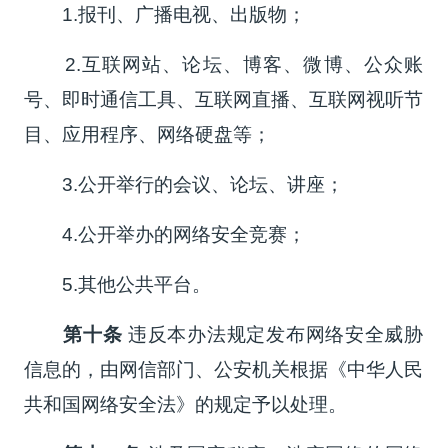
1.报刊、广播电视、出版物；
2.互联网站、论坛、博客、微博、公众账
号、即时通信工具、互联网直播、互联网视听节
目、应用程序、网络硬盘等；
3.公开举行的会议、论坛、讲座；
4.公开举办的网络安全竞赛；
5.其他公共平台。
第十条
违反本办法规定发布网络安全威胁
信息的，由网信部门、公安机关根据《中华人民
共和国网络安全法》的规定予以处理。