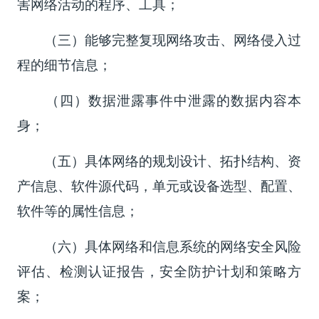
害网络活动的程序、工具；
（三）能够完整复现网络攻击、网络侵入过
程的细节信息；
（四）数据泄露事件中泄露的数据内容本
身；
（五）具体网络的规划设计、拓扑结构、资
产信息、软件源代码，单元或设备选型、配置、
软件等的属性信息；
（六）具体网络和信息系统的网络安全风险
评估、检测认证报告，安全防护计划和策略方
案；