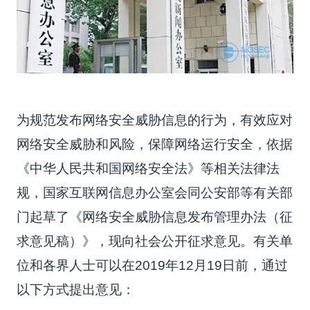
为规范发布网络安全威胁信息的行为，有效应对
网络安全威胁和风险，保障网络运行安全，依据
《中华人民共和国网络安全法》等相关法律法
规，国家互联网信息办公室会同公安部等有关部
门起草了《网络安全威胁信息发布管理办法（征
求意见稿）》，现向社会公开征求意见。有关单
位和各界人士可以在2019年12月19日前，通过
以下方式提出意见：