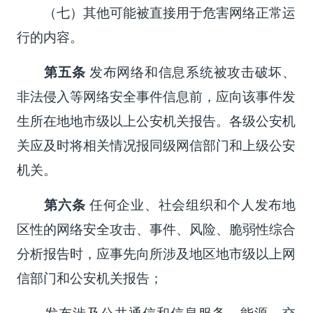
（七）其他可能被直接用于危害网络正常运
行的内容。
第五条
发布网络和信息系统被攻击破坏、
非法侵入等网络安全事件信息前，应向该事件发
生所在地地市级以上公安机关报告。各级公安机
关应及时将相关情况报同级网信部门和上级公安
机关。
第六条
任何企业、社会组织和个人发布地
区性的网络安全攻击、事件、风险、脆弱性综合
分析报告时，应事先向所涉及地区地市级以上网
信部门和公安机关报告；