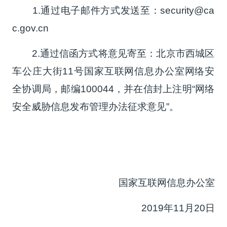
1.通过电子邮件方式发送至：security@ca
c.gov.cn
2.通过信函方式将意见寄至：北京市西城区
车公庄大街11号国家互联网信息办公室网络安
全协调局，邮编100044，并在信封上注明“网络
安全威胁信息发布管理办法征求意见”。
国家互联网信息办公室
2019年11月20日