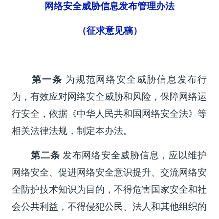
网络安全威胁信息发布管理办法
（征求意见稿）
第一条
为规范网络安全威胁信息发布行
为，有效应对网络安全威胁和风险，保障网络运
行安全，依据《中华人民共和国网络安全法》等
相关法律法规，制定本办法。
第二条
发布网络安全威胁信息，应以维护
网络安全、促进网络安全意识提升、交流网络安
全防护技术知识为目的，不得危害国家安全和社
会公共利益，不得侵犯公民、法人和其他组织的