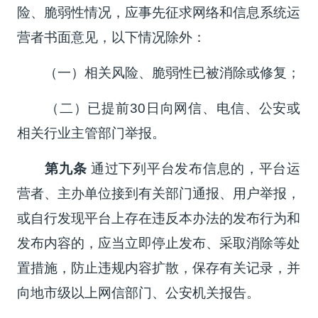
险、脆弱性情况，应事先征求网络和信息系统运
营者书面意见，以下情况除外：
（一）相关风险、脆弱性已被消除或修复；
（二）已提前30日向网信、电信、公安或
相关行业主管部门举报。
第九条
通过下列平台发布信息的，平台运
营者、主办单位接到有关部门通报、用户举报，
或自行发现平台上存在违反本办法的发布行为和
发布内容的，应当立即停止发布、采取消除等处
置措施，防止违规内容扩散，保存有关记录，并
向地市级以上网信部门、公安机关报告。