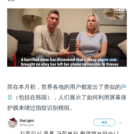
而在本月初，世界各地的用户都发出了类似的
声
音
（包括在韩国），人们展示了如何利用屏幕保
护膜来绕过指纹识别模组。