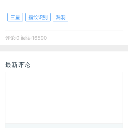
三星
指纹识别
漏洞
评论:0
阅读:16590
最新评论