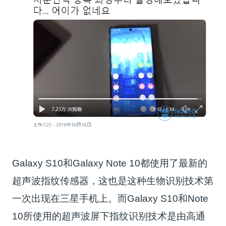
Galaxy S10和Galaxy Note 10都使用了最新的
超声波指纹传感器，这也是这种生物识别技术第
一次出现在三星手机上。而Galaxy S10和Note
10所使用的超声波屏下指纹识别技术是由高通