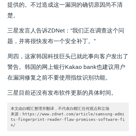
提供的。不过造成这一漏洞的确切原因尚不清
楚。
三星发言人告诉ZDNet：“我们正在调查这个问
题，并将很快发布一个安全补丁。”
周四，这家韩国科技巨头已就此事向客户发出了
警告。韩国的网上银行Kakao bank也建议用户
在漏洞修复之前不要使用指纹识别功能。
三星目前还没有发布软件更新的具体时间。
本文由白帽汇整理并翻译，不代表白帽汇任何观点和立场

来源：https://www.zdnet.com/article/samsung-admi
ts-fingerprint-reader-flaw-promises-software-fi