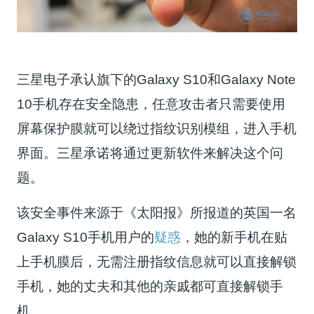
三星电子承认旗下的Galaxy S10和Galaxy Note
10手机存在安全隐患，任意攻击者只需要使用
屏幕保护膜就可以绕过指纹识别模组，进入手机
界面。三星承诺将通过更新软件来解决这个问
题。
该安全事件来源于《太阳报》所报道的英国一名
Galaxy S10手机用户的
疑惑
，她的新手机在贴
上手机膜后，无需注册指纹信息就可以直接解锁
手机，她的丈夫和其他的亲戚都可直接解锁手
机。