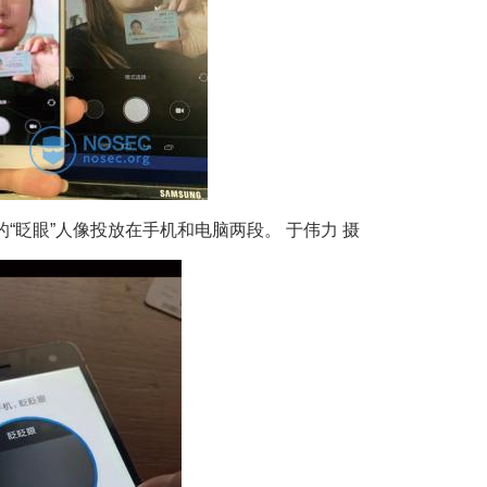
“眨眼”人像投放在手机和电脑两段。 于伟力 摄