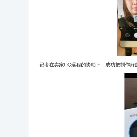
记者在卖家QQ远程的协助下，成功把制作好的