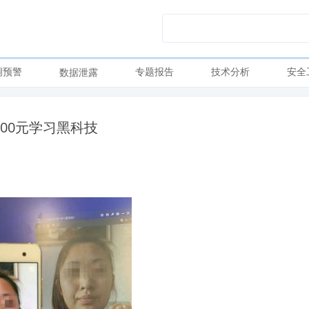
洞预警
专题报告
技术分析
安全
数据泄露
000元学习黑科技