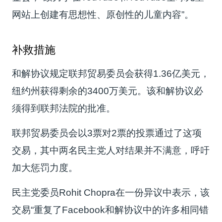
网站上创建有思想性、原创性的儿童内容”。
补救措施
和解协议规定联邦贸易委员会获得1.36亿美元，
纽约州获得剩余的3400万美元。该和解协议必
须得到联邦法院的批准。
联邦贸易委员会以3票对2票的投票通过了这项
交易，其中两名民主党人对结果并不满意，呼吁
加大惩罚力度。
民主党委员Rohit Chopra在一份异议中表示，该
交易“重复了Facebook和解协议中的许多相同错