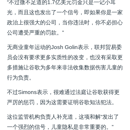
“不过微不足道的1.7亿美元罚金只是一记小耳
光，而且这也发出了一个信号，即如果你是一家
政治上很强大的公司，当你违法时，你不必担心
公司遭受严重的罚款。”
无商业童年运动的Josh Golin表示，联邦贸易委
员会没有要求更多实质性的改变，也没有采取更
多措施让谷歌为多年来非法收集数据伤害儿童的
行为负责。
不过Simons表示，很难通过法庭让谷歌获得更
严厉的惩罚，因为这需要证明谷歌知法犯法。
这位监管机构负责人补充道，这项和解“发出了
一个强烈的信号，儿童隐私是非常重要的。”