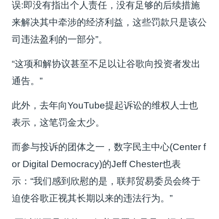
误:即没有指出个人责任，没有足够的后续措施
来解决其中牵涉的经济利益，这些罚款只是该公
司违法盈利的一部分”。
“这项和解协议甚至不足以让谷歌向投资者发出
通告。”
此外，去年向YouTube提起诉讼的维权人士也
表示，这笔罚金太少。
而参与投诉的团体之一，数字民主中心(Center f
or Digital Democracy)的Jeff Chester也表
示：“我们感到欣慰的是，联邦贸易委员会终于
迫使谷歌正视其长期以来的违法行为。”