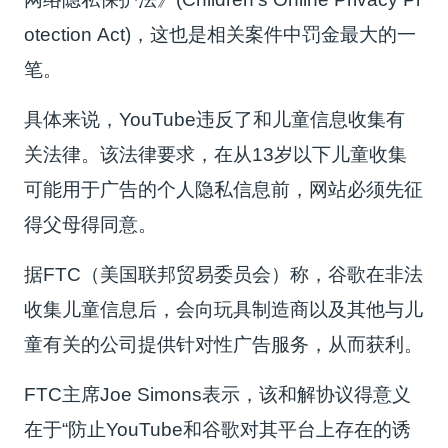
otection Act)，这也是相关案件中罚金最大的一
笔。
具体来说，YouTube违反了和儿童信息收集有
关法律。该法律要求，在从13岁以下儿童收集
可能用于广告的个人隐私信息前，网站必须先征
得父母得同意。
据FTC（美国联邦贸易委员会）称，谷歌在非法
收集儿童信息后，会向玩具制造商以及其他与儿
童有关的公司提供针对性广告服务，从而获利。
FTC主席Joe Simons表示，该和解协议得意义
在于“防止YouTube和谷歌对其平台上存在的诱