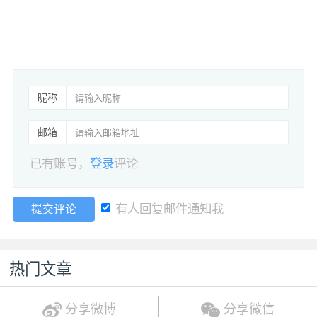
昵称
邮箱
已有账号，
登录
评论
有人回复邮件通知我
提交评论
热门文章
分享微博
分享微信