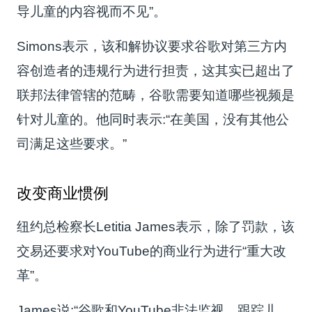
导儿童的内容视而不见”。
Simons表示，该和解协议要求谷歌对第三方内
容创造者的违规行为进行担责，这其实已超出了
联邦法律管辖的范畴，谷歌需要知道哪些视频是
针对儿童的。他同时表示:“在美国，没有其他公
司满足这些要求。”
改变商业惯例
纽约总检察长Letitia James表示，除了罚款，该
交易还要求对YouTube的商业行为进行“重大改
革”。
James说:“谷歌和YouTube非法监视、跟踪儿