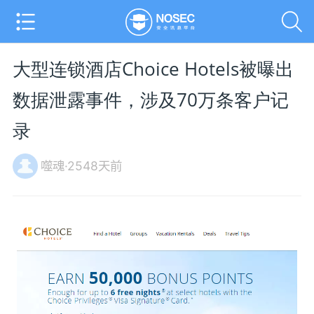
大型连锁酒店Choice Hotels被曝出
数据泄露事件，涉及70万条客户记
录
噬魂·2548天前