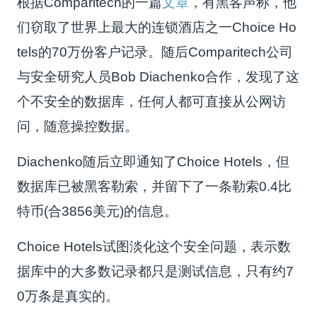
根据Comparitech的一篇
文章
，有黑客声称，他
们窃取了世界上最大的连锁酒店之一Choice Ho
tels的70万份客户记录。随后Comparitech公司
与安全研究人员Bob Diachenko合作，发现了这
个不安全的数据库，任何人都可直接从公网访
问，随意操控数据。
Diachenko随后立即通知了Choice Hotels，但
数据库已被黑客勒索，并留下了一条勒索0.4比
特币(合3856美元)的信息。
Choice Hotels试图淡化这个安全问题，表示数
据库中的大多数记录都只是测试信息，只有约7
0万条是真实的。