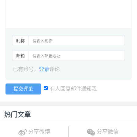
昵称
邮箱
已有账号，
登录
评论
有人回复邮件通知我
提交评论
热门文章
分享微博
分享微信