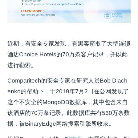
近期，有安全专家发现，有黑客窃取了大型连锁
酒店Choice Hotels的70万条客户记录，并以此
进行勒索。
Comparitech的安全专家在研究人员Bob Diach
enko的帮助下，于2019年7月2日在公网发现了
这个不安全的MongoDB数据库，其中包含来自
该酒店的70万条记录。此数据库共有560万条数
据，被BinaryEdge网络搜索引擎所收录。