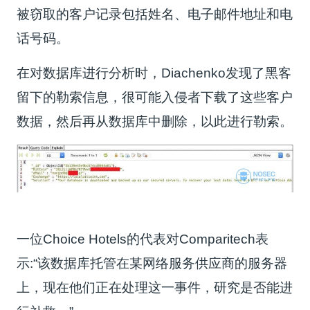
被窃取的客户记录包括姓名、电子邮件地址和电
话号码。
在对数据库进行分析时，Diachenko发现了黑客
留下的勒索信息，很可能入侵者下载了这些客户
数据，然后再从数据库中删除，以此进行勒索。
一位Choice Hotels的代表对Comparitech表
示:“该数据库托管在某网络服务供应商的服务器
上，现在他们正在处理这一事件，研究是否能进