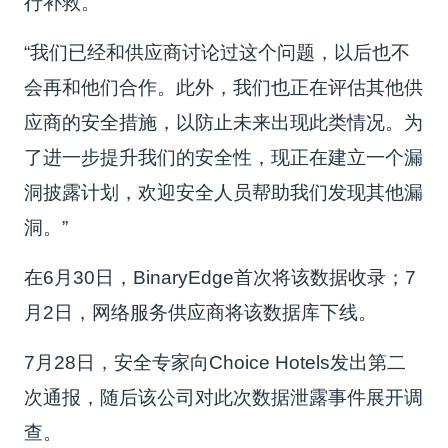
行补救。”
“我们已经和供应商讨论过这个问题，以后也不
会再和他们合作。此外，我们也正在评估其他供
应商的安全措施，以防止未来出现此类情况。为
了进一步提升我们的安全性，现正在建立一个漏
洞披露计划，欢迎安全人员帮助我们发现其他漏
洞。”
在6月30日，BinaryEdge首次将该数据收录；7
月2日，网络服务供应商将该数据库下线。
7月28日，安全专家向Choice Hotels发出第二
次通报，随后该公司对此次数据泄露事件展开调
查。