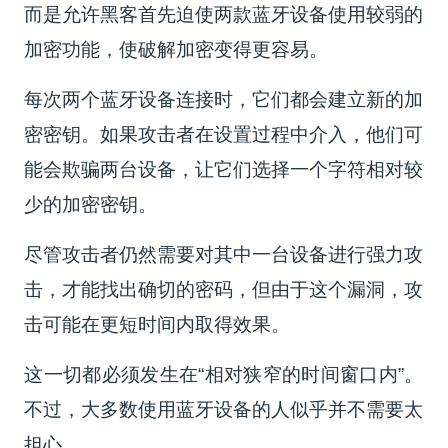
而是允许黑客首先迫使两款蓝牙设备使用较弱的
加密功能，使破解加密变得更容易。
每次两个蓝牙设备连接时，它们都会建立新的加
密密钥。如果攻击者在设置过程中介入，他们可
能会欺骗两台设备，让它们选择一个字符相对较
少的加密密钥。
尽管攻击者仍然需要对其中一台设备进行强力攻
击，才能找出确切的密码，但由于这个漏洞，攻
击可能在更短时间内取得效果。
这一切都必须发生在“相对狭窄的时间窗口内”。
不过，大多数使用蓝牙设备的人似乎并不需要太
担心。