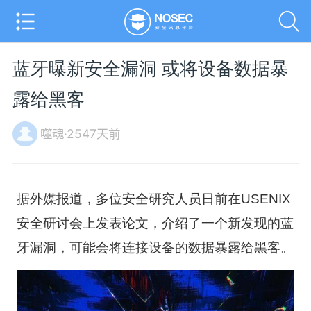
蓝牙曝新安全漏洞 或将设备数据暴
露给黑客
噬魂·2547天前
据外媒报道，多位安全研究人员日前在USENIX
安全研讨会上发表论文，介绍了一个新发现的蓝
牙漏洞，可能会将连接设备的数据暴露给黑客。