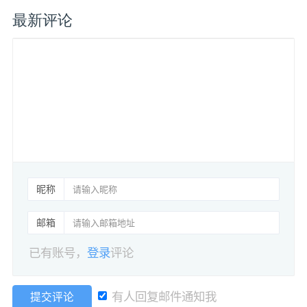
最新评论
昵称
邮箱
已有账号，
登录
评论
有人回复邮件通知我
提交评论