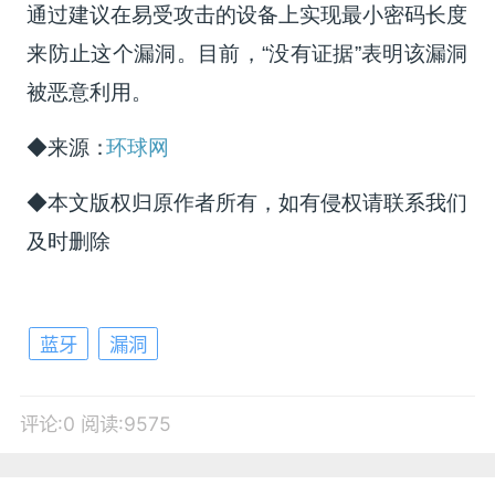
通过建议在易受攻击的设备上实现最小密码长度
来防止这个漏洞。目前，“没有证据”表明该漏洞
被恶意利用。
◆来源：
环球网
◆本文版权归原作者所有，如有侵权请联系我们
及时删除
蓝牙
漏洞
评论:0
阅读:9575