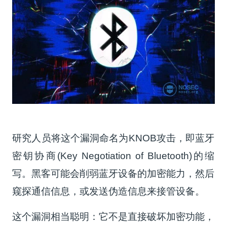
研究人员将这个漏洞命名为KNOB攻击，即蓝牙
密钥协商(Key Negotiation of Bluetooth)的缩
写。黑客可能会削弱蓝牙设备的加密能力，然后
窥探通信信息，或发送伪造信息来接管设备。
这个漏洞相当聪明：它不是直接破坏加密功能，