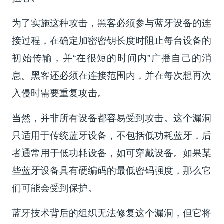
为了实施这种攻击，黑客必须参与蓝牙设备的连
接过程，在确定加密密钥长度时阻止每台设备的
初始传输，并“在很短的时间内”广播自己的消
息。黑客还必须在连接范围内，并在每次想再次
入侵时需要重复攻击。
当然，并非所有设备都容易受到攻击。这个漏洞
只适用于传统蓝牙设备，不包括低功耗蓝牙，后
者通常用于低功耗设备，如可穿戴设备。如果某
些蓝牙设备具有硬编码的最低密码强度，那么它
们可能会受到保护。
蓝牙技术背后的组织无法修复这个漏洞，但它将