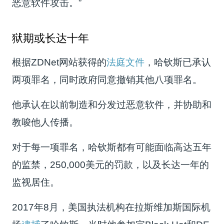
恶意软件攻击。”
狱期或长达十年
根据ZDNet网站获得的
法庭文件
，哈钦斯已承认
两项罪名，同时政府同意撤销其他八项罪名。
他承认在以前制造和分发过恶意软件，并协助和
教唆他人传播。
对于每一项罪名，哈钦斯都有可能面临高达五年
的监禁，250,000美元的罚款，以及长达一年的
监视居住。
2017年8月，美国执法机构在拉斯维加斯国际机