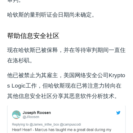
哈钦斯的量刑听证会日期尚未确定。
帮助信息安全社区
现在哈钦斯已被保释，并在等待审判期间一直住
在洛杉矶。
他已被禁止为其雇主，美国网络安全公司Krypto
s Logic工作，但哈钦斯现在已将注意力转向在
其他信息安全社区分享其恶意软件分析技术。