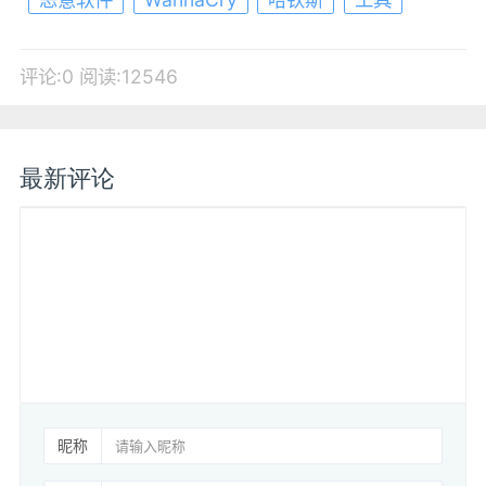
评论:0
阅读:12546
最新评论
昵称