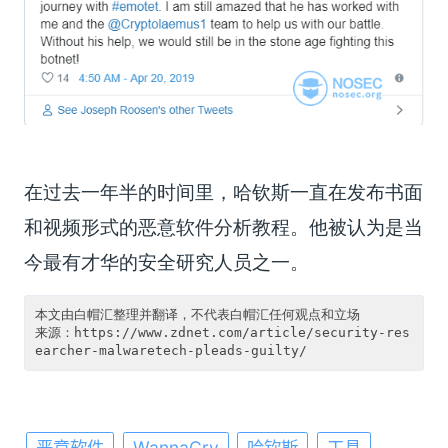
在过去一年半的时间里，哈钦斯一直在发布书面
和视频形式的恶意软件分析教程。他被认为是当
今最有才华的安全研究人员之一。
本文由白帽汇整理并翻译，不代表白帽汇任何观点和立场

来源：https://www.zdnet.com/article/security-res
恶意软件
WannaCry
哈钦斯
工具