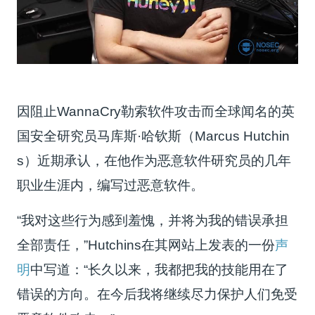
因阻止WannaCry勒索软件攻击而全球闻名的英
国安全研究员马库斯·哈钦斯（Marcus Hutchin
s）近期承认，在他作为恶意软件研究员的几年
职业生涯内，编写过恶意软件。
“我对这些行为感到羞愧，并将为我的错误承担
全部责任，”Hutchins在其网站上发表的一份
声
明
中写道：“长久以来，我都把我的技能用在了
错误的方向。在今后我将继续尽力保护人们免受