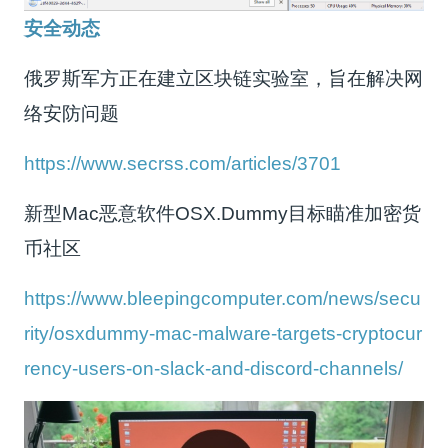
安全动态
俄罗斯军方正在建立区块链实验室，旨在解决网
络安防问题
https://www.secrss.com/articles/3701
新型Mac恶意软件OSX.Dummy目标瞄准加密货
币社区
https://www.bleepingcomputer.com/news/secu
rity/osxdummy-mac-malware-targets-cryptocur
rency-users-on-slack-and-discord-channels/