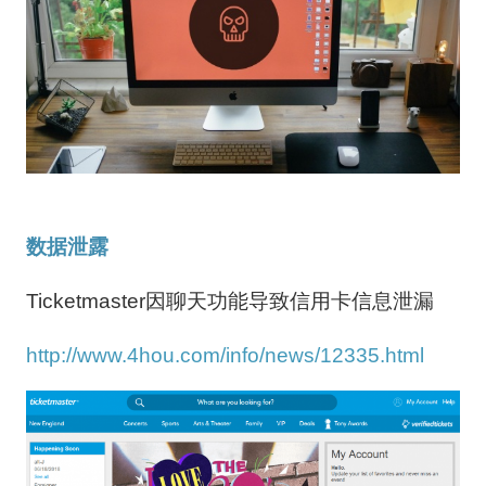
数据泄露
Ticketmaster因聊天功能导致信用卡信息泄漏
http://www.4hou.com/info/news/12335.html