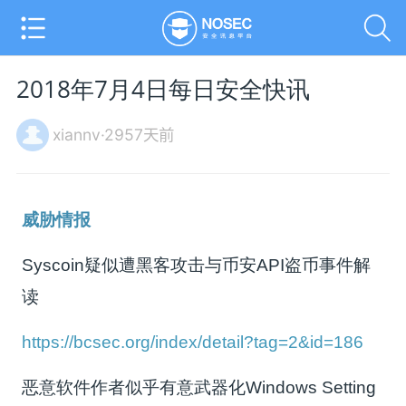
2018年7月4日每日安全快讯
xiannv·2957天前
威胁情报
Syscoin疑似遭黑客攻击与币安API盗币事件解
读
https://bcsec.org/index/detail?tag=2&id=186
恶意软件作者似乎有意武器化Windows Setting