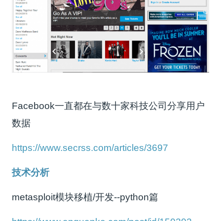
Facebook一直都在与数十家科技公司分享用户
数据
https://www.secrss.com/articles/3697
技术分析
metasploit模块移植/开发--python篇