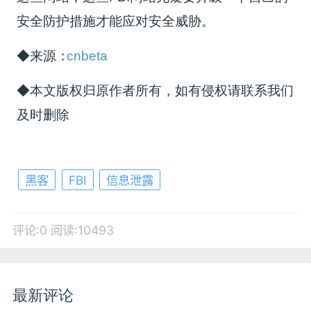
安全防护措施才能应对安全威胁。
◆来源：
cnbeta
◆本文版权归原作者所有，如有侵权请联系我们
及时删除
黑客
FBI
信息泄露
评论:0
阅读:10493
最新评论