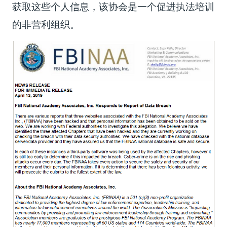
获取这些个人信息，该协会是一个促进执法培训
的非营利组织。