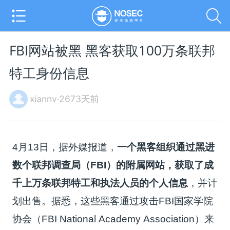
FBI网站被黑 黑客获取100万条联邦
特工身份信息
xiannv·2673天前
4月13日，据外媒报道，
一个黑客组织通过黑进
数个联邦调查局（FBI）的附属网站，获取了成
千上万条联邦特工和执法人员的个人信息
，并计
划出售。据悉，这些黑客通过攻击FBI国家学院
协会（FBI National Academy Association）来