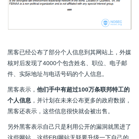
黑客已经公布了部分个人信息到其网站上，外媒
核对后发现了4000个包含姓名、职位、电子邮
件、实际地址与电话号码的个人信息。
黑客表示，
他们手中有超过100万条联邦特工的
个人信息
，并计划在未来公布更多的政府数据，
黑客还表示，这些信息很快就会被出售。
另外黑客表示自己只是利用公开的漏洞就黑进了
这些网站，这些FBI网站无疑要升级一下自己的