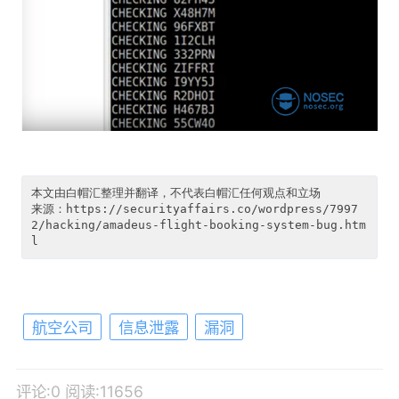
本文由白帽汇整理并翻译，不代表白帽汇任何观点和立场

来源：https://securityaffairs.co/wordpress/7997
2/hacking/amadeus-flight-booking-system-bug.htm
航空公司
信息泄露
漏洞
评论:0
阅读:11656