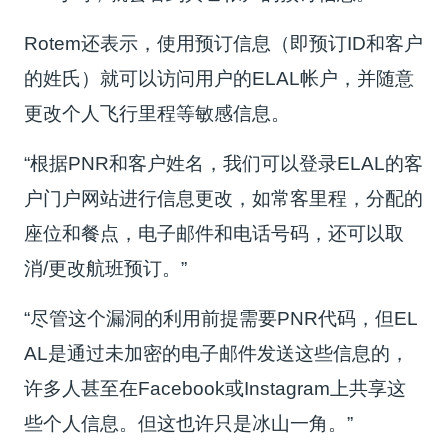
Rotem还表示，使用预订信息（即预订ID和客户
的姓氏）就可以访问用户的ELAL帐户，并随意
更改个人飞行里程等敏感信息。
“根据PNR和客户姓名，我们可以登录ELAL的客
户门户网站进行信息更改，如常客里程，分配的
座位和餐点，电子邮件和电话号码，还可以取
消/更改航班预订。”
“尽管这个漏洞的利用前提需要PNR代码，但EL
AL是通过未加密的电子邮件发送这些信息的，
许多人甚至在Facebook或Instagram上共享这
些个人信息。但这也许只是冰山一角。”