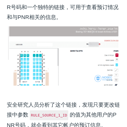
R号码和一个独特的链接，可用于查看预订情况
和与PNR相关的信息。
安全研究人员分析了这个链接，发现只要更改链
接中参数
的值为其他用户的P
RULE_SOURCE_1_ID
NR号码，就会看到其它帐户的预订信息。