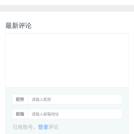
最新评论
昵称
邮箱
已有账号，
登录
评论