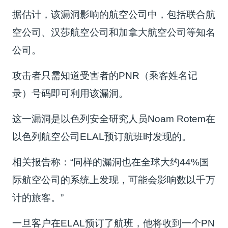
据估计，该漏洞影响的航空公司中，包括联合航
空公司、汉莎航空公司和加拿大航空公司等知名
公司。
攻击者只需知道受害者的PNR（乘客姓名记
录）号码即可利用该漏洞。
这一漏洞是以色列安全研究人员Noam Rotem在
以色列航空公司ELAL预订航班时发现的。
相关报告称：“同样的漏洞也在全球大约44%国
际航空公司的系统上发现，可能会影响数以千万
计的旅客。”
一旦客户在ELAL预订了航班，他将收到一个PN