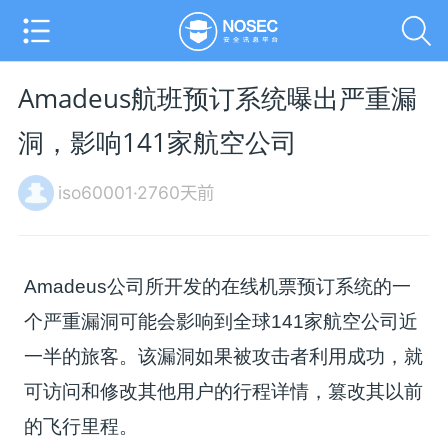
Amadeus航班预订系统曝出严重漏
洞，影响141家航空公司
iso60001·2760天前
Amadeus公司所开发的在线机票预订系统的一
个严重漏洞可能会影响到全球141家航空公司近
一半的旅客。该漏洞如果被攻击者利用成功，就
可访问和修改其他用户的行程详情，篡改其以前
的飞行里程。