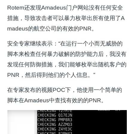
Rotem还发现Amadeus门户网站没有任何安全
措施，导致攻击者可以暴力枚举出所有使用了A
madeus的航空公司的有效的PNR。
安全专家继续表示：“在运行一个小而无威胁的
脚本来检查任何暴力破解的防护能力后，我没有
发现任何防御措施，我们能够枚举出随机客户的
PNR，然后得到他们的个人信息。”
在专家发布的视频POC下，他使用一个简单的
脚本在Amadeus中查找有效的的PNR。