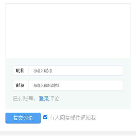
昵称
邮箱
已有账号，
登录
评论
有人回复邮件通知我
提交评论