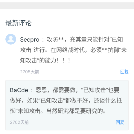
最新评论
Secpro :
攻防**，充其量只能针对“已知
攻击”进行。在网络战时代，必须**抗御“未
知攻击”的能力！！！
2705天前
回复
BaCde :
恩恩，都需要做，“已知攻击”也要
做好，如果“已知攻击”都做不好，还谈什么抵
御“未知攻击。当然研究都是要研究的。
2702天前
回复