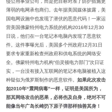
侵公用事业公司，而是把目标对准了防护措施更
薄弱的电网承包商们。去年据美国媒体披露，美
国电网设施中也发现了潜伏的恶意代码！一家运
营美国佛蒙特州电力系统的机构2016年12月30
日说，他们在一台笔记本电脑内发现了恶意软
件。这件事曝光后，美国多个州政府12月31日
要求专家重新检查州政府和供电系统的网络安
全。佛蒙特州电力机构“伯灵顿电力部门”次日证
实，一台没有接入互联网的笔记本电脑被植入这
种疑似为俄罗斯制作的恶意软件。
如果此次攻击
如2010年“震网病毒”一样，证明是美国所为，
那其网络攻击的恶果，必将伤及自身，绝对不可
能像当年广岛长崎扔下原子弹那样独善其身！