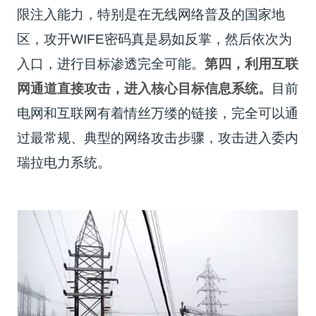
限注入能力，特别是在无线网络普及的国家地
区，攻开WIFE密码真是易如反掌，然后依次为
入口，进行目标渗透完全可能。
第四，利用互联
网通道直接攻击，进入核心目标信息系统。
目前
电网和互联网有着情丝万缕的链接，完全可以通
过最常规、典型的网络攻击步骤，攻击进入委内
瑞拉电力系统。