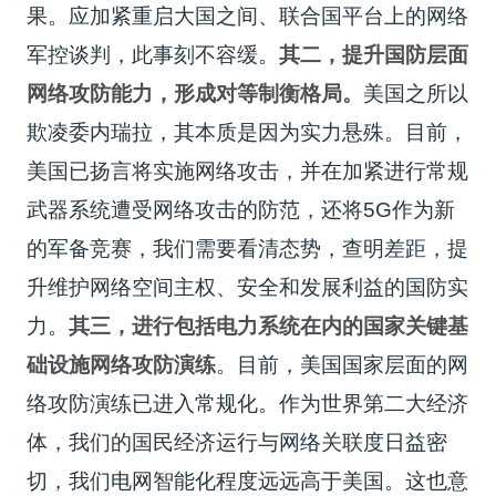
果。应加紧重启大国之间、联合国平台上的网络
军控谈判，此事刻不容缓。
其二，提升国防层面
网络攻防能力，形成对等制衡格局。
美国之所以
欺凌委内瑞拉，其本质是因为实力悬殊。目前，
美国已扬言将实施网络攻击，并在加紧进行常规
武器系统遭受网络攻击的防范，还将5G作为新
的军备竞赛，我们需要看清态势，查明差距，提
升维护网络空间主权、安全和发展利益的国防实
力。
其三，进行包括电力系统在内的国家关键基
础设施网络攻防演练
。目前，美国国家层面的网
络攻防演练已进入常规化。作为世界第二大经济
体，我们的国民经济运行与网络关联度日益密
切，我们电网智能化程度远远高于美国。这也意