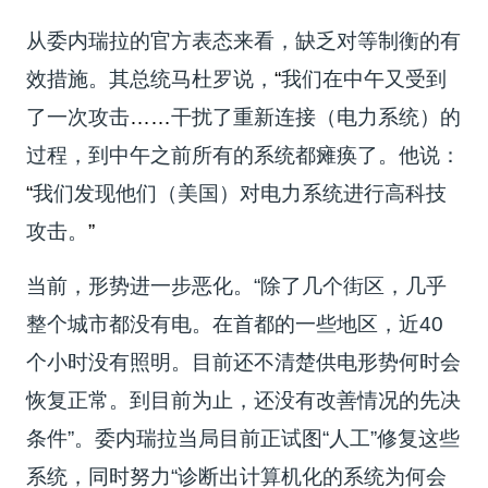
从委内瑞拉的官方表态来看，缺乏对等制衡的有
效措施。其总统马杜罗说，
“
我们在中午又受到
了一次攻击
……
干扰了重新连接（电力系统）的
过程，到中午之前所有的系统都瘫痪了。他说：
“
我们发现他们（美国）对电力系统进行高科技
攻击。
”
当前，形势进一步恶化。“除了几个街区，几乎
整个城市都没有电。在首都的一些地区，近40
个小时没有照明。目前还不清楚供电形势何时会
恢复正常。到目前为止，还没有改善情况的先决
条件”。委内瑞拉当局目前正试图“人工”修复这些
系统，同时努力“诊断出计算机化的系统为何会