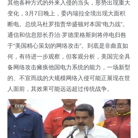
其他各种方式的外来入侵的当头，形势出现重大
变化，3月7日晚上，委内瑞拉全境出现大面积
断电。总统马杜罗指责华盛顿对本国“电力战”。
通信和信息部长乔治·罗德里格斯则将停电归咎
于“美国精心策划的网络攻击”。到底是非曲直如
何，有待进一步观察，但客观分析，美国完全具
备网络攻击瘫痪他国电力系统的能力，一场新型
的、不宣而战的大规模网络入侵可能正展现在世
人面前，其效果可能远远超过传统战争。