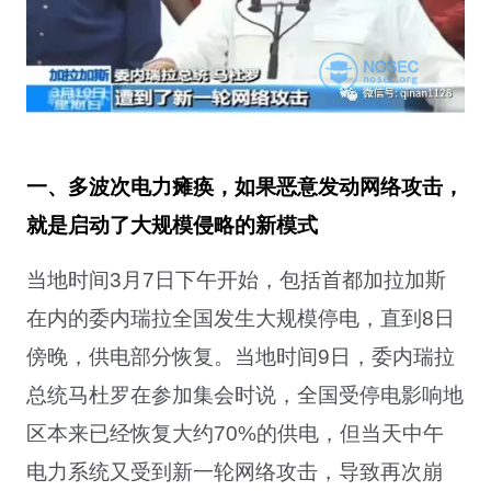
一、多波次电力瘫痪，如果恶意发动网络攻击，
就是启动了大规模侵略的新模式
当地时间3月7日下午开始，包括首都加拉加斯
在内的委内瑞拉全国发生大规模停电，直到8日
傍晚，供电部分恢复。当地时间9日，委内瑞拉
总统马杜罗在参加集会时说，全国受停电影响地
区本来已经恢复大约70%的供电，但当天中午
电力系统又受到新一轮网络攻击，导致再次崩