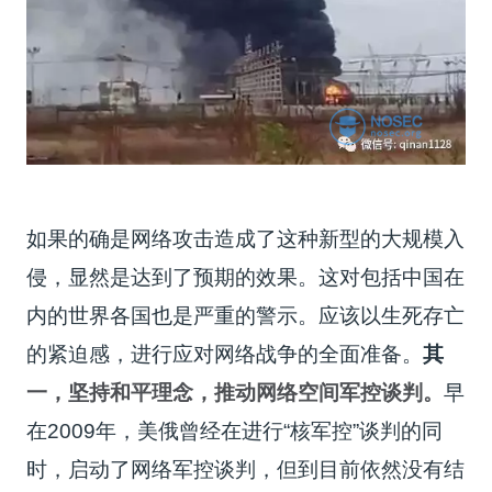
如果的确是网络攻击造成了这种新型的大规模入
侵，显然是达到了预期的效果。这对包括中国在
内的世界各国也是严重的警示。应该以生死存亡
的紧迫感，进行应对网络战争的全面准备。
其
一，坚持和平理念，推动网络空间军控谈判。
早
在2009年，美俄曾经在进行“核军控”谈判的同
时，启动了网络军控谈判，但到目前依然没有结