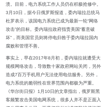
溃。目前，电力系统工作人员仍在积极抢修中。
3月10日，据今日俄罗斯报道，委内瑞拉总统马
杜罗表示，该国电力系统已成为最新一轮“网络
攻击”的目标。委内瑞拉政府指责美国“蓄意破
坏”，而美国官员则将停电归咎于委内瑞拉国内
腐败和管理不善。
事实上，早在2017年8月初，委内瑞拉就遭受大
规模网络攻击，导致数十家政府网站关闭，另外
造成7百万手机用户无法使用电信服务。另外，
电力系统的脆弱性在世界范围内都极为严重。
《华尔街日报》1月10日的文章指出，俄罗斯黑
客频繁攻击美国电网系统，很多人并不是正面入