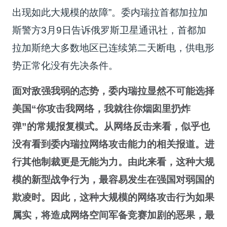
出现如此大规模的故障”。委内瑞拉首都加拉加
斯警方3月9日告诉俄罗斯卫星通讯社，首都加
拉加斯绝大多数地区已连续第二天断电，供电形
势正常化没有先决条件。
面对敌强我弱的态势，委内瑞拉显然不可能选择
美国“你攻击我网络，我就往你烟囱里扔炸
弹”的常规报复模式。从网络反击来看，似乎也
没有看到委内瑞拉网络攻击能力的相关报道。进
行其他制裁更是无能为力。由此来看，这种大规
模的新型战争行为，最容易发生在强国对弱国的
欺凌时。因此，这种大规模的网络攻击行为如果
属实，将造成网络空间军备竞赛加剧的恶果，最