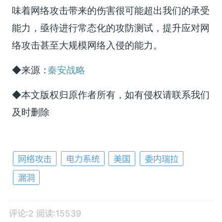
味着网络攻击带来的伤害很可能超出我们的承受
能力，亟待进行常态化的攻防测试，提升应对网
络攻击甚至大规模网络入侵的能力。
◆来源：
秦安战略
◆本文版权归原作者所有，如有侵权请联系我们
及时删除
网络攻击
电力系统
美国
委内瑞拉
漏洞
评论:2
阅读:15539