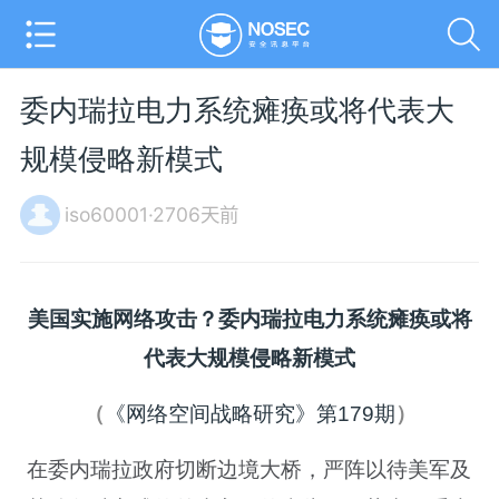
委内瑞拉电力系统瘫痪或将代表大
规模侵略新模式
iso60001·2706天前
美国实施网络攻击？委内瑞拉电力系统瘫痪
或将
代表大规模侵略新模式
（
《网络空间战略研究》第179期
）
在委内瑞拉政府切断边境大桥，严阵以待美军及