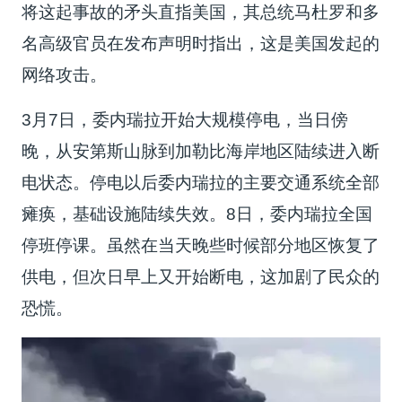
将这起事故的矛头直指美国，其总统马杜罗和多
名高级官员在发布声明时指出，这是美国发起的
网络攻击。
3月7日，委内瑞拉开始大规模停电，当日傍
晚，从安第斯山脉到加勒比海岸地区陆续进入断
电状态。停电以后委内瑞拉的主要交通系统全部
瘫痪，基础设施陆续失效。8日，委内瑞拉全国
停班停课。虽然在当天晚些时候部分地区恢复了
供电，但次日早上又开始断电，这加剧了民众的
恐慌。