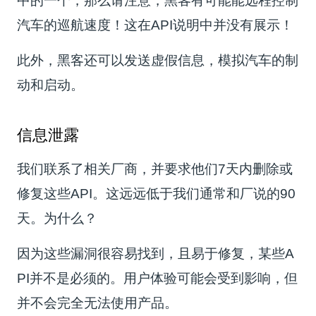
中的一个，那么请注意，黑客有可能能远程控制
汽车的巡航速度！这在API说明中并没有展示！
此外，黑客还可以发送虚假信息，模拟汽车的制
动和启动。
信息泄露
我们联系了相关厂商，并要求他们7天内删除或
修复这些API。这远远低于我们通常和厂说的90
天。为什么？
因为这些漏洞很容易找到，且易于修复，某些A
PI并不是必须的。用户体验可能会受到影响，但
并不会完全无法使用产品。