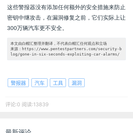
这些警报器没有添加任何额外的安全措施来防止
密钥中继攻击，在漏洞修复之前，它们实际上让
300万辆汽车更不安全。
本文由白帽汇整理并翻译，不代表白帽汇任何观点和立场

来源：https://www.pentestpartners.com/security-b
警报器
汽车
工具
漏洞
评论:0
阅读:13839
最新评论