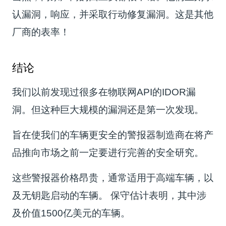
认漏洞，响应，并采取行动修复漏洞。这是其他
厂商的表率！
结论
我们以前发现过很多在物联网API的IDOR漏
洞。但这种巨大规模的漏洞还是第一次发现。
旨在使我们的车辆更安全的警报器制造商在将产
品推向市场之前一定要进行完善的安全研究。
这些警报器价格昂贵，通常适用于高端车辆，以
及无钥匙启动的车辆。 保守估计表明，其中涉
及价值1500亿美元的车辆。