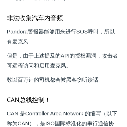
非法收集汽车内音频
Pandora警报器能够用来进行SOS呼叫，所以
有麦克风。
但是，由于上述提及的API的授权漏洞，攻击者
可远程访问和启用麦克风。
数以百万计的司机都会被黑客窃听谈话。
CAN总线控制！
CAN 是Controller Area Network 的缩写（以下
称为CAN），是ISO国际标准化的串行通信协