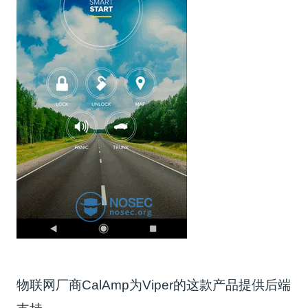
物联网厂商CalAmp为Viper的这款产品提供后端