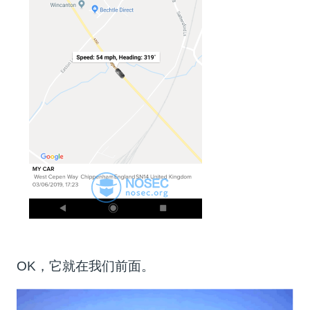
OK，它就在我们前面。