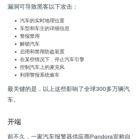
漏洞可导致黑客以下攻击：
汽车的实时地理位置
车型和车主的详细信息
警报禁用
解锁汽车
启用和禁用防盗装置
在某些情况下，停止汽车引擎
控制汽车上的麦克风
利用警报系统偷车
最关键的是，以上这些影响了全球300多万辆汽
车。
开端
前不久，一家汽车报警器供应商Pandora宣称自