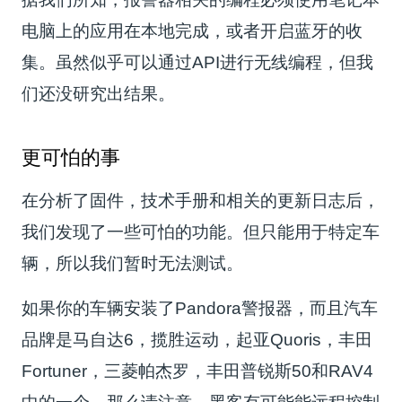
电脑上的应用在本地完成，或者开启蓝牙的收
集。虽然似乎可以通过API进行无线编程，但我
们还没研究出结果。
更可怕的事
在分析了固件，技术手册和相关的更新日志后，
我们发现了一些可怕的功能。但只能用于特定车
辆，所以我们暂时无法测试。
如果你的车辆安装了Pandora警报器，而且汽车
品牌是马自达6，揽胜运动，起亚Quoris，丰田
Fortuner，三菱帕杰罗，丰田普锐斯50和RAV4