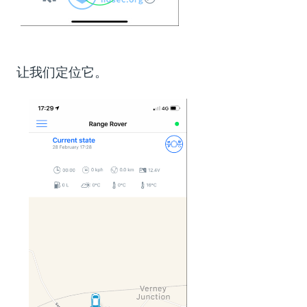
让我们定位它。