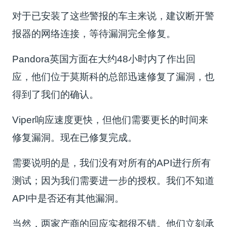
对于已安装了这些警报的车主来说，建议断开警
报器的网络连接，等待漏洞完全修复。
Pandora英国方面在大约48小时内了作出回
应，他们位于莫斯科的总部迅速修复了漏洞，也
得到了我们的确认。
Viper响应速度更快，但他们需要更长的时间来
修复漏洞。现在已修复完成。
需要说明的是，我们没有对所有的API进行所有
测试；因为我们需要进一步的授权。我们不知道
API中是否还有其他漏洞。
当然，两家产商的回应实都很不错。他们立刻承