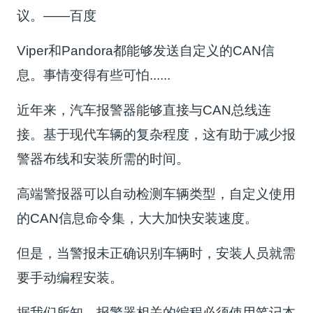
议。——百度
Viper和Pandora都能够发送自定义的CAN信
息。事情变得有些可怕......
近年来，汽车报警器能够直接与CAN总线连
接。基于现代车辆的复杂程度，这有助于减少报
警器布线和安装所需的时间。
高端警报器可以自动检测车辆类型，自定义使用
的CAN信息命令集，大大加快安装速度。
但是，当警报未正确识别车辆时，安装人员就需
要手动编程安装。
据我们所知，报警器相关的编程必须使用笔记本