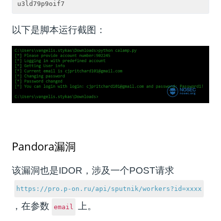
以下是脚本运行截图：
Pandora漏洞
该漏洞也是IDOR，涉及一个POST请求
https://pro.p-on.ru/api/sputnik/workers?id=xxxx
，在参数
上。
email