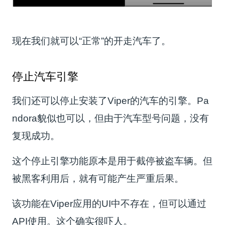
现在我们就可以“正常”的开走汽车了。
停止汽车引擎
我们还可以停止安装了Viper的汽车的引擎。Pa
ndora貌似也可以，但由于汽车型号问题，没有
复现成功。
这个停止引擎功能原本是用于截停被盗车辆。但
被黑客利用后，就有可能产生严重后果。
该功能在Viper应用的UI中不存在，但可以通过
API使用。这个确实很吓人。