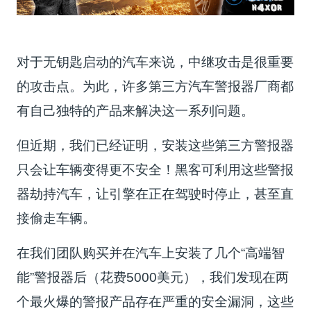
对于无钥匙启动的汽车来说，中继攻击是很重要
的攻击点。为此，许多第三方汽车警报器厂商都
有自己独特的产品来解决这一系列问题。
但近期，我们已经证明，安装这些第三方警报器
只会让车辆变得更不安全！黑客可利用这些警报
器劫持汽车，让引擎在正在驾驶时停止，甚至直
接偷走车辆。
在我们团队购买并在汽车上安装了几个“高端智
能”警报器后（花费5000美元），我们发现在两
个最火爆的警报产品存在严重的安全漏洞，这些