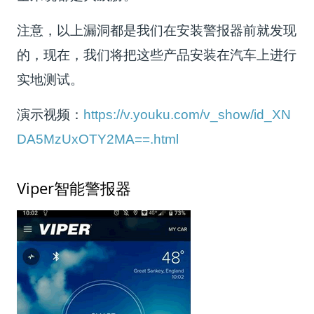
注意，以上漏洞都是我们在安装警报器前就发现
的，现在，我们将把这些产品安装在汽车上进行
实地测试。
演示视频：
https://v.youku.com/v_show/id_XN
DA5MzUxOTY2MA==.html
Viper智能警报器