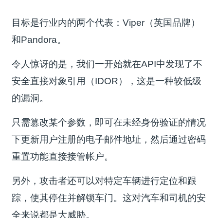
目标是行业内的两个代表：Viper（英国品牌）
和Pandora。
令人惊讶的是，我们一开始就在API中发现了不
安全直接对象引用（IDOR），这是一种较低级
的漏洞。
只需篡改某个参数，即可在未经身份验证的情况
下更新用户注册的电子邮件地址，然后通过密码
重置功能直接接管帐户。
另外，攻击者还可以对特定车辆进行定位和跟
踪，使其停住并解锁车门。这对汽车和司机的安
全来说都是大威胁。