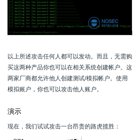
以上所述攻击任何人都可以发动。而且，无需购
买这两种产品你也可以在相关系统创建帐户。这
两家厂商都允许他人创建测试/模拟帐户。使用
模拟账户，你也可以攻击他人账户。
演示
现在，我们试试攻击一台昂贵的路虎揽胜：