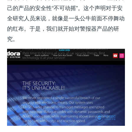
己的产品的安全性“不可动摇”。这个声明对于安
全研究人员来说，就像是一头公牛前面不停舞动
的红布。于是，我们就开始对警报器产品的研
究。