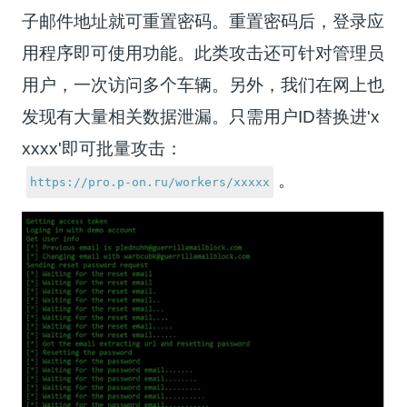
子邮件地址就可重置密码。重置密码后，登录应
用程序即可使用功能。此类攻击还可针对管理员
用户，一次访问多个车辆。另外，我们在网上也
发现有大量相关数据泄漏。只需用户ID替换进'x
xxxx'即可批量攻击：
。
https://pro.p-on.ru/workers/xxxxx