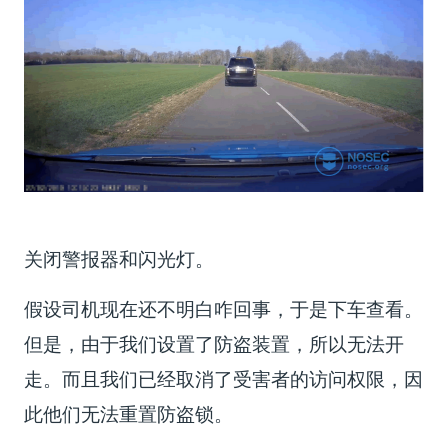
关闭警报器和闪光灯。
假设司机现在还不明白咋回事，于是下车查看。
但是，由于我们设置了防盗装置，所以无法开
走。而且我们已经取消了受害者的访问权限，因
此他们无法重置防盗锁。