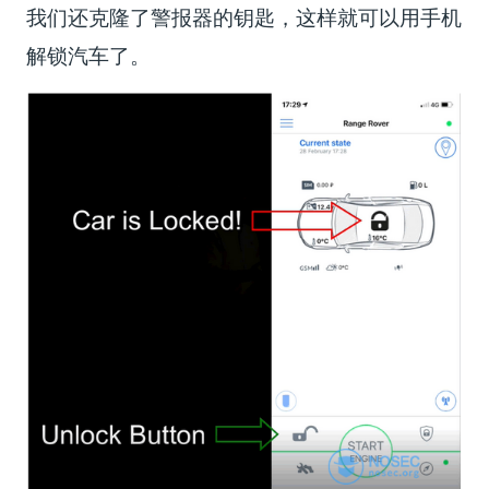
我们还克隆了警报器的钥匙，这样就可以用手机
解锁汽车了。