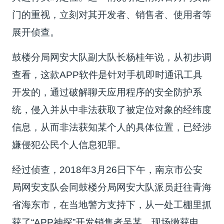
门的重视，立刻对其开发者、销售者、使用者等
展开侦查。
鼓楼分局网安大队副大队长杨桂年说，从初步调
查看，这款APP软件是针对手机即时通讯工具
开发的，通过破解聊天应用程序的安全防护系
统，侵入并从中非法获取了被定位对象的经纬度
信息，从而非法获知某个人的具体位置，已经涉
嫌侵犯公民个人信息犯罪。
经过侦查，2018年3月26日下午，南京市公安
局网安支队会同鼓楼分局网安大队派员赶往青海
省海东市，在当地警方支持下，从一处工棚里抓
获了“APP神探”开发销售者吴某，现场缴获电