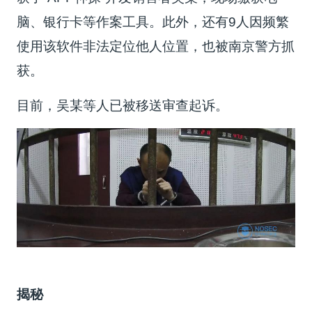
脑、银行卡等作案工具。此外，还有9人因频繁
使用该软件非法定位他人位置，也被南京警方抓
获。
目前，吴某等人已被移送审查起诉。
揭秘