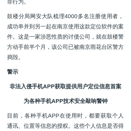
罪行为。
鼓楼分局网安大队梳理4000多名注册使用者，
成功串并到另一起在南京使用这款定位软件的案
件。这是一家涉恶性质的讨债公司，就在鼓楼警
方动手前半个月，该公司已被南京雨花台区警方
捣毁。
警示
非法入侵手机APP获取提供用户定位信息首案
为各种手机APP技术安全敲响警钟
目前，各种手机APP在使用时，都要获取个人
通讯、位置等信息的授权。这些个人信息是否得