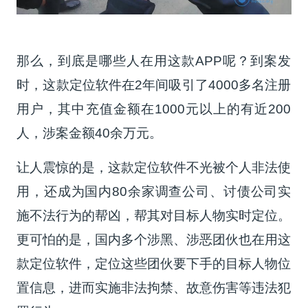
那么，到底是哪些人在用这款APP呢？到案发
时，这款定位软件在2年间吸引了4000多名注册
用户，其中充值金额在1000元以上的有近200
人，涉案金额40余万元。
让人震惊的是，这款定位软件不光被个人非法使
用，还成为国内80余家调查公司、讨债公司实
施不法行为的帮凶，帮其对目标人物实时定位。
更可怕的是，国内多个涉黑、涉恶团伙也在用这
款定位软件，定位这些团伙要下手的目标人物位
置信息，进而实施非法拘禁、故意伤害等违法犯