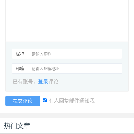
昵称
邮箱
已有账号，
登录
评论
有人回复邮件通知我
提交评论
热门文章