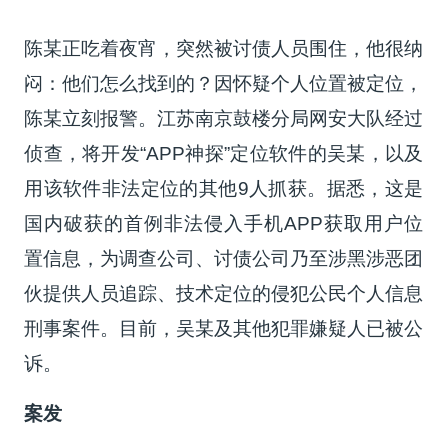
陈某正吃着夜宵，突然被讨债人员围住，他很纳
闷：他们怎么找到的？因怀疑个人位置被定位，
陈某立刻报警。江苏南京鼓楼分局网安大队经过
侦查，将开发“APP神探”定位软件的吴某，以及
用该软件非法定位的其他9人抓获。据悉，这是
国内破获的首例非法侵入手机APP获取用户位
置信息，为调查公司、讨债公司乃至涉黑涉恶团
伙提供人员追踪、技术定位的侵犯公民个人信息
刑事案件。目前，吴某及其他犯罪嫌疑人已被公
诉。
案发