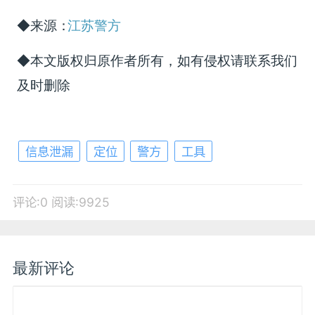
◆来源：
江苏警方
◆本文版权归原作者所有，如有侵权请联系我们
及时删除
信息泄漏
定位
警方
工具
评论:0
阅读:9925
最新评论