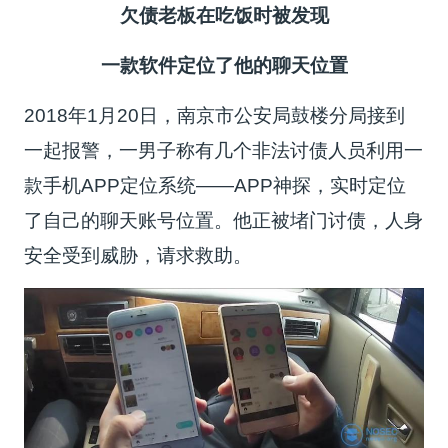
欠债老板在吃饭时被发现
一款软件定位了他的聊天位置
2018年1月20日，南京市公安局鼓楼分局接到
一起报警，一男子称有几个非法讨债人员利用一
款手机APP定位系统——APP神探，实时定位
了自己的聊天账号位置。他正被堵门讨债，人身
安全受到威胁，请求救助。