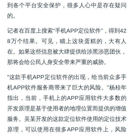
到各个平台安全保护，很多人心中是存在疑问
的。
记者在百度上搜索“手机APP定位软件”，得到42
8万个结果。可见，瞄上这块蛋糕的，大有人
在。如果这些信息被大肆提供给涉黑涉恶团伙，
那将会给公民人身安全带来严重的威胁。
“这款手机APP定位软件的出现，给当前众多手
机APP软件服务商带来了巨大的风险。”杨桂年
指出，当前，手机上的APP应用软件大多数的
开发原理是基于使用者的地理位置而提供的增值
服务。吴某开发的这款定位软件使用的定位技术
原理，可以使用在很多APP应用软件上，风险