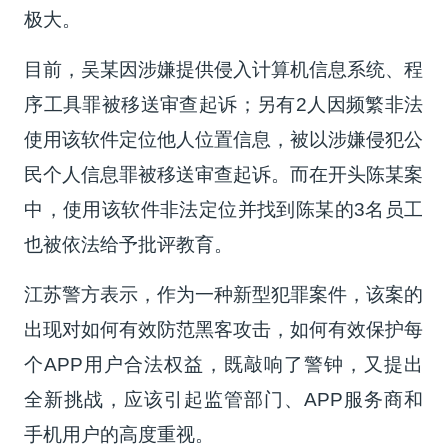
极大。
目前，吴某因涉嫌提供侵入计算机信息系统、程
序工具罪被移送审查起诉；另有2人因频繁非法
使用该软件定位他人位置信息，被以涉嫌侵犯公
民个人信息罪被移送审查起诉。而在开头陈某案
中，使用该软件非法定位并找到陈某的3名员工
也被依法给予批评教育。
江苏警方表示，作为一种新型犯罪案件，该案的
出现对如何有效防范黑客攻击，如何有效保护每
个APP用户合法权益，既敲响了警钟，又提出
全新挑战，应该引起监管部门、APP服务商和
手机用户的高度重视。