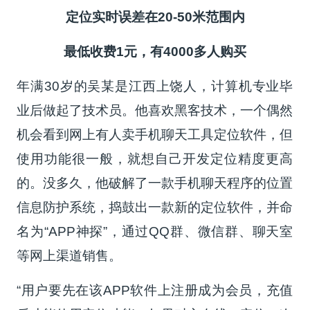
定位实时误差在20-50米范围内
最低收费1元，有4000多人购买
年满30岁的吴某是江西上饶人，计算机专业毕
业后做起了技术员。他喜欢黑客技术，一个偶然
机会看到网上有人卖手机聊天工具定位软件，但
使用功能很一般，就想自己开发定位精度更高
的。没多久，他破解了一款手机聊天程序的位置
信息防护系统，捣鼓出一款新的定位软件，并命
名为“APP神探”，通过QQ群、微信群、聊天室
等网上渠道销售。
“用户要先在该APP软件上注册成为会员，充值