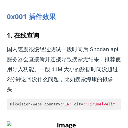
0x001 插件效果
1. 在线查询
国内速度很慢经过测试一段时间后 Shodan api
服务器会直接断开连接导致搜索无结果，推荐使
用导入功能。一般 11M 大小的数据时间没超过
2分钟返回没什么问题，比如搜索海康的摄像
头：
Hikvision-Webs country:
"IN"
 city:
"Tirunelveli"