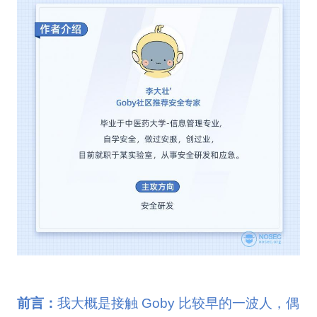
前言：
我大概是接触 Goby 比较早的一波人，偶