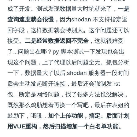
成了开发。测试发现数据量大时坑就来了，
一是
查询速度就会很慢
，
因为shodan 不支持指定返
回字段，这样数据就会特别大
。
这个问题还可以
接受。
二是经常数据返回不完全
，这就很难受
了...问题出在哪？py 脚本测试一下发现也会出
现这个问题，上了代理以后问题全无。抓包分析
一下，数据量大了以后 shodan 服务器一段时间
后会主动发起断开连接，最后还会强制发 rst
包。断定是网络问题，找了很多方法也没解决，
既然那么鸡肋想着再换一个写吧，最后在表姐的
鼓励下，哦吼，
加个上传功能，搞定。
后面计划
用VUE重构，
然后扫描增加一个白名单功能。