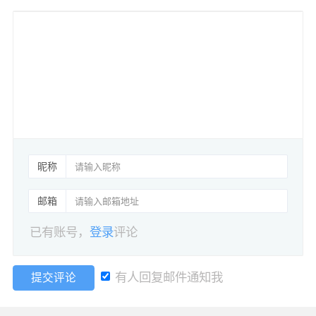
昵称
邮箱
已有账号，
登录
评论
有人回复邮件通知我
提交评论