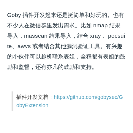
Goby 插件开发起来还是挺简单和好玩的。也有
不少人在微信群里发出需求。比如 nmap 结果
导入，masscan 结果导入，结合 xray 、pocsui
te、awvs 或者结合其他漏洞验证工具。有兴趣
的小伙伴可以趁机联系表姐，全程都有表姐的鼓
励和监督，还有亦凡的鼓励和支持。
插件开发文档：
https://github.com/gobysec/G
obyExtension