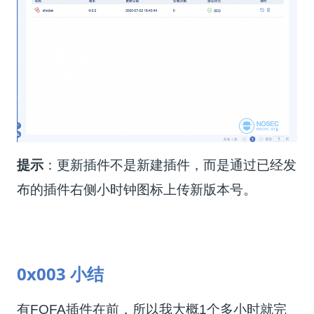
提示
：更新插件不是新建插件，而是通过已经发
布的插件右侧小时钟图标上传新版本号。
0
x0
03
小结
有FOFA插件在前，所以我大概1个多小时就完