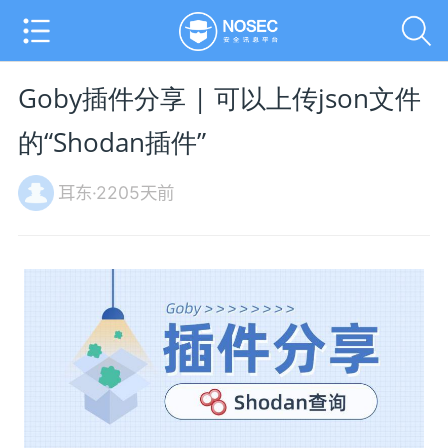
Goby插件分享 | 可以上传json文件
的“Shodan插件”
耳东·2205天前