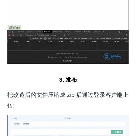
3. 发布
把改造后的文件压缩成 zip 后通过登录客户端上
传: