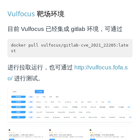
Vulfocus
靶场环境
目前 Vulfocus 已经集成 gitlab 环境，可通过
docker pull vulfocus/gitlab-cve_2021_22205:late
进行拉取运行，也可通过
http://vulfocus.fofa.s
o/
进行测试。