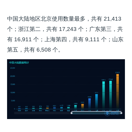
中国大陆地区北京使用数量最多，共有 21,413
个；浙江第二，共有 17,243 个；广东第三，共
有 16,911 个；上海第四，共有 9,111 个；山东
第五，共有 6,508 个。