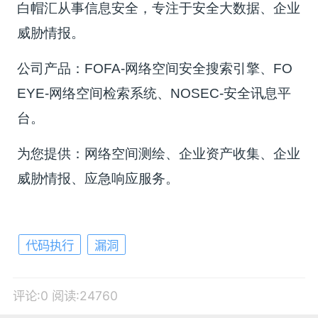
白帽汇从事信息安全，专注于安全大数据、企业
威胁情报。
公司产品：FOFA-网络空间安全搜索引擎、FO
EYE-网络空间检索系统、NOSEC-安全讯息平
台。
为您提供：网络空间测绘、企业资产收集、企业
威胁情报、应急响应服务。
代码执行
漏洞
评论:0
阅读:24760