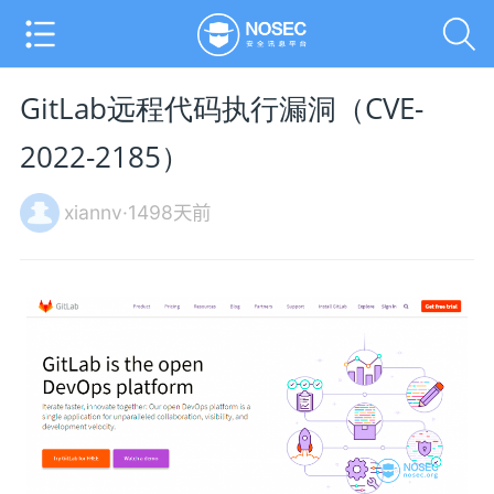
GitLab远程代码执行漏洞（CVE-
2022-2185）
xiannv·1498天前