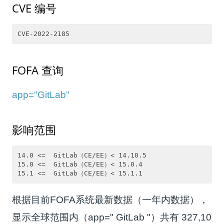
CVE 编号
FOFA 查询
app="GitLab"
影响范围
14.0 <=  GitLab（CE/EE）< 14.10.5

15.0 <=  GitLab（CE/EE）< 15.0.4

15.1 <=  GitLab（CE/EE）< 15.1.1
根据目前FOFA系统最新数据（一年内数据），
显示全球范围内（app=" GitLab "）共有 327,10