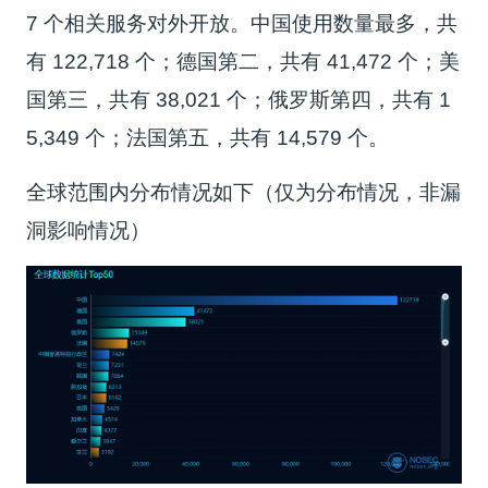
7 个相关服务对外开放。中国使用数量最多，共
有 122,718 个；德国第二，共有 41,472 个；美
国第三，共有 38,021 个；俄罗斯第四，共有 1
5,349 个；法国第五，共有 14,579 个。
全球范围内分布情况如下（仅为分布情况，非漏
洞影响情况）