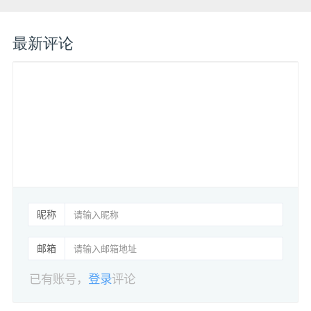
最新评论
昵称
邮箱
已有账号，
登录
评论