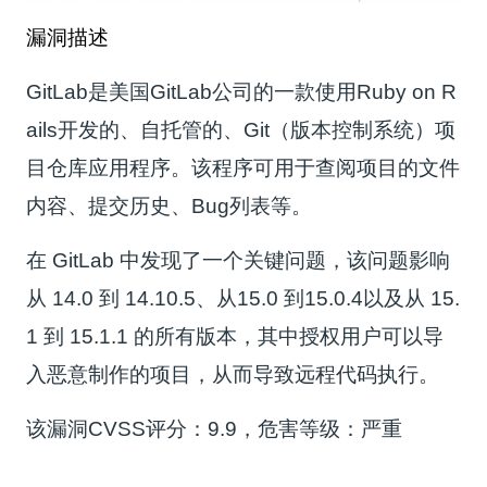
漏洞描述
GitLab是美国GitLab公司的一款使用Ruby on R
ails开发的、自托管的、Git（版本控制系统）项
目仓库应用程序。该程序可用于查阅项目的文件
内容、提交历史、Bug列表等。
在 GitLab 中发现了一个关键问题，该问题影响
从 14.0 到 14.10.5、从15.0 到15.0.4以及从 15.
1 到 15.1.1 的所有版本，其中授权用户可以导
入恶意制作的项目，从而导致远程代码执行。
该漏洞CVSS评分：9.9，危害等级：严重