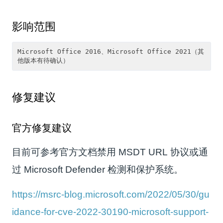
影响范围
Microsoft Office 2016、Microsoft Office 2021（其
修复建议
官方修复建议
目前可参考官方文档禁用 MSDT URL 协议或通
过 Microsoft Defender 检测和保护系统。
https://msrc-blog.microsoft.com/2022/05/30/gu
idance-for-cve-2022-30190-microsoft-support-