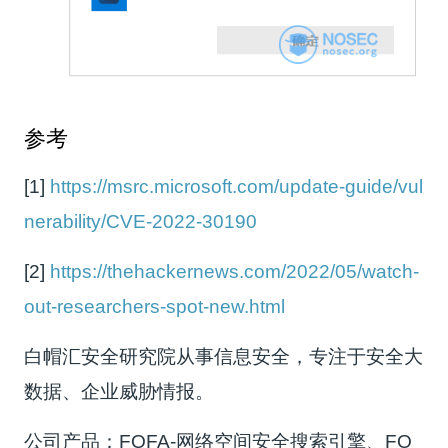
参考
[1]
https://msrc.microsoft.com/update-guide/vul
nerability/CVE-2022-30190
[2]
https://thehackernews.com/2022/05/watch-
out-researchers-spot-new.html
白帽汇安全研究院从事信息安全，专注于安全大
数据、企业威胁情报。
公司产品：FOFA-网络空间安全搜索引擎、FO