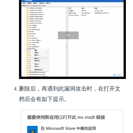
删除后，再遇到此漏洞攻击时，在打开⽂
档后会有如下提示。