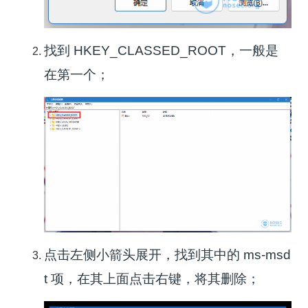
找到 HKEY_CLASSED_ROOT，⼀般是
在第⼀个；
点击左侧⼩箭头展开，找到其中的 ms-msd
t 项，在其上⾯点击右键，将其删除；