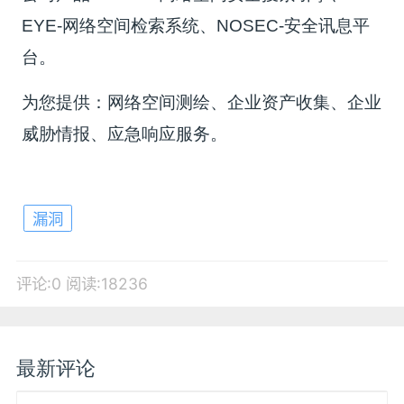
EYE-网络空间检索系统、NOSEC-安全讯息平
台。
为您提供：网络空间测绘、企业资产收集、企业
威胁情报、应急响应服务。
漏洞
评论:0
阅读:18236
最新评论