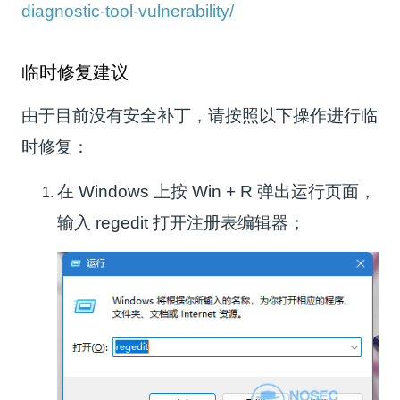
diagnostic-tool-vulnerability/
临时修复建议
由于⽬前没有安全补丁，请按照以下操作进⾏临
时修复：
在 Windows 上按 Win + R 弹出运⾏⻚⾯，
输⼊ regedit 打开注册表编辑器；