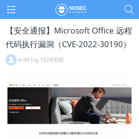
【安全通报】Microsoft Office 远程
代码执行漏洞（CVE-2022-30190）
AnM1ng·1528天前