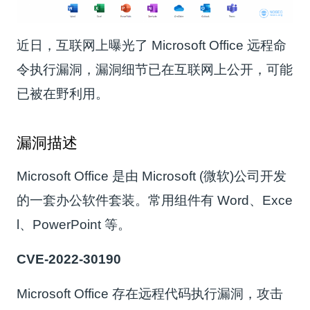
近日，互联网上曝光了 Microsoft Office 远程命
令执行漏洞，漏洞细节已在互联网上公开，可能
已被在野利用。
漏洞描述
Microsoft Office 是由 Microsoft (微软)公司开发
的一套办公软件套装。常用组件有 Word、Exce
l、PowerPoint 等。
CVE-2022-30190
Microsoft Office 存在远程代码执行漏洞，攻击