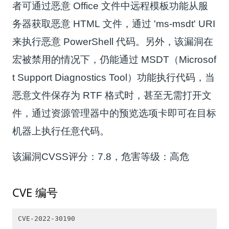
者可通过恶意 Office 文件中远程模板功能从服
务器获取恶意 HTML 文件，通过 'ms-msdt' URI
来执行恶意 PowerShell 代码。另外，该漏洞在
宏被禁用的情况下，仍能通过 MSDT（Microsof
t Support Diagnostics Tool）功能执行代码，当
恶意文件保存为 RTF 格式时，甚至无需打开文
件，通过资源管理器中的预览选项卡即可在目标
机器上执行任意代码。
该漏洞CVSS评分：7.8，危害等级：高危
CVE 编号