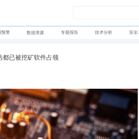
洞预警
专题报告
技术分析
安全
数据泄露
作站都已被挖矿软件占领