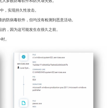
此大多数防毒软件和防火墙失效。
册表中，实现持久性攻击。
准的防病毒软件，但均没有检测到恶意活动。
站的，因为这可能发生在很久之前。
小时。