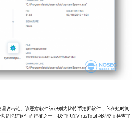
整理攻击链。该恶意软件被识别为比特币挖掘软件，它在短时间
挖矿软件的特征之一。我们也在VirusTotal网站交叉检查了