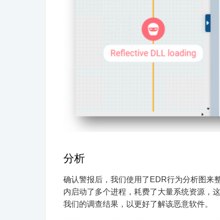
分析
确认警报后，我们使用了EDR行为分析图来
内启动了多个进程，耗费了大量系统资源，这也是
我们的调查结果，以更好了解该恶意软件。