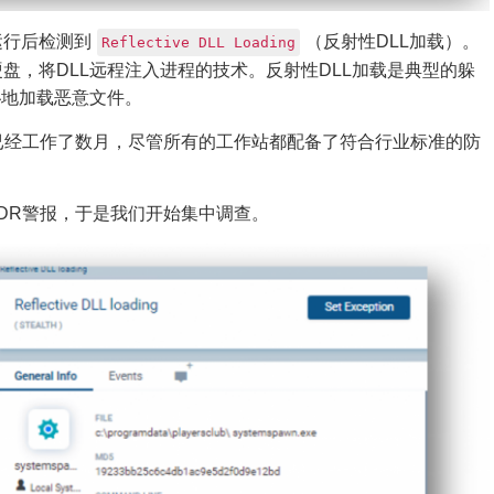
运行后检测到
（反射性DLL加载）。
Reflective DLL Loading
硬盘，将DLL远程注入进程的技术。反射性DLL加载是典型的躲
秘地加载恶意文件。
件可能已经工作了数月，尽管所有的工作站都配备了符合行业标准的防
DR警报，于是我们开始集中调查。