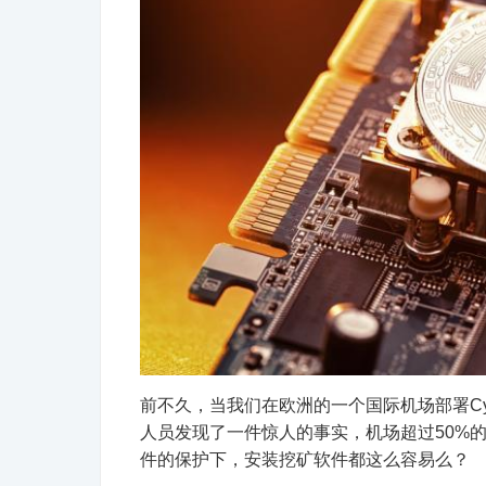
前不久，当我们在欧洲的一个国际机场部署Cyberbit的
人员发现了一件惊人的事实，机场超过50%
件的保护下，安装挖矿软件都这么容易么？