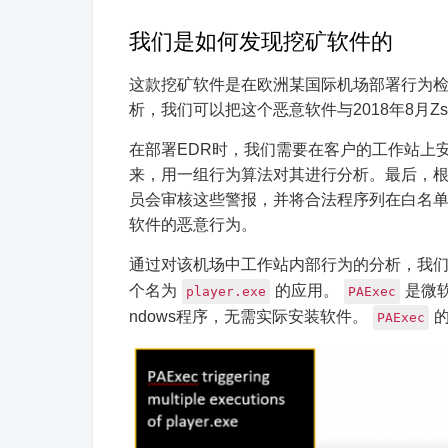
我们是如何发现挖矿软件的
这款挖矿软件是在欧洲某国际机场部署行为检测和
析，我们可以把这个恶意软件与2018年8月Zsc
在部署EDR时，我们需要在客户的工作站上
来，用一组行为算法对其进行分析。最后，根据
员会审核这些警报，并将合法程序列在白名
软件的恶意行为。
通过对该机场中工作站内部行为的分析，我
个名为
的应用。
是微
player.exe
PAExec
ndows程序，无需实际安装软件。
PAExec