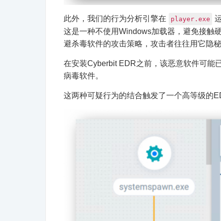
此外，我们的行为分析引擎在
player.exe
这是一种不使用Windows加载器，避免接触
避杀毒软件的攻击策略，攻击者往往用它隐
在安装Cyberbit EDR之前，该恶意软
病毒软件。
这两种可疑行为的结合触发了一个高等级的E