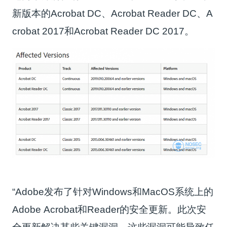
新版本的Acrobat DC、Acrobat Reader DC、A
crobat 2017和Acrobat Reader DC 2017。
“Adobe发布了针对Windows和MacOS系统上的
Adobe Acrobat和Reader的安全更新。此次安