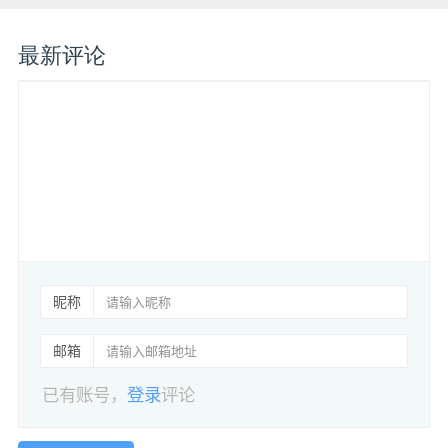
最新评论
昵称
邮箱
已有账号，
登录
评论