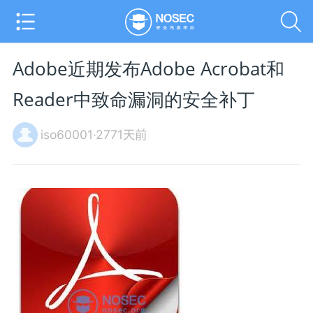
Adobe近期发布Adobe Acrobat和
Reader中致命漏洞的安全补丁
iso60001·2771天前