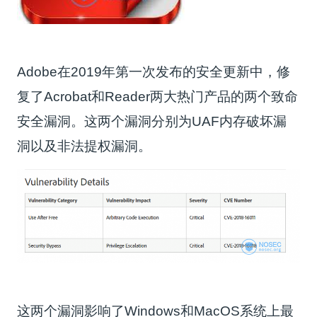
Adobe在2019年第一次发布的安全更新中，修
复了Acrobat和Reader两大热门产品的两个致命
安全漏洞。这两个漏洞分别为UAF内存破坏漏
洞以及非法提权漏洞。
这两个漏洞影响了Windows和MacOS系统上最