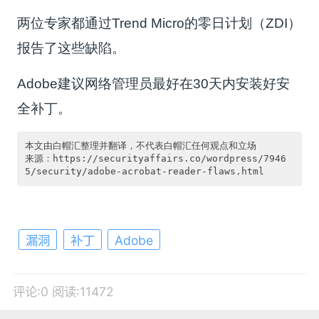
两位专家都通过Trend Micro的零日计划（ZDI）
报告了这些缺陷。
Adobe建议网络管理员最好在30天内安装好安
全补丁。
本文由白帽汇整理并翻译，不代表白帽汇任何观点和立场

来源：https://securityaffairs.co/wordpress/7946
漏洞
补丁
Adobe
评论:0
阅读:11472