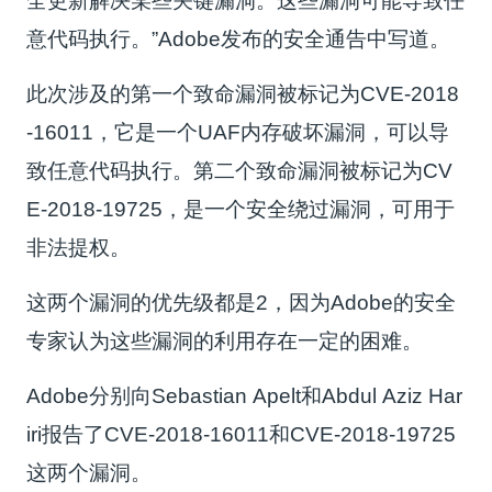
全更新解决某些关键漏洞。这些漏洞可能导致任
意代码执行。”Adobe发布的安全通告中写道。
此次涉及的第一个致命漏洞被标记为CVE-2018
-16011，它是一个UAF内存破坏漏洞，可以导
致任意代码执行。第二个致命漏洞被标记为CV
E-2018-19725，是一个安全绕过漏洞，可用于
非法提权。
这两个漏洞的优先级都是2，因为Adobe的安全
专家认为这些漏洞的利用存在一定的困难。
Adobe分别向Sebastian Apelt和Abdul Aziz Har
iri报告了CVE-2018-16011和CVE-2018-19725
这两个漏洞。