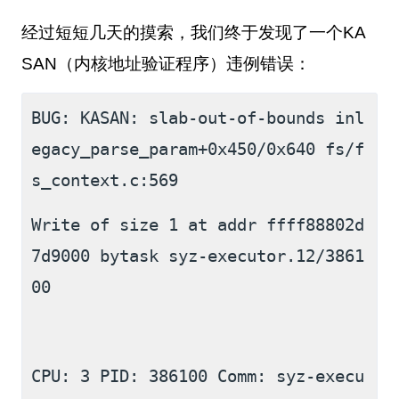
经过短短几天的摸索，我们终于发现了一个
KA
SAN
（内核地址验证程序）违例错误：
BUG: KASAN: slab-out-of-bounds inl
egacy_parse_param+0x450/0x640 fs/f
s_context.c:569
Write of size 1 at addr ffff88802d
7d9000 bytask syz-executor.12/3861
00
CPU: 3 PID: 386100 Comm: syz-execu