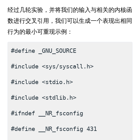
经过几轮实验，并将我们的输入与相关的内核函
数进行交叉引用，我们可以生成一个表现出相同
行为的最小可重现示例：
#define _GNU_SOURCE
#include <sys/syscall.h>
#include <stdio.h>
#include <stdlib.h>
#ifndef __NR_fsconfig
#define __NR_fsconfig 431