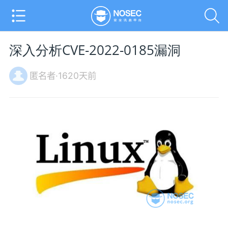
深入分析CVE-2022-0185漏洞
匿名者·1620天前