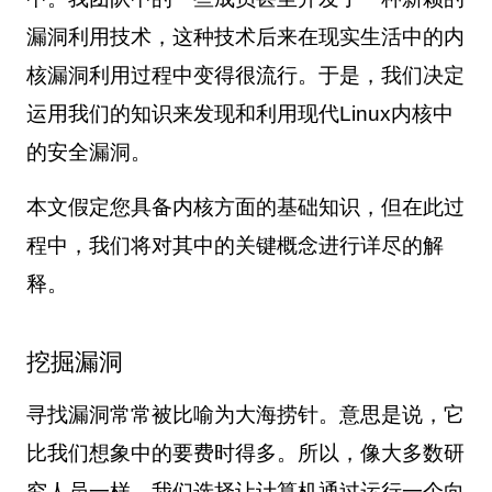
漏洞利用技术，这种技术后来在现实生活中的内
核漏洞利用过程中变得很流行。于是，我们决定
运用我们的知识来发现和利用现代
Linux
内核中
的安全漏洞。
本文假定您具备内核方面的基础知识，但在此过
程中，我们将对其中的关键概念进行详尽的解
释。
挖掘漏洞
寻找漏洞常常被比喻为大海捞针。意思是说，它
比我们想象中的要费时得多。所以，像大多数研
究人员一样，我们选择让计算机通过运行一个向