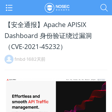
【安全通报】Apache APISIX
Dashboard 身份验证绕过漏洞
（CVE-2021-45232）
fmbd·1682天前