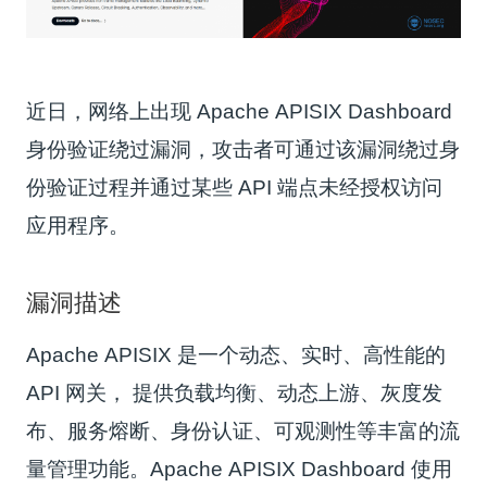
近日，网络上出现 Apache APISIX Dashboard
身份验证绕过漏洞，攻击者可通过该漏洞绕过身
份验证过程并通过某些 API 端点未经授权访问
应用程序。
漏洞描述
Apache APISIX 是一个动态、实时、高性能的
API 网关， 提供负载均衡、动态上游、灰度发
布、服务熔断、身份认证、可观测性等丰富的流
量管理功能。Apache APISIX Dashboard 使用