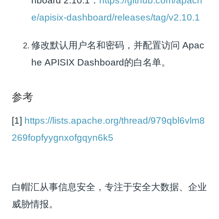
hboard 2.10.1：
https://github.com/apach
e/apisix-dashboard/releases/tag/v2.10.1
修改默认用户名和密码，并配置访问 Apac
he APISIX Dashboard的白名单。
参考
[1]
https://lists.apache.org/thread/979qbl6vlm8
269fopfyygnxofgqyn6k5
白帽汇从事信息安全，专注于安全大数据、企业
威胁情报。