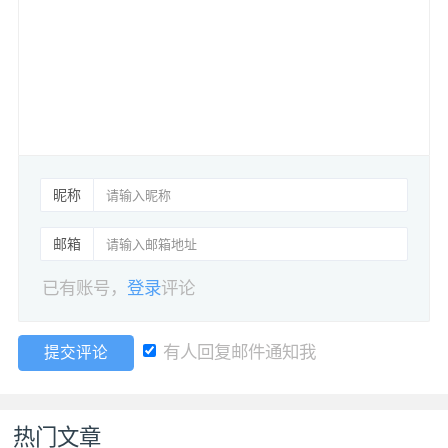
昵称
邮箱
已有账号，
登录
评论
有人回复邮件通知我
提交评论
热门文章