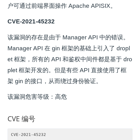
户可通过前端界面操作 Apache APISIX。
CVE-2021-45232
该漏洞的存在是由于 Manager API 中的错误。
Manager API 在 gin 框架的基础上引入了 dropl
et 框架，所有的 API 和鉴权中间件都是基于 dro
plet 框架开发的。但是有些 API 直接使用了框
架 gin 的接口，从而绕过身份验证。
该漏洞危害等级：高危
CVE 编号
CVE-2021-45232