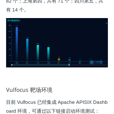
82 个；上海第四，共有 71 个；四川第五，共
有 14 个。
Vulfocus 靶场环境
目前 Vulfocus 已经集成 Apache APISIX Dashb
oard 环境，可通过以下链接启动环境测试：