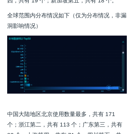
四，共有 19 个；新加坡第五，共有 18 个。
全球范围内分布情况如下（仅为分布情况，非漏
洞影响情况）
中国大陆地区北京使用数量最多，共有 171
个；浙江第二，共有 113 个；广东第三，共有