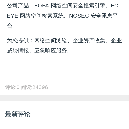
公司产品：FOFA-网络空间安全搜索引擎、FO
EYE-网络空间检索系统、NOSEC-安全讯息平
台。
为您提供：网络空间测绘、企业资产收集、企业
威胁情报、应急响应服务。
评论:0
阅读:24096
最新评论