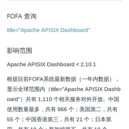
FOFA 查询
title="Apache APISIX Dashboard"
影响范围
Apache APISIX Dashboard < 2.10.1
根据目前FOFA系统最新数据（一年内数据），
显示全球范围内（title="Apache APISIX Dashb
oard"）共有 1,110 个相关服务对外开放。中国
使用数量最多，共有 966 个；美国第二，共有
55 个；中国香港第三，共有 21 个；日本第