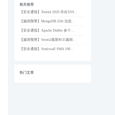
相关推荐
【安全通报】Xmind 2020 存在XSS...
【漏洞预警】MongoDB Zlib 信息...
【安全通报】Apache Dubbo 多个...
【漏洞预警】Struts2最新RCE漏洞...
【安全通报】Sonicwall SMA 100...
热门文章