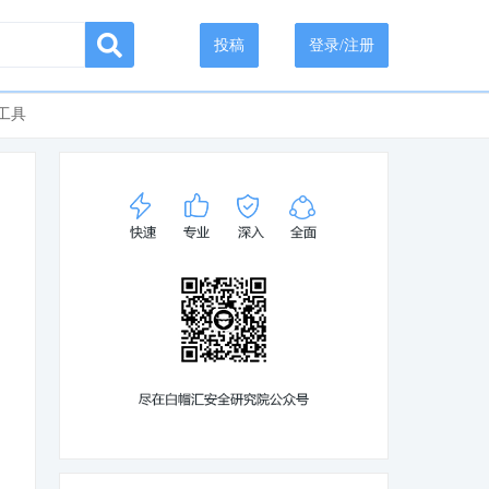
投稿
登录/注册
工具