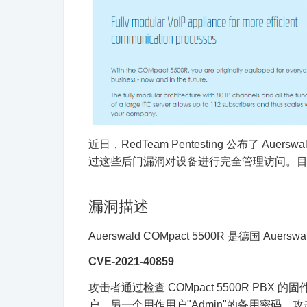
近日，RedTeam Pentesting 公布了 Aue
过这些后门漏洞对设备进行完全管理访问。目
漏洞描述
Auerswald COMpact 5500R 是德国 Auer
CVE-2021-40859
攻击者通过检查 COMpact 5500R PBX 
户，另一个用作用户"Admin"的备用密码。