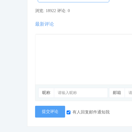
浏览: 18922
评论: 0
最新评论
昵称
邮箱
提交评论
有人回复邮件通知我