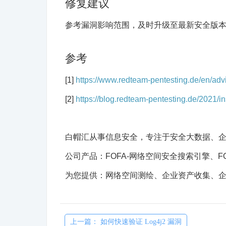
修复建议
参考漏洞影响范围，及时升级至最新安全版
参考
[1]
https://www.redteam-pentesting.de/en/adv
[2]
https://blog.redteam-pentesting.de/2021/in
白帽汇从事信息安全，专注于安全大数据、
公司产品：FOFA-网络空间安全搜索引擎、F
为您提供：网络空间测绘、企业资产收集、
上一篇： 如何快速验证 Log4j2 漏洞