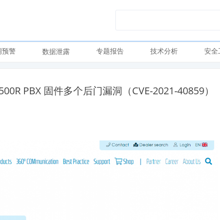
洞预警
专题报告
技术分析
安全
数据泄露
5500R PBX 固件多个后门漏洞（CVE-2021-40859）