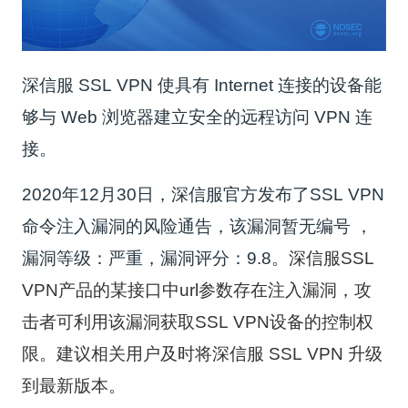
深信服 SSL VPN 使具有 Internet 连接的设备能
够与 Web 浏览器建立安全的远程访问 VPN 连
接。
2020年12月30日，深信服官方发布了SSL VPN
命令注入漏洞的风险通告，该漏洞暂无编号 ，
漏洞等级：严重，漏洞评分：9.8。
深信服SSL
VPN产品的某接口中url参数存在注入漏洞，攻
击者可利用该漏洞获取SSL VPN设备的控制权
限。建议相关用户及时将深信服 SSL VPN 升级
到最新版本。