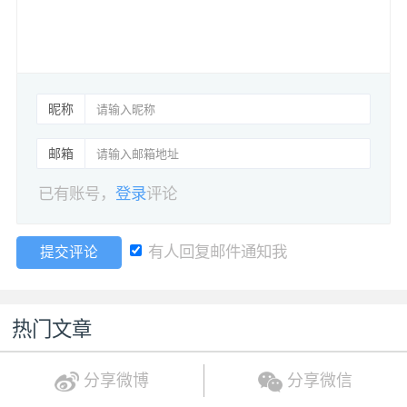
昵称
邮箱
已有账号，
登录
评论
有人回复邮件通知我
提交评论
热门文章
分享微博
分享微信