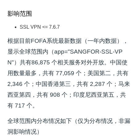
影响范围
SSL VPN <= 7.6.7
根据目前FOFA系统最新数据（一年内数据），
显示全球范围内（app="SANGFOR-SSL-VP
N"）共有86,875 个相关服务对外开放。中国使
用数量最多，共有 77,059 个；美国第二，共有
2,346 个；中国香港第三，共有 2,287 个；马来
西亚第四，共有 908 个；印度尼西亚第五，共
有 717 个。
全球范围内分布情况如下（仅为分布情况，非漏
洞影响情况）