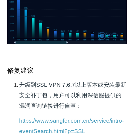
修复建议
升级到SSL VPN 7.6.7以上版本或安装最新
安全补丁包，用户可以利用深信服提供的
漏洞查询链接进行自查：
https://www.sangfor.com.cn/service/intro-
eventSearch.html?p=SSL