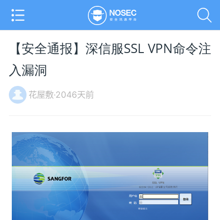
【安全通报】深信服SSL VPN命令注
入漏洞
花屋敷·2046天前