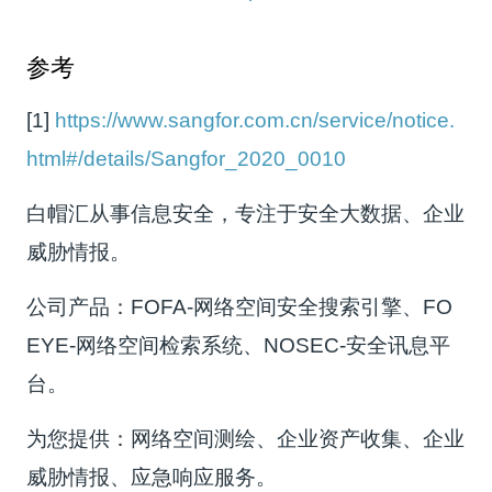
参考
[1]
https://www.sangfor.com.cn/service/notice.
html#/details/Sangfor_2020_0010
白帽汇从事信息安全，专注于安全大数据、企业
威胁情报。
公司产品：FOFA-网络空间安全搜索引擎、FO
EYE-网络空间检索系统、NOSEC-安全讯息平
台。
为您提供：网络空间测绘、企业资产收集、企业
威胁情报、应急响应服务。