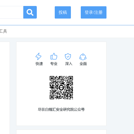
投稿
登录/注册
工具