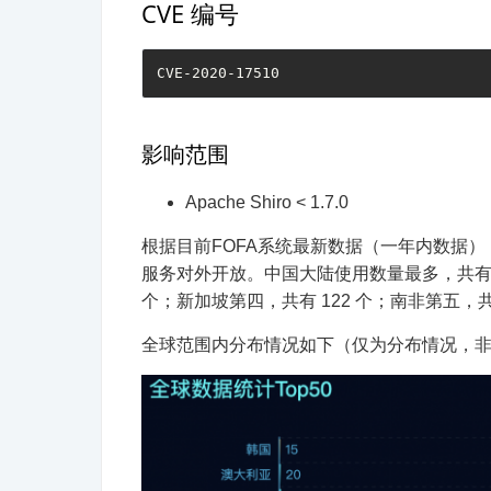
CVE 编号
影响范围
Apache Shiro < 1.7.0
根据目前FOFA系统最新数据（一年内数据），显示全球
服务对外开放。中国大陆使用数量最多，共有 10
个；新加坡第四，共有 122 个；南非第五，共有
全球范围内分布情况如下（仅为分布情况，