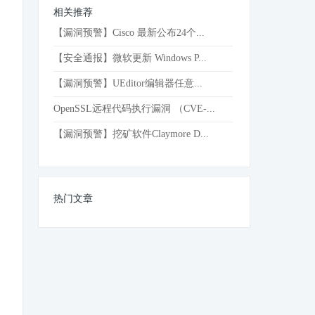
相关推荐
【漏洞预警】Cisco 最新公布24个...
【安全通报】微软更新 Windows P...
【漏洞预警】UEditor编辑器任意...
OpenSSL远程代码执行漏洞 （CVE-...
【漏洞预警】挖矿软件Claymore D...
热门文章