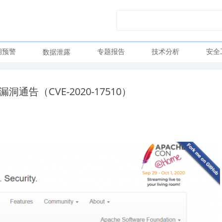
洞预警
专题报告
技术分析
安全
数据泄露
漏洞通告（CVE-2020-17510）