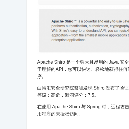
Apache Shiro 是一个强大且易用的 Ja
于理解的API，您可以快速、轻松地获得任
序。
白帽汇安全研究院监测发现 Shiro 发布了验证绕过漏洞的风险通告，该漏洞编号为 CVE-2020-17510 ，漏洞
等级：高危，漏洞评分：7.5。
在使用 Apache Shiro 与 Spring 
用程序的未授权访问。