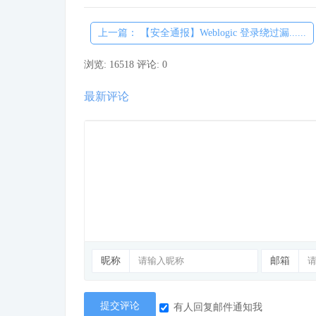
上一篇： 【安全通报】Weblogic 登录绕过漏......
浏览: 16518
评论: 0
最新评论
昵称
邮箱
提交评论
有人回复邮件通知我