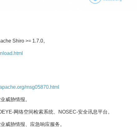
hiro >= 1.7.0。
wnload.html
.apache.org/msg05870.html
企业威胁情报。
OEYE-网络空间检索系统、NOSEC-安全讯息平台。
企业威胁情报、应急响应服务。