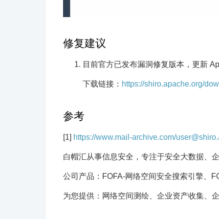
修复建议
目前官方已发布漏洞修复版本，更新 Apache S
下载链接：
https://shiro.apache.org/do
参考
[1]
https://www.mail-archive.com/user@shiro
白帽汇从事信息安全，专注于安全大数据、
公司产品：FOFA-网络空间安全搜索引擎、F
为您提供：网络空间测绘、企业资产收集、