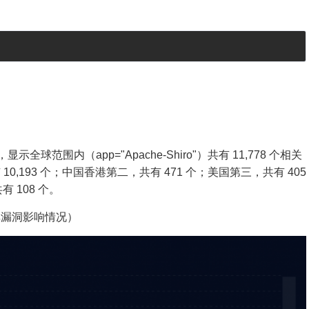
范围内（app="Apache-Shiro"）共有 11,778 个相关
,193 个；中国香港第二，共有 471 个；美国第三，共有 405
 108 个。
非漏洞影响情况）