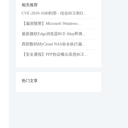
相关推荐
CVE-2019-1040利用 - 结合RCE和D...
【漏洞预警】Microsoft Windows...
最新微软Edge浏览器RCE 0day即将...
西部数码MyCloud NAS命令执行漏...
【安全通报】PPP协议曝出高危RCE...
热门文章