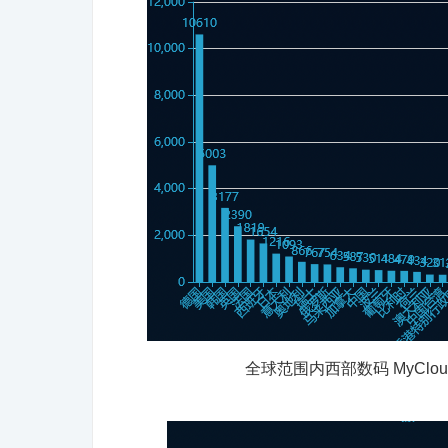
全球范围内西部数码 MyCl