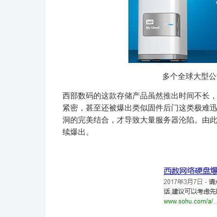
多个全球大型公司
西部数码的这款存储产品虽然推出时间不长
紧密，甚至还被爆出类似固件后门这类极难
洞的完美结合，才导致大量服务器沦陷。由
续爆出。