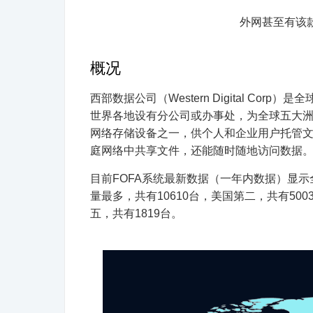
外网甚至有该
概况
西部数据公司（Western Digital Co
世界各地设有分公司或办事处，为全球五大洲用
网络存储设备之一，供个人和企业用户托管
庭网络中共享文件，还能随时随地访问数据
目前FOFA系统最新数据（一年内数据）显示全
量最多，共有10610台，美国第二，共有500
五，共有1819台。