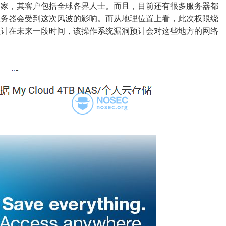
个国家，其客户包括全球各界人士。而且，目前还有很多服务器都
服务器会受到这次风波的影响。而从地理位置上看，此次权限绕
预计在未来一段时间，该操作系统漏洞预计会对这些地方的网络