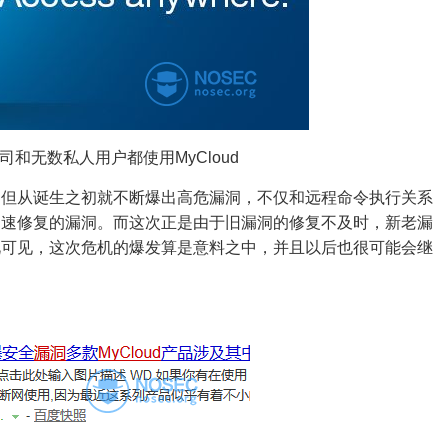
和无数私人用户都使用MyCloud
，但从诞生之初就不断爆出高危漏洞，不仅和远程命令执行关系
迅速修复的漏洞。而这次正是由于旧漏洞的修复不及时，新老漏
此可见，这次危机的爆发算是意料之中，并且以后也很可能会继