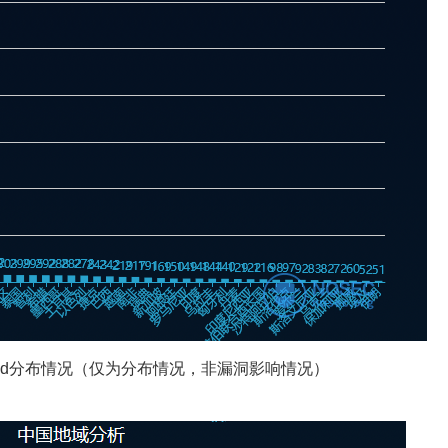
oud分布情况（仅为分布情况，非漏洞影响情况）