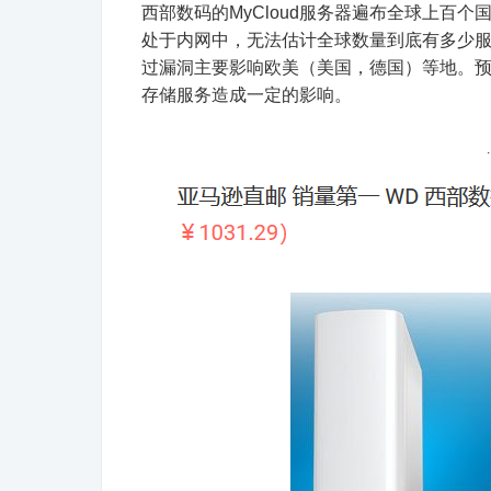
西部数码的MyCloud服务器遍布全球上百
处于内网中，无法估计全球数量到底有多少
过漏洞主要影响欧美（美国，德国）等地。
存储服务造成一定的影响。