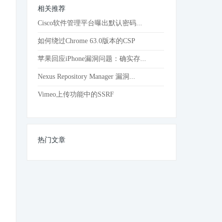
相关推荐
Cisco软件管理平台曝出默认密码...
如何绕过Chrome 63.0版本的CSP
苹果回应iPhone漏洞问题：确实存...
Nexus Repository Manager 漏洞...
Vimeo上传功能中的SSRF
热门文章