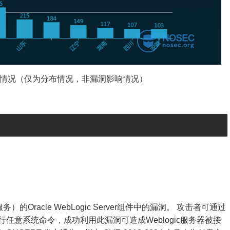
c分布情况（仅为分布情况，非漏洞影响情况）
b服务）的Oracle WebLogic Server组件中的漏洞。 攻击者可通过
任意系统命令，成功利用此漏洞可造成Weblogic服务器被接