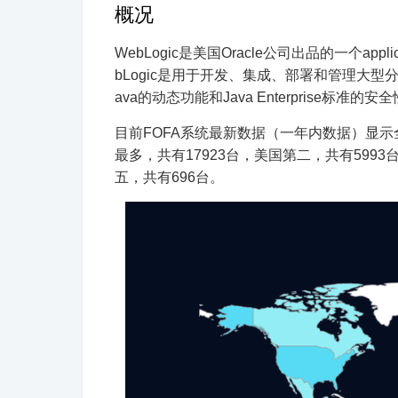
概况
WebLogic是美国Oracle公司出品的一个appl
bLogic是用于开发、集成、部署和管理大型
ava的动态功能和Java Enterprise
目前FOFA系统最新数据（一年内数据）显示全球
最多，共有17923台，美国第二，共有5993
五，共有696台。