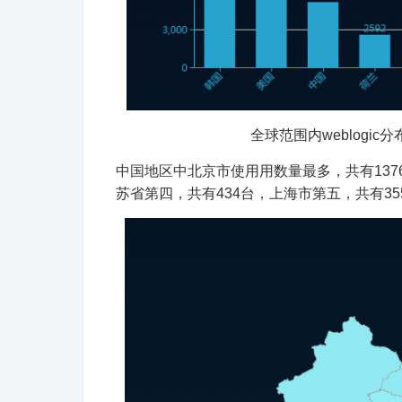
全球范围内weblogi
中国地区中北京市使用用数量最多，共有137
苏省第四，共有434台，上海市第五，共有35