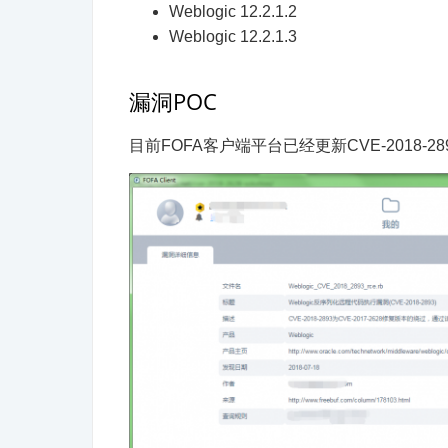
Weblogic 12.2.1.2
Weblogic 12.2.1.3
漏洞POC
目前FOFA客户端平台已经更新CVE-2018-2