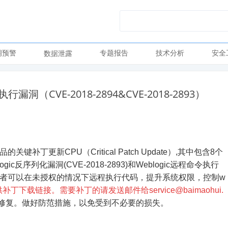
洞预警
专题报告
技术分析
安全
数据泄露
洞（CVE-2018-2894&CVE-2018-2893）
关键补丁更新CPU（Critical Patch Update）,其中包含8个
gic反序列化漏洞(CVE-2018-2893)和Weblogic远程命令执行
者可以在未授权的情况下远程执行代码，提升系统权限，控制w
下载链接。需要补丁的请发送邮件给service@baimaohui.
修复。做好防范措施，以免受到不必要的损失。