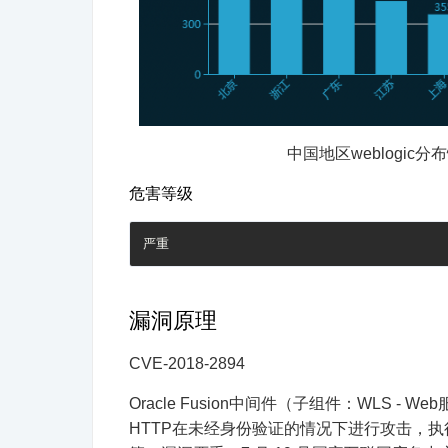
中国地区weblogi
危害等级
严重
漏洞原理
CVE-2018-2894
Oracle Fusion中间件（子组件：WLS - We
HTTP在未经身份验证的情况下进行攻击，执行