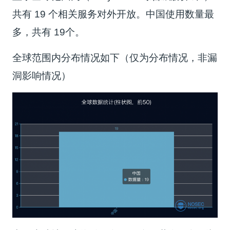
共有 19 个相关服务对外开放。中国使用数量最
多，共有 19个。
全球范围内分布情况如下（仅为分布情况，非漏
洞影响情况）