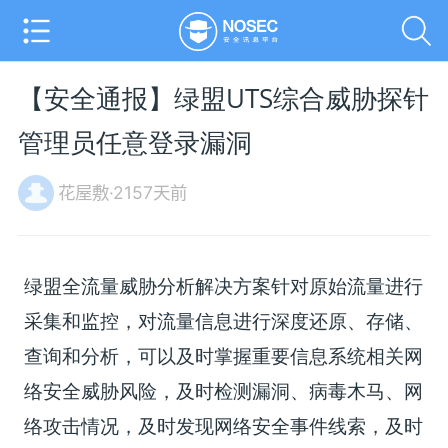
【安全通报】绿盟UTS综合威胁探针
管理员任意登录漏洞
花屋敷·2157天前
绿盟全流量威胁分析解决方案针对原始流量进行
采集和监控，对流量信息进行深度还原、存储、
查询和分析，可以及时掌握重要信息系统相关网
络安全威胁风险，及时检测漏洞、病毒木马、网
络攻击情况，及时发现网络安全事件线索，及时