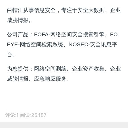
白帽汇从事信息安全，专注于安全大数据、企业
威胁情报。
公司产品：FOFA-网络空间安全搜索引擎、FO
EYE-网络空间检索系统、NOSEC-安全讯息平
台。
为您提供：网络空间测绘、企业资产收集、企业
威胁情报、应急响应服务。
评论:1
阅读:25487