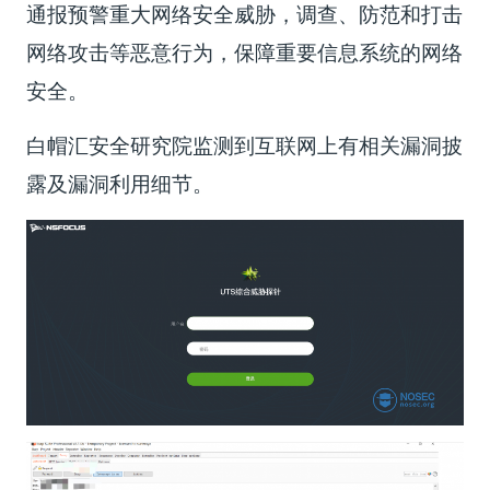
通报预警重大网络安全威胁，调查、防范和打击
网络攻击等恶意行为，保障重要信息系统的网络
安全。
白帽汇安全研究院监测到互联网上有相关漏洞披
露及漏洞利用细节。