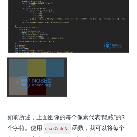
如前所述，上面图像的每个像素代表“隐藏”的3
个字符。使用
函数，我可以将每个
charCodeAt