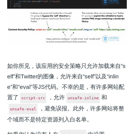
如你所见，该应用的安全策略只允许加载来自“s
elf”和Twitter的图像，允许来自“self”以及“inlin
e”和“eval”等JS代码。不幸的是，有许多网站配
置了
，允许
和
script-src
unsafe-inline
，避免误报。此外，许多网站将整
unsafe-eval
个域而不是特定资源列入白名单。