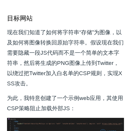
目标网站
现在我们知道了如何将字符串“存储”为图像，以
及如何将图像转换回原始字符串。假设现在我们
需要隐藏一段JS代码而不是一个简单的文本字
符串，然后将生成的PNG图像上传到Twitter，
以绕过把Twitter加入白名单的CSP规则，实现X
SS攻击。
为此，我特意创建了一个示例web应用，其使用
CSP策略阻止加载外部JS：