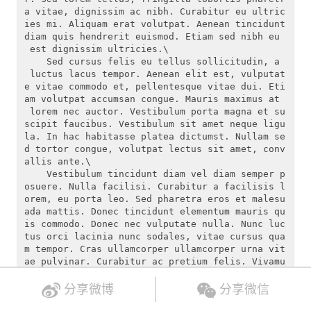
分享微博
分享微信