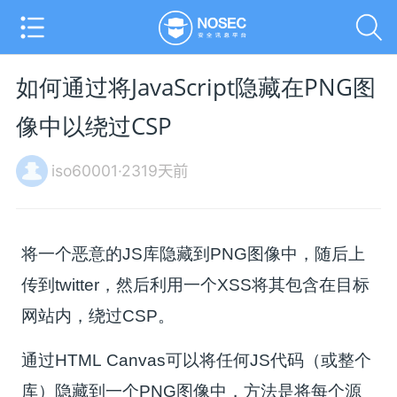
如何通过将JavaScript隐藏在PNG图
像中以绕过CSP
iso60001·2319天前
将一个恶意的JS库隐藏到PNG图像中，随后上
传到twitter，然后利用一个XSS将其包含在目标
网站内，绕过CSP。
通过HTML Canvas可以将任何JS代码（或整个
库）隐藏到一个PNG图像中，方法是将每个源