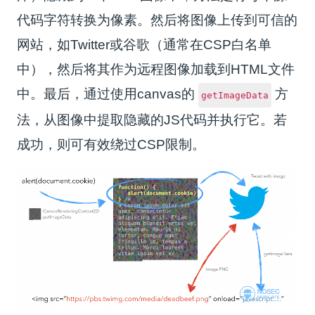
代码字符转换为像素。然后将图像上传到可信的
网站，如Twitter或谷歌（通常在CSP白名单
中），然后将其作为远程图像加载到HTML文件
中。最后，通过使用canvas的
方
getImageData
法，从图像中提取隐藏的JS代码并执行它。若
成功，则可有效绕过CSP限制。