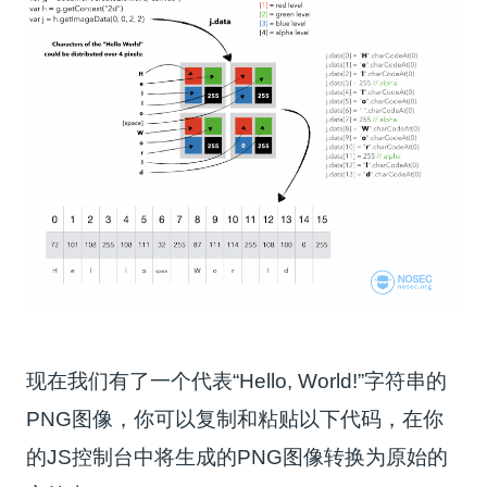
现在我们有了一个代表“Hello, World!”字符串的
PNG图像，你可以复制和粘贴以下代码，在你
的JS控制台中将生成的PNG图像转换为原始的