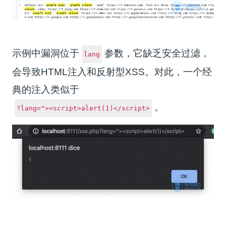
示例中漏洞位于
参数，它缺乏安全过滤，
lang
会导致HTML注入和反射型XSS。对此，一个经
典的注入类似于
。
?lang="><script>alert(1)</script>