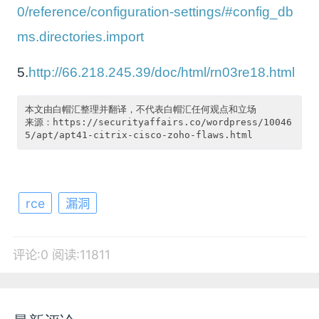
0/reference/configuration-settings/#config_db
ms.directories.import
5.
http://66.218.245.39/doc/html/rn03re18.html
本文由白帽汇整理并翻译，不代表白帽汇任何观点和立场

来源：https://securityaffairs.co/wordpress/10046
rce
漏洞
评论:0
阅读:11811