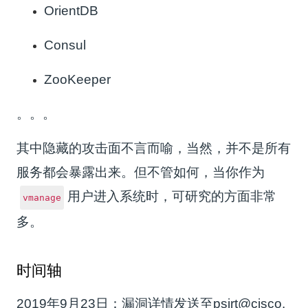
OrientDB
Consul
ZooKeeper
。。。
其中隐藏的攻击面不言而喻，当然，并不是所有
服务都会暴露出来。但不管如何，当你作为
用户进入系统时，可研究的方面非常
vmanage
多。
时间轴
2019年9月23日：漏洞详情发送至psirt@cisco.