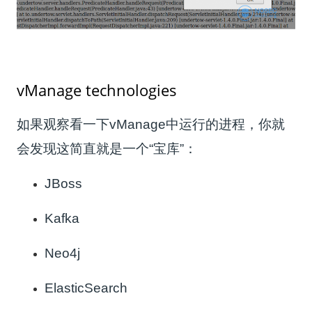
vManage technologies
如果观察看一下vManage中运行的进程，你就
会发现这简直就是一个“宝库”：
JBoss
Kafka
Neo4j
ElasticSearch