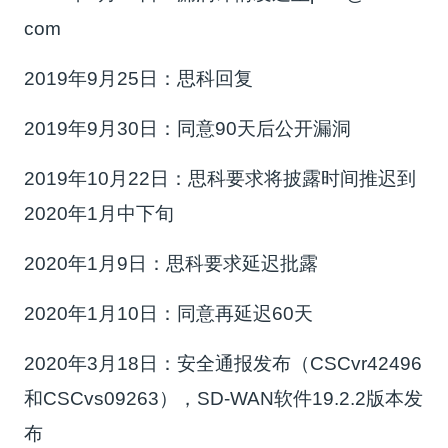
com
2019年9月25日：思科回复
2019年9月30日：同意90天后公开漏洞
2019年10月22日：思科要求将披露时间推迟到
2020年1月中下旬
2020年1月9日：思科要求延迟批露
2020年1月10日：同意再延迟60天
2020年3月18日：安全通报发布（CSCvr42496
和CSCvs09263），SD-WAN软件19.2.2版本发
布