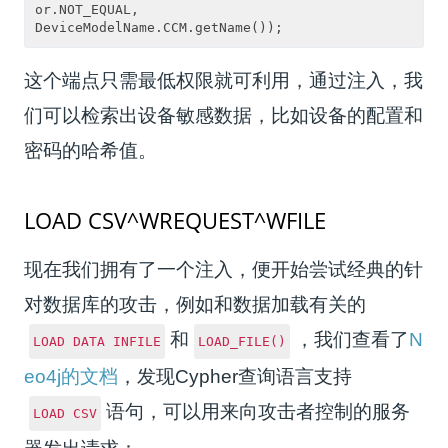
or.NOT_EQUAL, 

这个端点只需最低权限就可利用，通过注入，我
们可以检索出设备敏感数据，比如设备的配置和
密码的哈希值。
LOAD CSV^WREQUEST^WFILE
现在我们拥有了一个注入，便开始尝试经典的针
对数据库的攻击，例如和数据加载有关的
和
，我们查看了
N
LOAD DATA INFILE
LOAD_FILE()
eo4j的文档
，发现Cypher查询语言支持
语句，可以用来向攻击者控制的服务
LOAD CSV