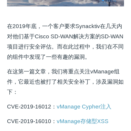
在2019年底，一个客户要求Synacktiv在几天内
对他们基于Cisco SD-WAN解决方案的SD-WAN
项目进行安全评估。而在此过程中，我们在不同
的组件中发现了一些有趣的漏洞。
在这第一篇文章，我们将重点关注vManage组
件，它最近也被打了相关安全补丁，涉及漏洞如
下：
CVE-2019-16012：
vManage Cypher注入
CVE-2019-16010：
vManage存储型XSS