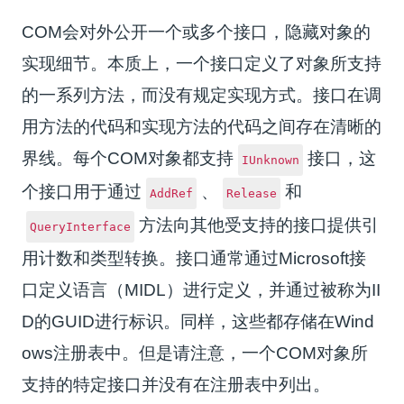
COM会对外公开一个或多个接口，隐藏对象的
实现细节。本质上，一个接口定义了对象所支持
的一系列方法，而没有规定实现方式。接口在调
用方法的代码和实现方法的代码之间存在清晰的
界线。每个COM对象都支持
接口，这
IUnknown
个接口用于通过
、
和
AddRef
Release
方法向其他受支持的接口提供引
QueryInterface
用计数和类型转换。接口通常通过Microsoft接
口定义语言（MIDL）进行定义，并通过被称为II
D的GUID进行标识。同样，这些都存储在Wind
ows注册表中。但是请注意，一个COM对象所
支持的特定接口并没有在注册表中列出。