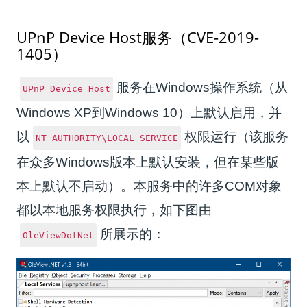
UPnP Device Host服务（CVE-2019-
1405）
服务在Windows操作系统（从
UPnP Device Host
Windows XP到Windows 10）上默认启用，并
以
权限运行（该服务
NT AUTHORITY\LOCAL SERVICE
在众多Windows版本上默认安装，但在某些版
本上默认不启动）。本服务中的许多COM对象
都以本地服务权限执行，如下图由
所展示的：
OleViewDotNet