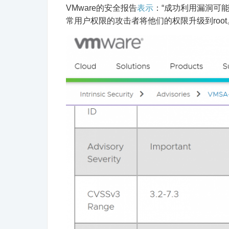
VMware的安全报告
表示
：“成功利用漏洞可能会
常用户权限的攻击者将他们的权限升级到root