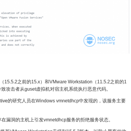
15.5.2之前的15.x）和VMware Workstation（11.5.2之前的1
能会导致攻击者从guset虚拟机对宿主机系统执行恶意代码。
tive
的研究人员在Windows vmnetdhcp中发现的，该服务主要
漏洞的主机上引发vmnetdhcp服务的拒绝服务状态。