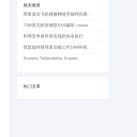
相关推荐
黑客攻击飞机维修网络导致阿拉斯...
7500美元的存储型XSS漏洞（steam...
利用竞争条件所实现的命令执行
我是如何获得某运输公司140000名...
Acunetix Vulnerability Scanner...
热门文章