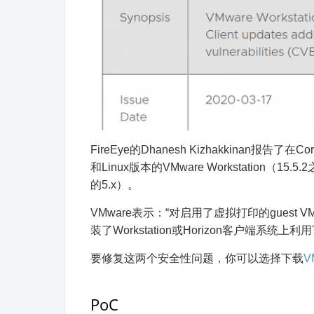
FireEye的Dhanesh Kizhakkinan报告了
和Linux版本的VMware Workstation（15
的5.x）。
VMware表示：“对启用了虚拟打印的gue
装了Workstation或Horizon客户端系统上利
要修复这两个安全性问题，你可以选择下载
V
PoC