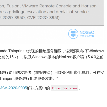
在Cortado Thinprint中发现的拒绝服务漏洞，该漏洞影响了Windows
.5.2之前的15.x），以及Windows版本的Horizon客户端（5.4.0之前
st VM进行访问的攻击者（非管理员）可能会利用这个漏洞，可在安
用Thinprint服务进行拒绝服务攻击。”
MSA-2020-0005
解决方案中的
。
Fixed Version