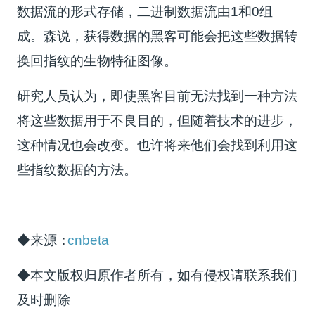
数据流的形式存储，二进制数据流由1和0组
成。森说，获得数据的黑客可能会把这些数据转
换回指纹的生物特征图像。
研究人员认为，即使黑客目前无法找到一种方法
将这些数据用于不良目的，但随着技术的进步，
这种情况也会改变。也许将来他们会找到利用这
些指纹数据的方法。
◆来源：
cnbeta
◆本文版权归原作者所有，如有侵权请联系我们
及时删除