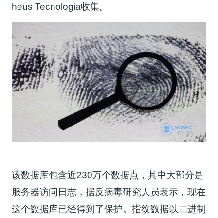
heus Tecnologia收集。
该数据库包含近230万个数据点，其中大部分是
服务器访问日志，据反病毒研究人员表示，现在
这个数据库已经得到了保护。指纹数据以二进制