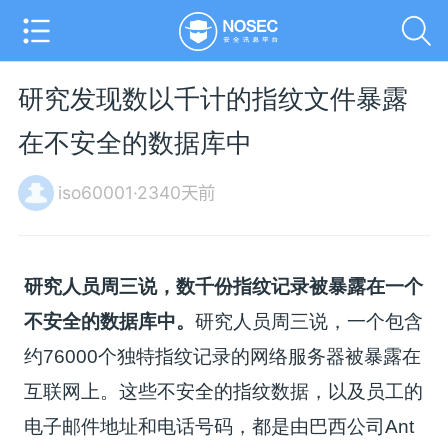
研究发现数以千计的指纹文件暴露
在不安全的数据库中
iso60001·2340天前
研究人员周三说，数千份指纹记录被暴露在一个
不安全的数据库中。
研究人员周三说，一个包含
约76000个独特指纹记录的网络服务器被暴露在
互联网上。这些不安全的指纹数据，以及员工的
电子邮件地址和电话号码，都是由巴西公司Ant