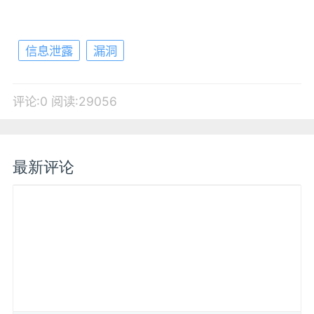
信息泄露
漏洞
评论:0
阅读:29056
最新评论