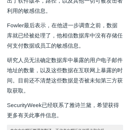
出了软件版本，路径，以及其他一切可被攻击者
利用的敏感信息。
Fowler最后表示，在他进一步调查之前，数据
库就已经被处理了，他相信数据库中没有存储任
何支付数据或员工的敏感信息。
研究人员无法确定数据库中暴露的用户电子邮件
地址的数量，以及这些数据在互联网上暴露的时
间。目前还不清楚这些数据是否被未知第三方获
取获取。
SecurityWeek已经联系了雅诗兰黛，希望获得
更多有关此事件信息。