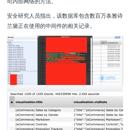
司内部网络的方法。
安全研究人员指出，该数据库包含数百万条雅诗
兰黛正在使用的中间件的相关记录。