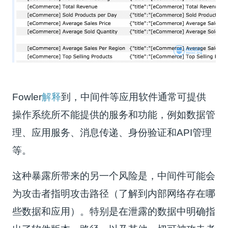
Fowler
解释
到，中间件等应用软件通常可提供
操作系统所不能提供的服务和功能，例如数据管
理、应用服务、消息传递、身份验证和API管理
等。
这种暴露所带来的另一个风险是，中间件可能会
为攻击者指明攻击路径（了解到内部网络存在哪
些数据和应用）。特别是在泄露的数据中明确指