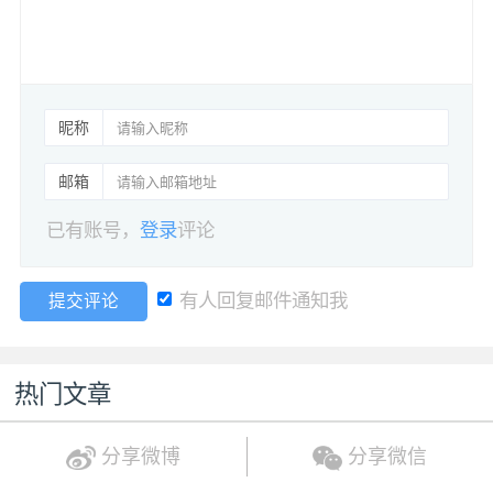
昵称
邮箱
已有账号，
登录
评论
有人回复邮件通知我
提交评论
热门文章
分享微博
分享微信