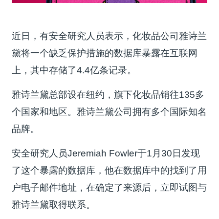
近日，有安全研究人员表示，化妆品公司雅诗兰
黛将一个缺乏保护措施的数据库暴露在互联网
上，其中存储了4.4亿条记录。
雅诗兰黛总部设在纽约，旗下化妆品销往135多
个国家和地区。雅诗兰黛公司拥有多个国际知名
品牌。
安全研究人员Jeremiah Fowler于1月30日发现
了这个暴露的数据库，他在数据库中的找到了用
户电子邮件地址，在确定了来源后，立即试图与
雅诗兰黛取得联系。