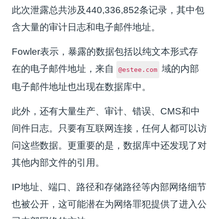
此次泄露总共涉及440,336,852条记录，其中包
含大量的审计日志和电子邮件地址。
Fowler表示，暴露的数据包括以纯文本形式存
在的电子邮件地址，来自
域的内部
@estee.com
电子邮件地址也出现在数据库中。
此外，还有大量生产、审计、错误、CMS和中
间件日志。只要有互联网连接，任何人都可以访
问这些数据。更重要的是，数据库中还发现了对
其他内部文件的引用。
IP地址、端口、路径和存储路径等内部网络细节
也被公开，这可能潜在为网络罪犯提供了进入公