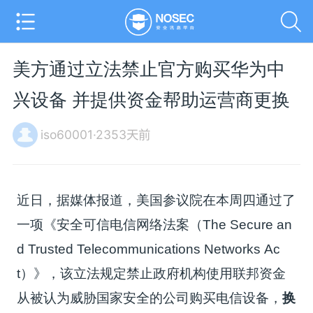
美方通过立法禁止官方购买华为中
兴设备 并提供资金帮助运营商更换
iso60001·2353天前
近日，据媒体报道，美国参议院在本周四通过了
一项《安全可信电信网络法案（The Secure an
d Trusted Telecommunications Networks Ac
t）》，该立法规定禁止政府机构使用联邦资金
从被认为威胁国家安全的公司购买电信设备，
换