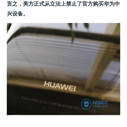
言之，美方正式从立法上禁止了官方购买华为中
兴设备。