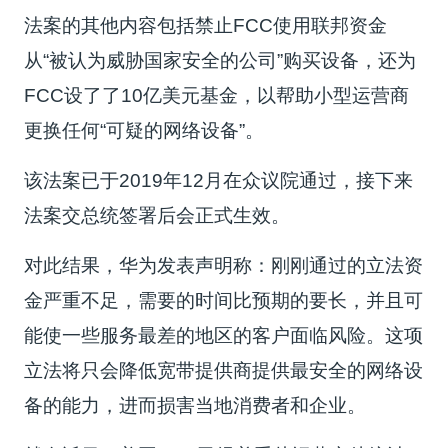
法案的其他内容包括禁止FCC使用联邦资金
从“被认为威胁国家安全的公司”购买设备，还为
FCC设了了10亿美元基金，以帮助小型运营商
更换任何“可疑的网络设备”。
该法案已于2019年12月在众议院通过，接下来
法案交总统签署后会正式生效。
对此结果，华为发表声明称：刚刚通过的立法资
金严重不足，需要的时间比预期的要长，并且可
能使一些服务最差的地区的客户面临风险。这项
立法将只会降低宽带提供商提供最安全的网络设
备的能力，进而损害当地消费者和企业。