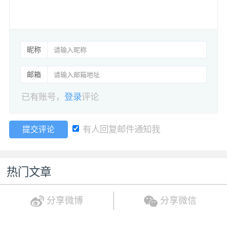
昵称
邮箱
已有账号，
登录
评论
有人回复邮件通知我
提交评论
热门文章
分享微博
分享微信