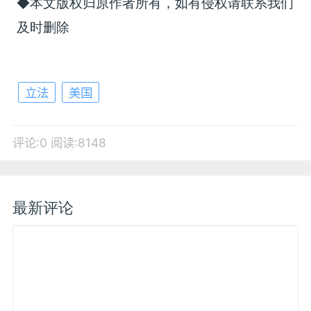
◆本文版权归原作者所有，如有侵权请联系我们
及时删除
立法
美国
评论:0
阅读:8148
最新评论