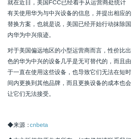
就在近日，美国FCC已经着手从运营商处统计
有关使用华为与中兴设备的信息，并提出相应的
替换方案，也就是说，美国已经开始行动抹除国
内华为中兴痕迹。
对于美国偏远地区的小型运营商而言，性价比出
色的华为中兴的设备几乎是无可替代的，而且由
于一直在使用这些设备，也导致它们无法在短时
间内更换到其他品牌，而且更换设备的成本也会
让它们无法接受。
◆来源：
cnbeta