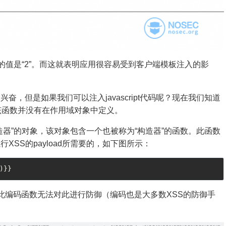
的值是“2”。而这就表明应用很容易受到客户端模板注入的影
，但是如果我们可以注入javascript代码呢？现在我们知道
该函数并没有在作用域对象中定义。
器”的对象，该对象包含一个也被称为“构造器”的函数。此函数
SS的payload所需要的，如下图所示：
。因此编码函数无法对此进行防御（编码也是大多数XSS的防御手