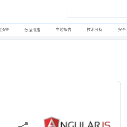
洞预警
专题报告
技术分析
安全
数据泄露