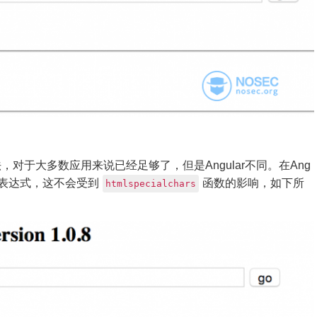
对于大多数应用来说已经足够了，但是Angular不同。在Ang
的表达式，这不会受到
函数的影响，如下所
htmlspecialchars