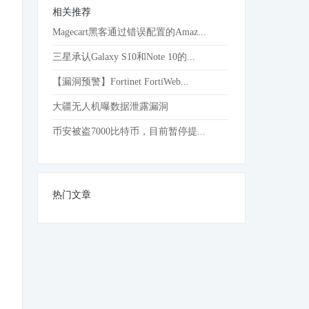
相关推荐
Magecart黑客通过错误配置的Amaz...
三星承认Galaxy S10和Note 10的...
【漏洞预警】Fortinet FortiWeb...
大疆无人机曝数据泄露漏洞
币安被盗7000比特币，目前暂停提...
热门文章