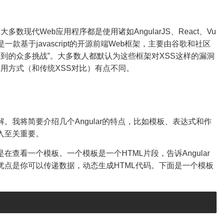
现代Web应用程序都是使用诸如AngularJS、React、Vu
是一款基于javascript的开源前端Web框架，主要由谷歌和社区
到的众多挑战”。大多数人都默认为这些框架对XSS这样的漏洞
用方式（和传统XSS对比）有点不同。
了解。我将简要介绍几个Angular的特点，比如模板、表达式和作
注入至关重要。
是在查看一个模板。一个模板是一个HTML片段，告诉Angular
主要优点是你可以传递数据，动态生成HTML代码。下面是一个模板