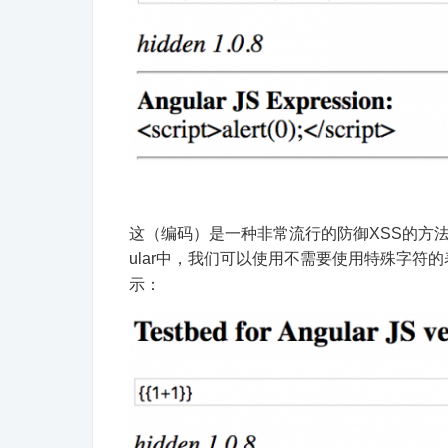
这（编码）是一种非常流行的防御XSS的方法，
ular中，我们可以使用不需要使用特殊字符
示：