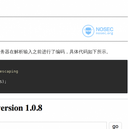
服务器在解析输入之前进行了编码，具体代码如下所示。
escaping