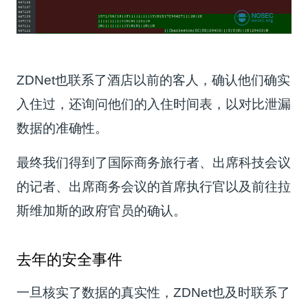
ZDNet也联系了酒店以前的客人，确认他们确实
入住过，还询问他们的入住时间表，以对比泄漏
数据的准确性。
最终我们得到了国际商务旅行者、出席科技会议
的记者、出席商务会议的首席执行官以及前往拉
斯维加斯的政府官员的确认。
去年的安全事件
一旦核实了数据的真实性，ZDNet也及时联系了