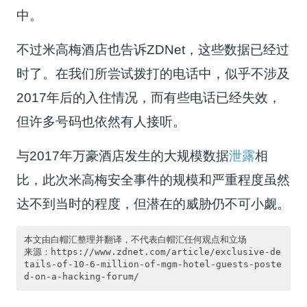
中。
不过米高梅酒店也告诉ZDNet，这些数据已经过
时了。在我们所尝试拨打的电话中，似乎不涉及
2017年后的入住情况，而有些电话已经失效，
但许多号码也依然有人接听。
与2017年万豪酒店发生的大规模数据
泄露
相
比，此次米高梅安全事件的规模和严重程度虽然
达不到当时的程度，但潜在的威胁仍不可小觑。
本文由白帽汇整理并翻译，不代表白帽汇任何观点和立场

来源：https://www.zdnet.com/article/exclusive-de
tails-of-10-6-million-of-mgm-hotel-guests-poste