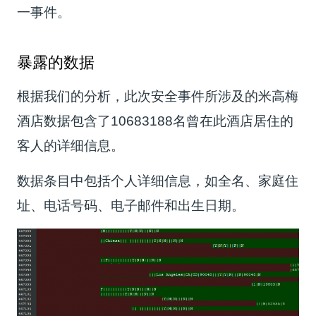
一事件。
暴露的数据
根据我们的分析，此次安全事件所涉及的米高梅
酒店数据包含了10683188名曾在此酒店居住的
客人的详细信息。
数据条目中包括个人详细信息，如全名、家庭住
址、电话号码、电子邮件和出生日期。