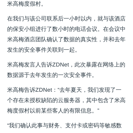
米高梅度假村。
在我们与该公司联系后一小时以内，就与该酒店
的保安小组进行了数小时的电话会议。在会议中
米高梅酒店团队确认了数据的真实性，并和去年
发生的安全事件关联到一起。
米高梅发言人告诉ZDNet，此次暴露在网络上的
数据源于去年发生的一次安全事件。
米高梅告诉ZDNet：“去年夏天，我们发现了一
个存在未授权缺陷的云服务器，其中包含了米高
梅度假村以前某些客人的有限信息。”
“我们确认此事与财务、支付卡或密码等敏感数