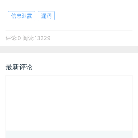
信息泄露
漏洞
评论:0
阅读:13229
最新评论