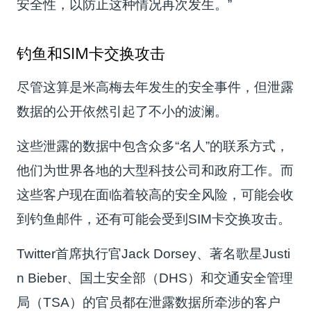
安全性，以防止这种情况再次发生。”
钓鱼和SIM卡交换攻击
尽管这算是米高梅去年发生的安全事件，但泄露
数据的公开依然引起了不小的波澜。
这些泄露的数据中包含众多“名人”的联系方式，
他们为世界各地的大型科技公司和政府工作。而
这些客户现在面临着较高的安全风险，可能会收
到钓鱼邮件，还有可能会受到SIM卡交换攻击。
Twitter首席执行官Jack Dorsey、著名歌星Justi
n Bieber、国土安全部（DHS）和交通安全管理
局（TSA）的官员都在泄露数据所牵涉的客户