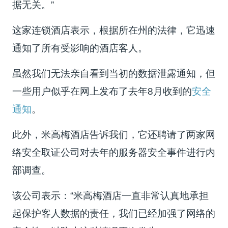
据无关。”
这家连锁酒店表示，根据所在州的法律，它迅速
通知了所有受影响的酒店客人。
虽然我们无法亲自看到当初的数据泄露通知，但
一些用户似乎在网上发布了去年8月收到的
安全
通知
。
此外，米高梅酒店告诉我们，它还聘请了两家网
络安全取证公司对去年的服务器安全事件进行内
部调查。
该公司表示：“米高梅酒店一直非常认真地承担
起保护客人数据的责任，我们已经加强了网络的