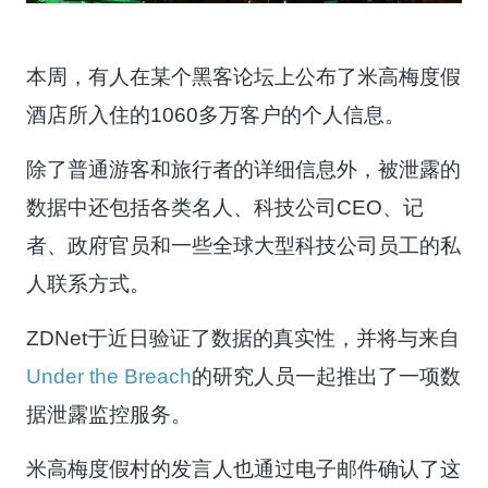
本周，有人在某个黑客论坛上公布了米高梅度假
酒店所入住的1060多万客户的个人信息。
除了普通游客和旅行者的详细信息外，被泄露的
数据中还包括各类名人、科技公司CEO、记
者、政府官员和一些全球大型科技公司员工的私
人联系方式。
ZDNet于近日验证了数据的真实性，并将与来自
Under the Breach
的研究人员一起推出了一项数
据泄露监控服务。
米高梅度假村的发言人也通过电子邮件确认了这