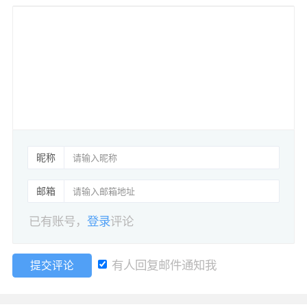
昵称
邮箱
已有账号，
登录
评论
有人回复邮件通知我
提交评论