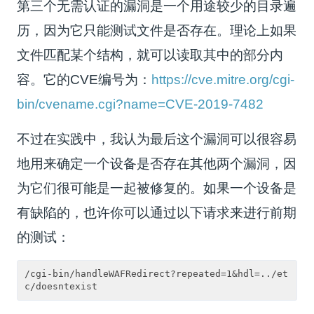
第三个无需认证的漏洞是一个用途较少的目录遍
历，因为它只能测试文件是否存在。理论上如果
文件匹配某个结构，就可以读取其中的部分内
容。它的CVE编号为：
https://cve.mitre.org/cgi-
bin/cvename.cgi?name=CVE-2019-7482
不过在实践中，我认为最后这个漏洞可以很容易
地用来确定一个设备是否存在其他两个漏洞，因
为它们很可能是一起被修复的。如果一个设备是
有缺陷的，也许你可以通过以下请求来进行前期
的测试：
/cgi-bin/handleWAFRedirect?repeated=1&hdl=../et