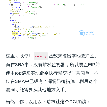
这里可以使用
函数来溢出本地缓冲区。
memcpy
而在SRA中，没有堆栈监视器，所以覆盖EIP并
使用rop链来实现命令执行就变得非常简单。不
过在SMA中已经有了漏洞防御措施，利用这个
漏洞可能需要从其他地方入手。
当然，你可以用以下请求让这个CGI崩溃：