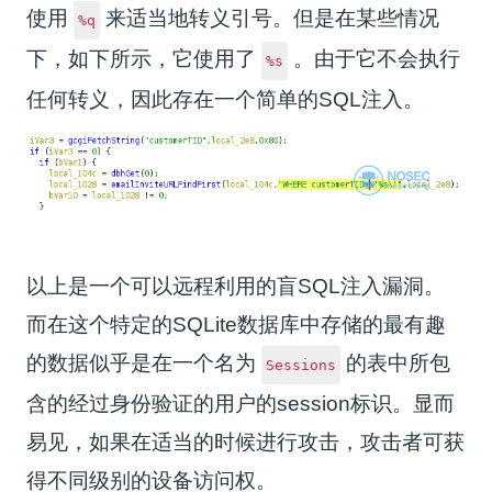
使用
来适当地转义引号。但是在某些情况
%q
下，如下所示，它使用了
。由于它不会执行
%s
任何转义，因此存在一个简单的SQL注入。
以上是一个可以远程利用的盲SQL注入漏洞。
而在这个特定的SQLite数据库中存储的最有趣
的数据似乎是在一个名为
的表中所包
Sessions
含的经过身份验证的用户的session标识。显而
易见，如果在适当的时候进行攻击，攻击者可获
得不同级别的设备访问权。