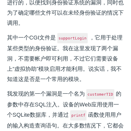
进行的，以便找到身份验证系统的漏洞，同时也
为了确定哪些文件可以在未经身份验证的情况下
调用。
其中一个CGI文件是
，它用于处理
supportLogin
某些类型的身份验证。我在这里发现了两个漏
洞，不需要帐户即可利用，不过它们需要设备
上“虚拟协助”模块启用才能利用。说实话，我不
知道这是否是一个常用的模块。
我发现的第一个漏洞是一个名为
的
customerTID
参数中存在SQL注入。设备的Web应用使用一
个SQLite数据库，并通过
函数使用用户
printf
的输入构造查询语句。在大多数情况下，它都会