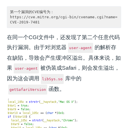
第一个漏洞的CVE编号为：

https://cve.mitre.org/cgi-bin/cvename.cgi?name=
在同一个CGI文件中，还发现了第二个任意代码
执行漏洞。由于对浏览器
的解析存
user-agent
在缺陷，导致会产生缓冲区溢出。具体来说，如
果
被伪装成Safari，则会发生溢出，
user-agent
因为这会调用
库中的
libSys.so
函数。
getSafariVersion