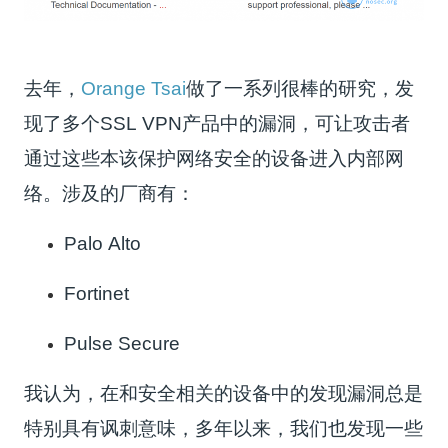
去年，
Orange Tsai
做了一系列很棒的研究，发
现了多个SSL VPN产品中的漏洞，可让攻击者
通过这些本该保护网络安全的设备进入内部网
络。涉及的厂商有：
Palo Alto
Fortinet
Pulse Secure
我认为，在和安全相关的设备中的发现漏洞总是
特别具有讽刺意味，多年以来，我们也发现一些