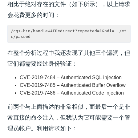
相比于绝对存在的文件（如下所示），以上请求
会花费更多的时间：
/cgi-bin/handleWAFRedirect?repeated=1&hdl=../et
在整个分析过程中我还发现了其他三个漏洞，但
它们都需要经过身份验证：
CVE-2019-7484 – Authenticated SQL injection
CVE-2019-7485 – Authenticated Buffer Overflow
CVE-2019-7486 – Authenticated Code injection
前两个与上面描述的非常相似，而最后一个是非
常直接的命令注入，但我认为它可能需要一个管
理员帐户。利用请求如下：