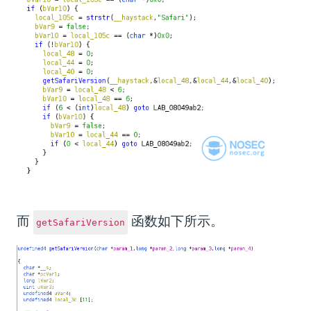
而
函数如下所示。
getSafariVersion