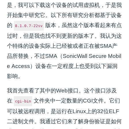
是，我可以下载这个设备的试用虚拟机，于是我
开始集中研究它。以下所有研究分析都基于设备
的
版本，虽然这个版本看起来有点
8.1.0.7-22sv
过时，但是我也找不到更新的版本了。我认为这
个特殊的设备实际上已经被或者正在被SMA产
品所替换，不过SMA（SonicWall Secure Mobil
e Access）设备在一定程度上也受到以下漏洞
影响。
我首先查看了其中的Web接口。这个接口涉及
在
文件夹中一定数量的CGI文件。它们
cgi-bin
可以被远程调用，是运行在Linux上的32位ELF
二进制文件。我通过它们来了解身份验证是如何