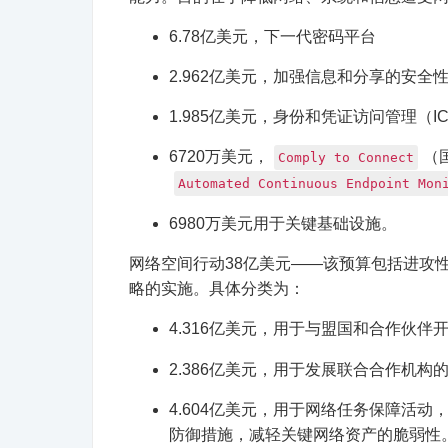
6.78亿美元，下一代密码平台
2.962亿美元，加强信息和分享的安全
1.985亿美元，身份和凭证访问管理（I
6720万美元，
（
Comply to Connect
Automated Continuous Endpoint Mon
6980万美元用于关键基础设施。
网络空间行动38亿美元——该预算包括进攻
略的实施。具体分类为：
4.316亿美元，用于与盟国和合作伙伴
2.386亿美元，用于发展联合合作机
4.604亿美元，用于网络任务保障活
防御措施，减轻关键网络资产的脆弱性