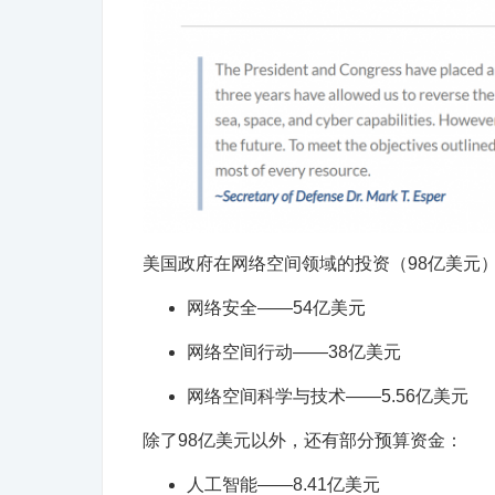
美国政府在网络空间领域的投资（98亿美元
网络安全——54亿美元
网络空间行动——38亿美元
网络空间科学与技术——5.56亿美元
除了98亿美元以外，还有部分预算资金：
人工智能——8.41亿美元