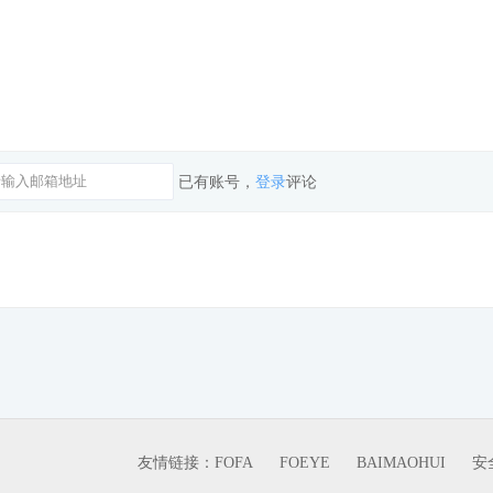
已有账号，
登录
评论
友情链接：
FOFA
FOEYE
BAIMAOHUI
安