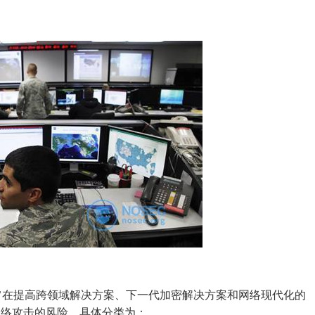
旨在提高跨领域解决方案、下一代加密解决方案和网络现代化的
网络攻击的风险。具体分类为：