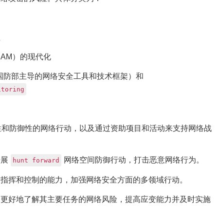
性
CAM）的现代化
国防部主导的网络安全工具和技术框架）和
itoring
性和防御性的网络行动，以及通过资助项目和活动来支持网络战
开展
网络空间防御行动，打击恶意网络行为。
hunt forward
构的指挥和控制的能力，加强网络安全方面的多领域行动。
动，更好地了解其主要任务的网络风险，提高应变能力并及时实施
。