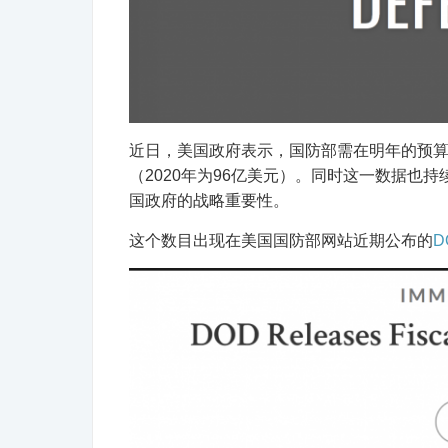
近日，美国政府表示，国防部需在明年的预算
（2020年为96亿美元）。同时这一数据也
国政府的战略重要性。
这个数目出现在美国国防部网站近期公布的
D