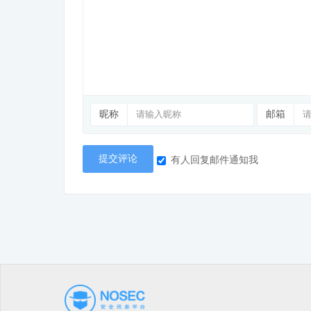
昵称
邮箱
提交评论
有人回复邮件通知我