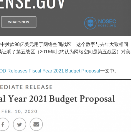
中拨款98亿美元用于网络空间战区，这个数字与去年大致相同
持续证明了第五战区（2016年北约认为网络空间是第五战区）对美
OD Releases Fiscal Year 2021 Budget Proposal
一文中。