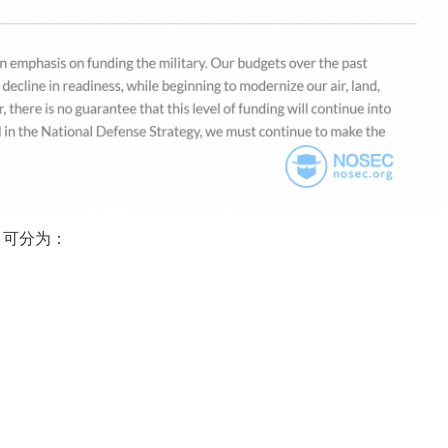
）可分为：