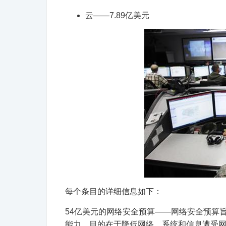
云——7.89亿美元
每个条目的详细信息如下：
54亿美元的网络安全预算——网络安全预算
能力。目的在于降低网络、系统和信息遭受