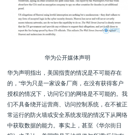
华为公开媒体声明
华为声明指出，美国指责的情况是不可能存在
的，“华为只是一家设备厂商，在没有获得客户
授权的情况下，访问它们的网络是不可能的。我
们不具备绕开运营商、访问控制系统，在不被正
常运行的防火墙或安全系统发现的情况下从网络
中获取数据的能力。事实上，甚至《华尔街日