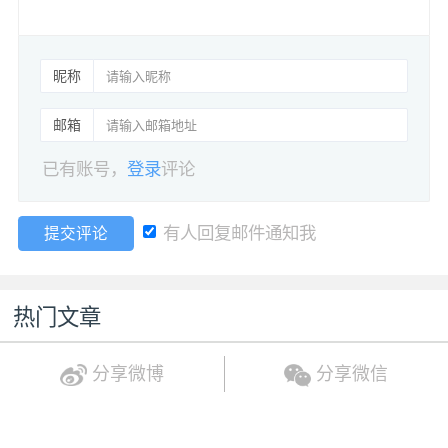
昵称
邮箱
已有账号，
登录
评论
有人回复邮件通知我
提交评论
热门文章
分享微博
分享微信