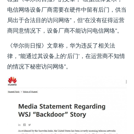
电信网络设备厂商需要在硬件中留有后门，供当
局出于合法目的访问网络”，但“在没有征得运营
商同意情况下，设备厂商不能访问电信网络”。
《华尔街日报》文章称，华为违反了相关法
律，“能通过其设备上的‘后门’，在运营商不知情
的情况下秘密访问网络”。