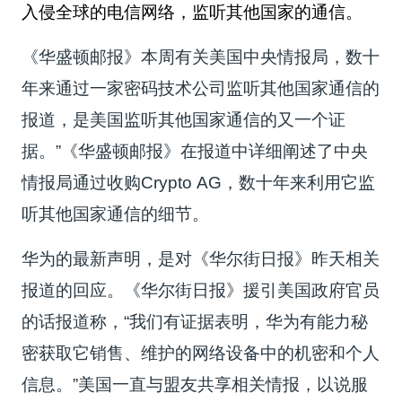
入侵全球的电信网络，监听其他国家的通信。
《华盛顿邮报》本周有关美国中央情报局，数十
年来通过一家密码技术公司监听其他国家通信的
报道，是美国监听其他国家通信的又一个证
据。”《华盛顿邮报》在报道中详细阐述了中央
情报局通过收购Crypto AG，数十年来利用它监
听其他国家通信的细节。
华为的最新声明，是对《华尔街日报》昨天相关
报道的回应。《华尔街日报》援引美国政府官员
的话报道称，“我们有证据表明，华为有能力秘
密获取它销售、维护的网络设备中的机密和个人
信息。”美国一直与盟友共享相关情报，以说服