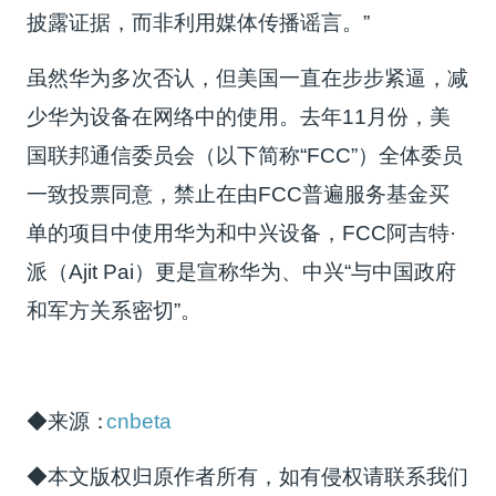
披露证据，而非利用媒体传播谣言。”
虽然华为多次否认，但美国一直在步步紧逼，减
少华为设备在网络中的使用。去年11月份，美
国联邦通信委员会（以下简称“FCC”）全体委员
一致投票同意，禁止在由FCC普遍服务基金买
单的项目中使用华为和中兴设备，FCC阿吉特·
派（Ajit Pai）更是宣称华为、中兴“与中国政府
和军方关系密切”。
◆来源：
cnbeta
◆本文版权归原作者所有，如有侵权请联系我们