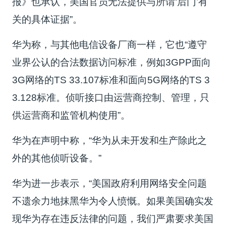
报》也承认，美国官员无法提供与所谓‘后门’有
关的具体证据”。
华为称，与其他电信设备厂商一样，它也“遵守
业界公认的合法数据访问标准，例如3GPP面向
3G网络的TS 33.107标准和面向5G网络的TS 3
3.128标准。侦听接口由运营商控制、管理，只
供运营商和监管机构使用”。
华为在声明中称，“华为从未开发和生产除此之
外的其他侦听设备。”
华为进一步表示，“美国政府利用网络安全问题
不遗余力地抹黑华为令人愤慨。如果美国确实发
现华为存在违反法律的问题，我们严肃要求美国