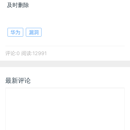
及时删除
华为
漏洞
评论:0
阅读:12991
最新评论