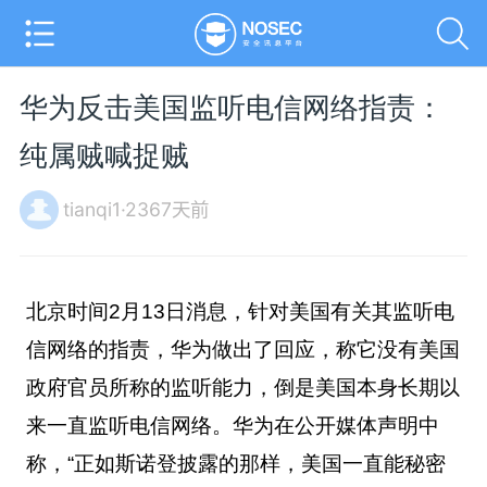
华为反击美国监听电信网络指责：
纯属贼喊捉贼
tianqi1·2367天前
北京时间2月13日消息，
针对美国有关其监听电
信网络的指责，华为做出了回应，称它没有美国
政府官员所称的监听能力，倒是美国本身长期以
来一直监听电信网络。
华为在公开媒体声明中
称，“正如斯诺登披露的那样，美国一直能秘密