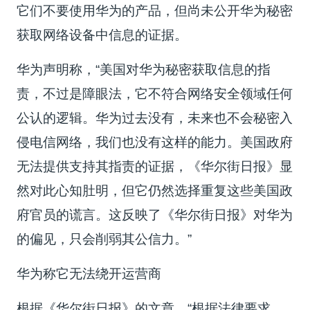
它们不要使用华为的产品，但尚未公开华为秘密
获取网络设备中信息的证据。
华为声明称，“美国对华为秘密获取信息的指
责，不过是障眼法，它不符合网络安全领域任何
公认的逻辑。华为过去没有，未来也不会秘密入
侵电信网络，我们也没有这样的能力。美国政府
无法提供支持其指责的证据，《华尔街日报》显
然对此心知肚明，但它仍然选择重复这些美国政
府官员的谎言。这反映了《华尔街日报》对华为
的偏见，只会削弱其公信力。”
华为称它无法绕开运营商
根据《华尔街日报》的文章，“根据法律要求，