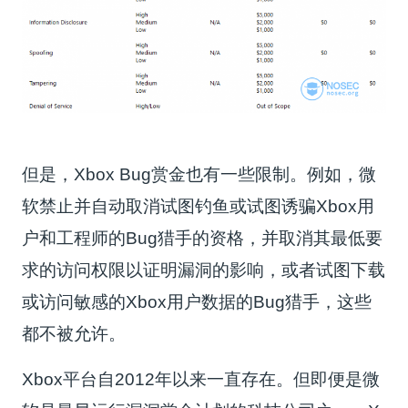
但是，Xbox Bug赏金也有一些限制。例如，微
软禁止并自动取消试图钓鱼或试图诱骗Xbox用
户和工程师的Bug猎手的资格，并取消其最低要
求的访问权限以证明漏洞的影响，或者试图下载
或访问敏感的Xbox用户数据的Bug猎手，这些
都不被允许。
Xbox平台自2012年以来一直存在。但即便是微