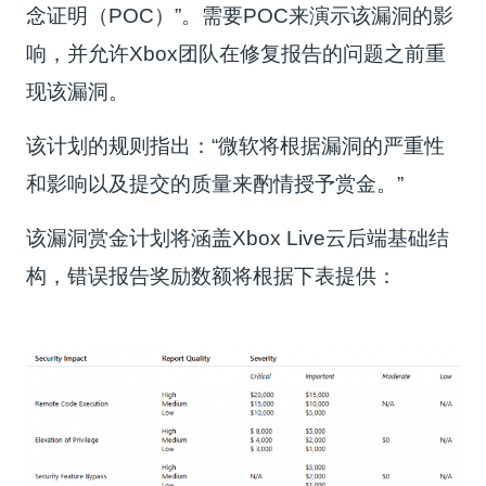
念证明（POC）”。需要POC来演示该漏洞的影
响，并允许Xbox团队在修复报告的问题之前重
现该漏洞。
该计划的规则指出：“微软将根据漏洞的严重性
和影响以及提交的质量来酌情授予赏金。”
该漏洞赏金计划将涵盖Xbox Live云后端基础结
构，错误报告奖励数额将根据下表提供：