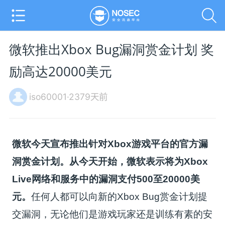
微软推出Xbox Bug漏洞赏金计划 奖
励高达20000美元
iso60001·2379天前
微软今天宣布推出针对Xbox游戏平台的官方漏
洞赏金计划。从今天开始，微软表示将为Xbox
Live网络和服务中的漏洞支付500至20000美
元。
任何人都可以向新的Xbox Bug赏金计划提
交漏洞，无论他们是游戏玩家还是训练有素的安