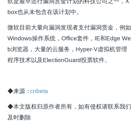
软是最早运行漏洞赏金计划的科技公司之一，X
box也从未包含在该计划中。
微软目前大量向漏洞发现者支付漏洞赏金，例如
Windows操作系统，Office套件，IE和Edge We
b浏览器，大量的云服务，Hyper-V虚拟机管理
程序技术以及ElectionGuard投票软件。
◆来源：
cnbeta
◆本文版权归原作者所有，如有侵权请联系我们
及时删除