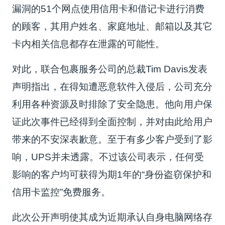
漏洞的51个网点使用信用卡和借记卡进行消费
的顾客，其用户姓名、家庭地址、邮箱以及其它
卡内相关信息都存在泄露的可能性。
对此，联合包裹服务公司的总裁Tim Davis发表
声明指出，在得知遭恶意软件入侵后，公司充分
利用各种资源及时排除了安全隐患。他向用户保
证此次事件已经得到全面控制，并对由此给用户
带来的不安深表歉意。至于有多少客户受到了影
响，UPS并未透露。不过该公司表示，任何受
影响的客户均可获得为期1年的“身份盗窃保护和
信用卡监控”免费服务。
此次公开声明使其成为近期承认自身电脑网络存