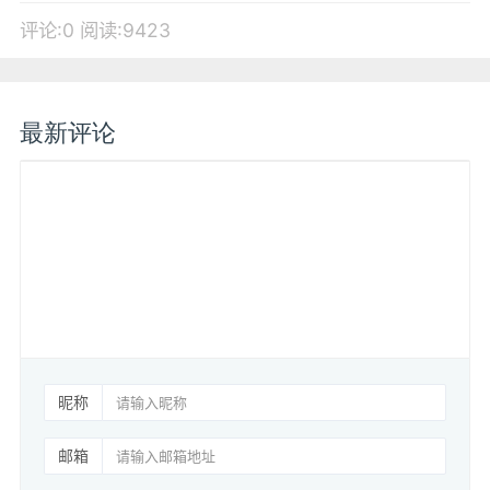
评论:0
阅读:9423
最新评论
昵称
邮箱