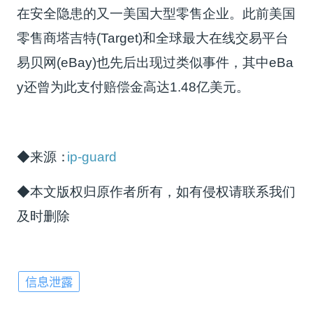
在安全隐患的又一美国大型零售企业。此前美国
零售商塔吉特(Target)和全球最大在线交易平台
易贝网(eBay)也先后出现过类似事件，其中eBa
y还曾为此支付赔偿金高达1.48亿美元。
◆来源：
ip-guard
◆本文版权归原作者所有，如有侵权请联系我们
及时删除
信息泄露