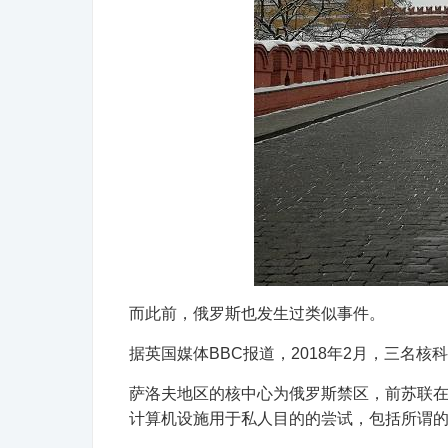
而此前，俄罗斯也发生过类似事件。
据英国媒体BBC报道，2018年2月，三名
萨洛夫地区的核中心为俄罗斯禁区，前苏联在
计算机设施用于私人目的的尝试，包括所谓的