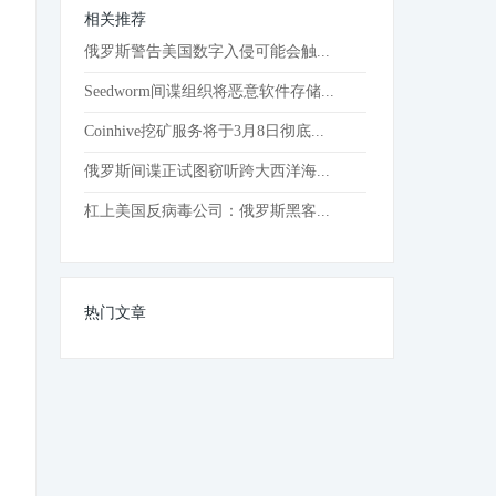
相关推荐
俄罗斯警告美国数字入侵可能会触...
Seedworm间谍组织将恶意软件存储...
Coinhive挖矿服务将于3月8日彻底...
俄罗斯间谍正试图窃听跨大西洋海...
杠上美国反病毒公司：俄罗斯黑客...
热门文章