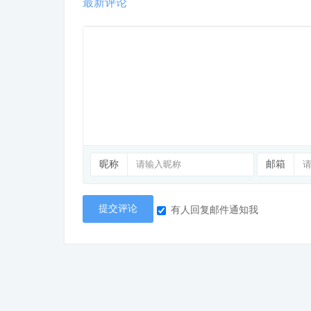
最新评论
昵称
邮箱
提交评论
有人回复邮件通知我