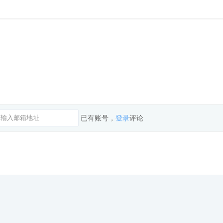
已有账号，
登录
评论