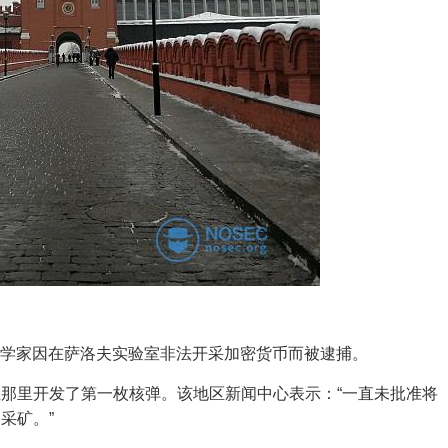
核科学家因在萨洛夫实验室非法开采加密货币而被逮捕。
那里开发了第一枚核弹。该地区新闻中心表示：“一直未批准将
采矿。”