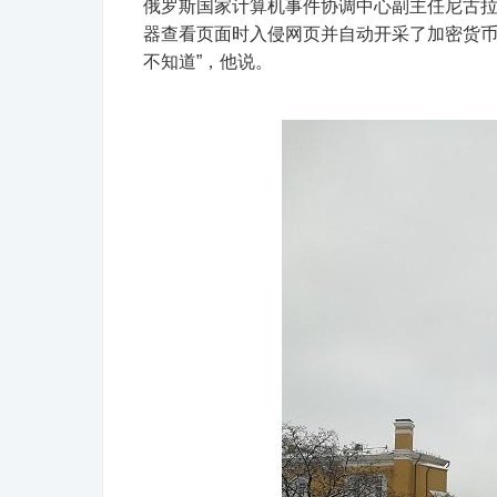
俄罗斯国家计算机事件协调中心副主任尼古拉·穆拉
器查看页面时入侵网页并自动开采了加密货币
不知道”，他说。