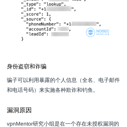
身份盗窃和诈骗
骗子可以利用暴露的个人信息（全名、电子邮件
和电话号码）来实施各种欺诈和钓鱼。
漏洞原因
vpnMentor研究小组是在一个存在未授权漏洞的