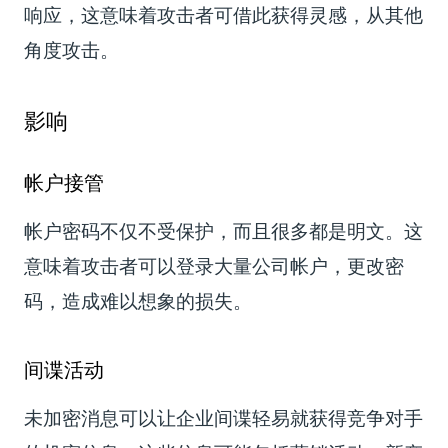
响应，这意味着攻击者可借此获得灵感，从其他
角度攻击。
影响
帐户接管
帐户密码不仅不受保护，而且很多都是明文。这
意味着攻击者可以登录大量公司帐户，更改密
码，造成难以想象的损失。
间谍活动
未加密消息可以让企业间谍轻易就获得竞争对手