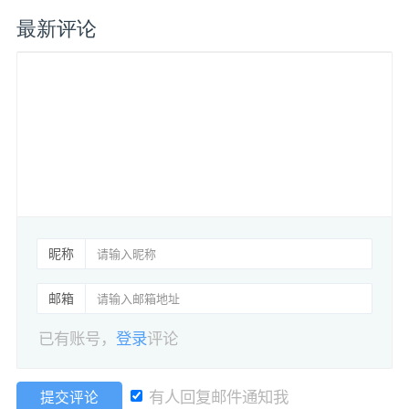
最新评论
昵称
邮箱
已有账号，
登录
评论
有人回复邮件通知我
提交评论