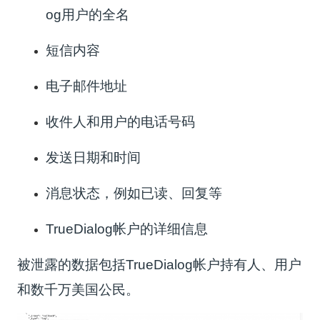
og用户的全名
短信内容
电子邮件地址
收件人和用户的电话号码
发送日期和时间
消息状态，例如已读、回复等
TrueDialog帐户的详细信息
被泄露的数据包括TrueDialog帐户持有人、用户
和数千万美国公民。