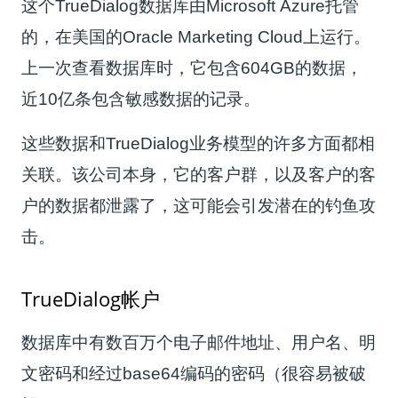
这个TrueDialog数据库由Microsoft Azure托管
的，在美国的Oracle Marketing Cloud上运行。
上一次查看数据库时，它包含604GB的数据，
近10亿条包含敏感数据的记录。
这些数据和TrueDialog业务模型的许多方面都相
关联。该公司本身，它的客户群，以及客户的客
户的数据都泄露了，这可能会引发潜在的钓鱼攻
击。
TrueDialog帐户
数据库中有数百万个电子邮件地址、用户名、明
文密码和经过base64编码的密码（很容易被破