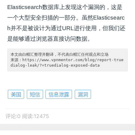
Elasticsearch数据库上发现这个漏洞的，这是
一个大型安全扫描的一部分。虽然Elasticsearc
h并不是被设计为通过URL进行使用，但我们还
是能够通过浏览器直接访问数据。
本文由白帽汇整理并翻译，不代表白帽汇任何观点和立场

来源：https://www.vpnmentor.com/blog/report-true
美国
短信
信息泄露
漏洞
评论:0
阅读:12475