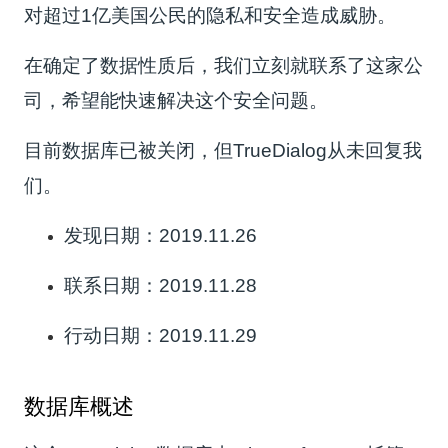
对超过1亿美国公民的隐私和安全造成威胁。
在确定了数据性质后，我们立刻就联系了这家公
司，希望能快速解决这个安全问题。
目前数据库已被关闭，但TrueDialog从未回复我
们。
发现日期：2019.11.26
联系日期：2019.11.28
行动日期：2019.11.29
数据库概述