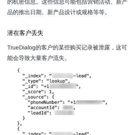
的机密信息。这些信息可能包括营销活动、新产
品的推出日期、新产品设计或规格等等。
潜在客户丢失
TrueDialog的客户的某些购买记录被泄露，这可
能会导致大量客户流失。