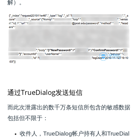
解）。
通过TrueDialog发送短信
而此次泄露出的数千万条短信所包含的敏感数据
包括但不限于：
收件人，TrueDialog帐户持有人和TrueDial