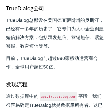
TrueDialog公司
TrueDialog总部设在美国德克萨斯州的奥斯汀，
已经有十多年的历史了。它专门为大小企业创建
短信解决方案，包括群发短信、营销短信、紧急
警报、教育短信等等。
目前，TrueDialog与超过990家移动运营商合
作，全球用户超过50亿。
发现流程
通过数据库中的
字段，我们
api.truedialog.com
很容易确定TrueDalog就是数据库所有者。这已