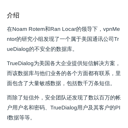
介绍
在Noam Rotem和Ran Locar的领导下，vpnMe
ntor的研究小组发现了一个属于美国通讯公司Tr
ueDialog的不安全的数据库。
TrueDialog为美国各大企业提供短信解决方案，
而该数据库与他们业务的各个方面都有联系，里
面包含了大量敏感数据，包括数千万条短信。
而除了短信外，安全团队还发现了数以百万的帐
户用户名和密码、TrueDialog用户及其客户的PI
I数据等等。