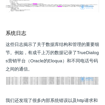
系统日志
这些日志揭示了关于数据库结构和管理的重要细
节。例如，有成千上万的数据记录了TrueDialog
s营销平台（Oracle的Eloqua）和不同电话号码
之间的通信。
我们还发现了很多内部系统错误以及http请求和