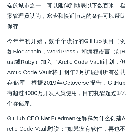
端的城市之一，可以延伸到地表以下数百米。档
案管理员认为，寒冷和接近恒定的条件可以帮助
保存。
今年年初开始，数千个流行的GitHub项目（例
如Blockchain，WordPress）和编程语言（如R
ust或Ruby）加入了Arctic Code Vault计划，但
Arctic Code Vault将于明年2月扩展到所有公共
存储库。根据2019年Octoverse报告，GitHub
有超过4000万开发人员使用，目前托管超过1亿
个存储库。
GitHub CEO Nat Friedman在解释为什么创建A
rctic Code Vault时说：“如果没有软件，再也不