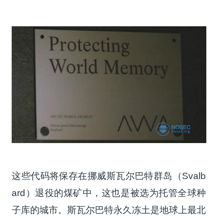
这些代码将保存在挪威斯瓦尔巴特群岛（Svalb
ard）退役的煤矿中，这也是被选为托管全球种
子库的城市。斯瓦尔巴特永久冻土是地球上最北