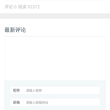
评论:0
阅读:10372
最新评论
昵称
邮箱