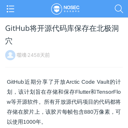
GitHub将开源代码库保存在北极洞
穴
噬魂·2458天前
GitHub近期分享了开放Arctic Code Vault的计
划，该计划旨在存储和保存Flutter和TensorFlo
w等开源软件。所有开放源代码项目的代码都将
存储在胶片上，该胶片每帧包含880万像素，可
以使用1000年。