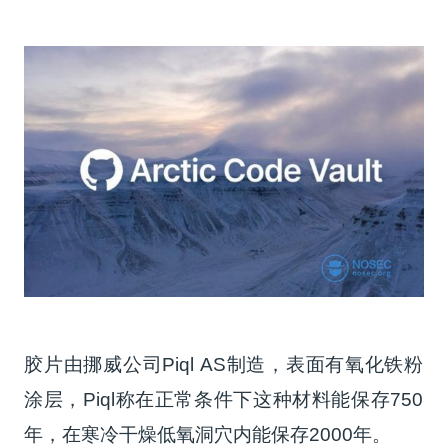
胶片由挪威公司Piql AS制造，表面有氧化铁粉
涂层，Piql称在正常条件下这种材料能保存750
年，在寒冷干燥低氧洞穴内能保存2000年。