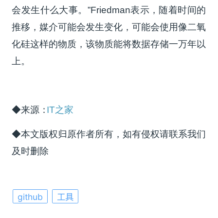
会发生什么大事。”Friedman表示，随着时间的
推移，媒介可能会发生变化，可能会使用像二氧
化硅这样的物质，该物质能将数据存储一万年以
上。
◆来源：
IT之家
◆本文版权归原作者所有，如有侵权请联系我们
及时删除
github
工具